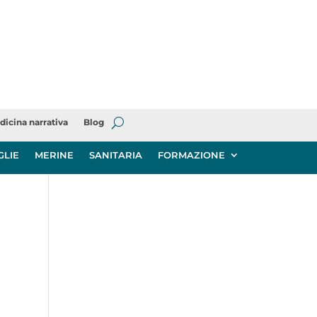
dicina narrativa
Blog
GLIE
MERINE
SANITARIA
FORMAZIONE