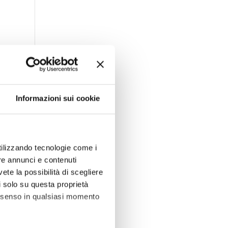
Informazioni sui cookie
utilizzando tecnologie come i
re annunci e contenuti
vete la possibilità di scegliere
li solo su questa proprietà
consenso in qualsiasi momento