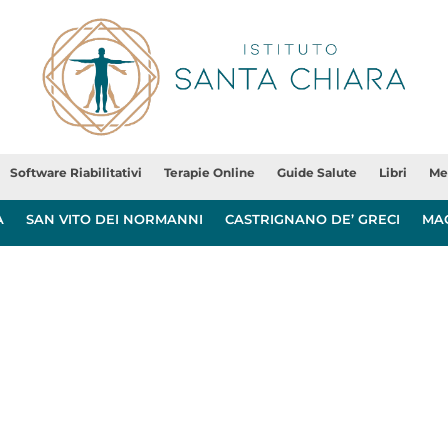
Software Riabilitativi
Terapie Online
Guide Salute
Libri
Me
A
SAN VITO DEI NORMANNI
CASTRIGNANO DE’ GRECI
MA