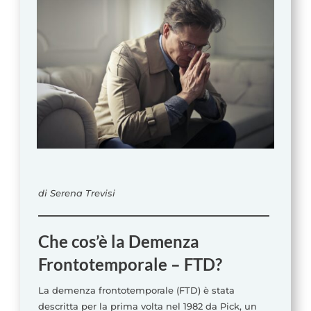
di Serena Trevisi
Che cos’è la Demenza
Frontotemporale –
FTD
?
La demenza frontotemporale (FTD) è stata
descritta per la prima volta nel 1982 da Pick, un