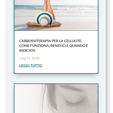
CARBOSSITERAPIA PER LA CELLULITE:
COME FUNZIONA, BENEFICI E QUANDO È
INDICATA
Lug 17, 2026
LEGGI TUTTO