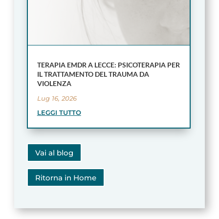
TERAPIA EMDR A LECCE: PSICOTERAPIA PER
IL TRATTAMENTO DEL TRAUMA DA
VIOLENZA
Lug 16, 2026
LEGGI TUTTO
Vai al blog
Ritorna in Home