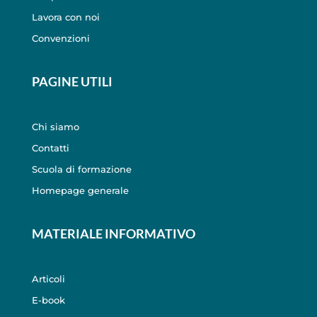
Lavora con noi
Convenzioni
PAGINE UTILI
Chi siamo
Contatti
Scuola di formazione
Homepage generale
MATERIALE INFORMATIVO
Articoli
E-book