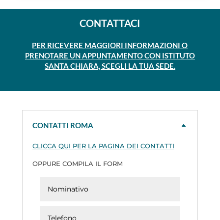
CONTATTACI
PER RICEVERE MAGGIORI INFORMAZIONI O
PRENOTARE UN APPUNTAMENTO CON ISTITUTO
SANTA CHIARA, SCEGLI LA TUA SEDE.
CONTATTI ROMA
CLICCA QUI PER LA PAGINA DEI CONTATTI
OPPURE COMPILA IL FORM