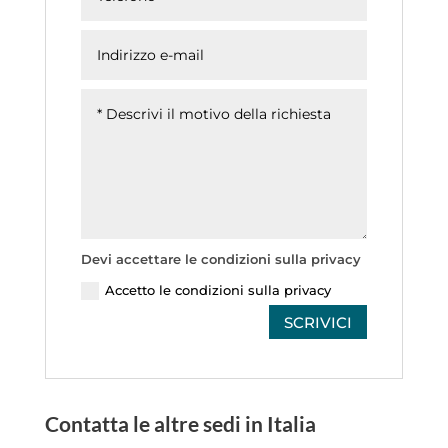
Devi accettare le condizioni sulla privacy
Accetto le condizioni sulla privacy
SCRIVICI
Contatta le altre sedi in Italia