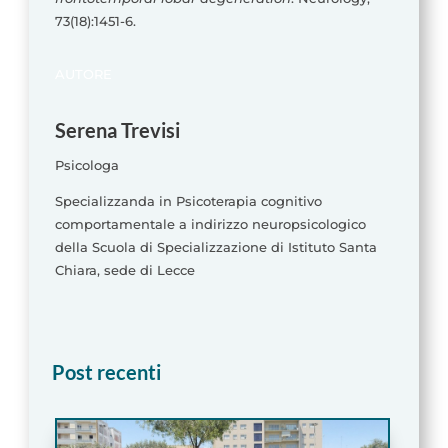
73(18):1451-6.
AUTORE
Serena Trevisi
Psicologa
Specializzanda in Psicoterapia cognitivo
comportamentale a indirizzo neuropsicologico
della Scuola di Specializzazione di Istituto Santa
Chiara, sede di Lecce
Post recenti