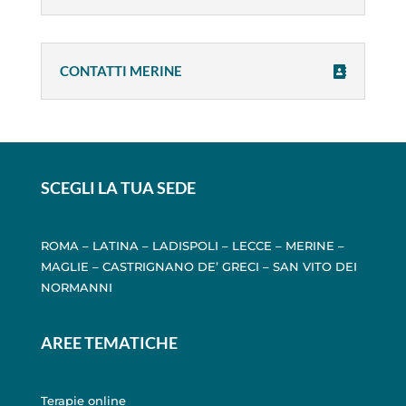
CONTATTI MERINE
SCEGLI LA TUA SEDE
ROMA
–
LATINA
–
LADISPOLI
–
LECCE
–
MERINE
–
MAGLIE
–
CASTRIGNANO DE’ GRECI
–
SAN VITO DEI
NORMANNI
AREE TEMATICHE
Terapie online