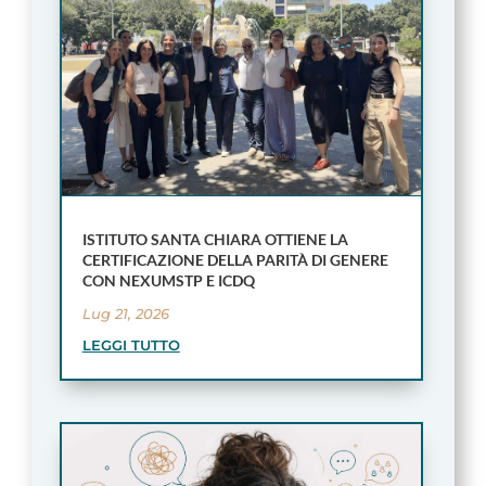
ISTITUTO SANTA CHIARA OTTIENE LA
CERTIFICAZIONE DELLA PARITÀ DI GENERE
CON NEXUMSTP E ICDQ
Lug 21, 2026
LEGGI TUTTO