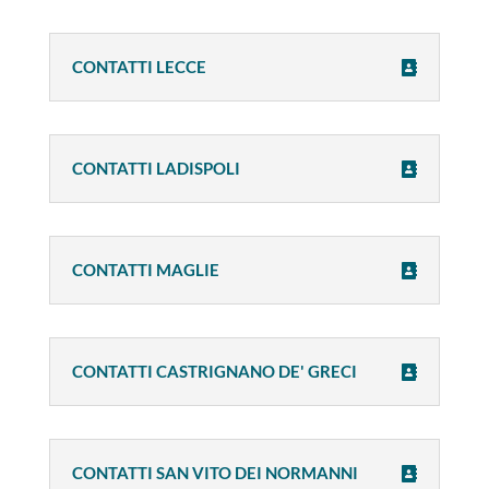
CONTATTI LECCE
CONTATTI LADISPOLI
CONTATTI MAGLIE
CONTATTI CASTRIGNANO DE' GRECI
CONTATTI SAN VITO DEI NORMANNI