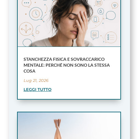
STANCHEZZA FISICA E SOVRACCARICO
MENTALE: PERCHÉ NON SONO LA STESSA
COSA
Lug 21, 2026
LEGGI TUTTO