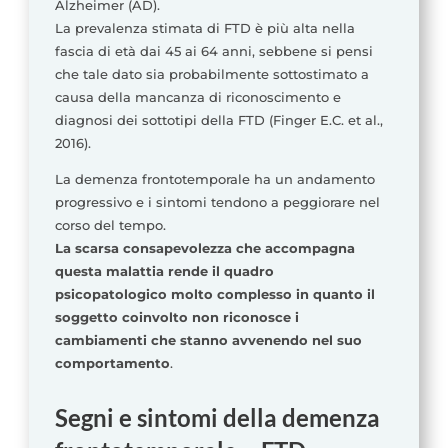
Alzheimer (AD).
La prevalenza stimata di FTD è più alta nella
fascia di età dai 45 ai 64 anni, sebbene si pensi
che tale dato sia probabilmente sottostimato a
causa della mancanza di riconoscimento e
diagnosi dei sottotipi della FTD (Finger E.C. et al.,
2016).
La demenza frontotemporale ha un andamento
progressivo e i sintomi tendono a peggiorare nel
corso del tempo.
La scarsa consapevolezza che accompagna
questa malattia rende il quadro
psicopatologico molto complesso in quanto il
soggetto coinvolto non riconosce i
cambiamenti che stanno avvenendo nel suo
comportamento
.
Segni e sintomi della demenza