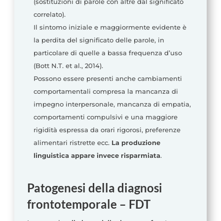
(sostituzioni di parole con altre dal significato
correlato).
Il sintomo iniziale e maggiormente evidente è
la perdita del significato delle parole, in
particolare di quelle a bassa frequenza d’uso
(Bott N.T. et al., 2014).
Possono essere presenti anche cambiamenti
comportamentali compresa la mancanza di
impegno interpersonale, mancanza di empatia,
comportamenti compulsivi e una maggiore
rigidità espressa da orari rigorosi, preferenze
alimentari ristrette ecc.
La produzione
linguistica appare invece risparmiata
.
Patogenesi della diagnosi
frontotemporale – FDT