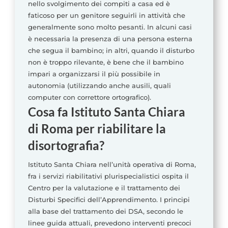
nello svolgimento dei compiti a casa ed è
faticoso per un genitore seguirli in attività che
generalmente sono molto pesanti. In alcuni casi
è necessaria la presenza di una persona esterna
che segua il bambino; in altri, quando il disturbo
non è troppo rilevante, è bene che il bambino
impari a organizzarsi il più possibile in
autonomia (utilizzando anche ausili, quali
computer con correttore ortografico).
Cosa fa Istituto Santa Chiara
di Roma per riabilitare la
disortografia?
Istituto Santa Chiara nell’unità operativa di Roma,
fra i servizi riabilitativi plurispecialistici ospita il
Centro per la valutazione e il trattamento dei
Disturbi Specifici dell’Apprendimento. I principi
alla base del trattamento dei DSA, secondo le
linee guida attuali, prevedono interventi precoci