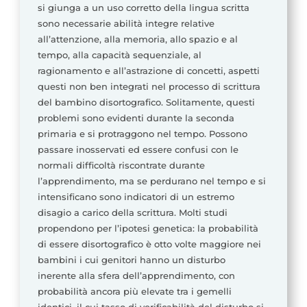
si giunga a un uso corretto della lingua scritta
sono necessarie abilità integre relative
all’attenzione, alla memoria, allo spazio e al
tempo, alla capacità sequenziale, al
ragionamento e all’astrazione di concetti, aspetti
questi non ben integrati nel processo di scrittura
del bambino disortografico. Solitamente, questi
problemi sono evidenti durante la seconda
primaria e si protraggono nel tempo. Possono
passare inosservati ed essere confusi con le
normali difficoltà riscontrate durante
l’apprendimento, ma se perdurano nel tempo e si
intensificano sono indicatori di un estremo
disagio a carico della scrittura. Molti studi
propendono per l’ipotesi genetica: la probabilità
di essere disortografico è otto volte maggiore nei
bambini i cui genitori hanno un disturbo
inerente alla sfera dell’apprendimento, con
probabilità ancora più elevate tra i gemelli