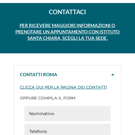
CONTATTACI
PER RICEVERE MAGGIORI INFORMAZIONI O
PRENOTARE UN APPUNTAMENTO CON ISTITUTO
SANTA CHIARA, SCEGLI LA TUA SEDE.
CONTATTI ROMA
CLICCA QUI PER LA PAGINA DEI CONTATTI
OPPURE COMPILA IL FORM