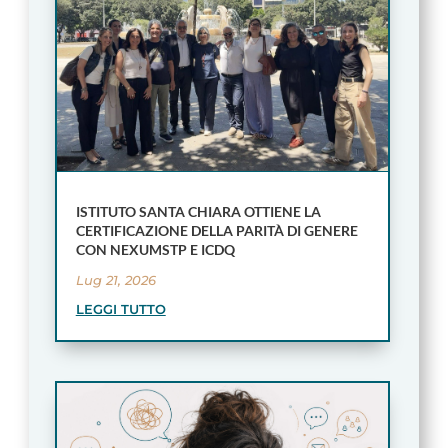
ISTITUTO SANTA CHIARA OTTIENE LA
CERTIFICAZIONE DELLA PARITÀ DI GENERE
CON NEXUMSTP E ICDQ
Lug 21, 2026
LEGGI TUTTO