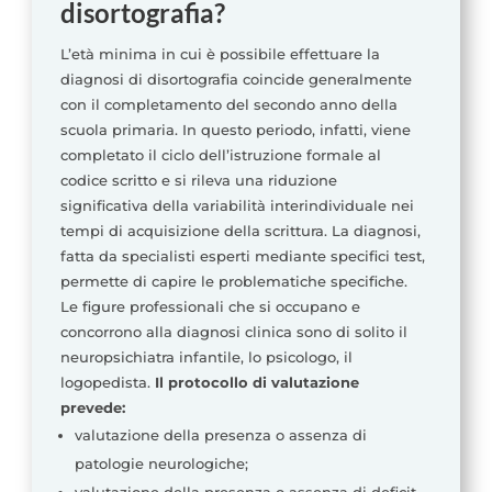
disortografia?
L’età minima in cui è possibile effettuare la
diagnosi di disortografia coincide generalmente
con il completamento del secondo anno della
scuola primaria. In questo periodo, infatti, viene
completato il ciclo dell’istruzione formale al
codice scritto e si rileva una riduzione
significativa della variabilità interindividuale nei
tempi di acquisizione della scrittura. La diagnosi,
fatta da specialisti esperti mediante specifici test,
permette di capire le problematiche specifiche.
Le figure professionali che si occupano e
concorrono alla diagnosi clinica sono di solito il
neuropsichiatra infantile, lo psicologo, il
logopedista.
Il protocollo di valutazione
prevede:
valutazione della presenza o assenza di
patologie neurologiche;