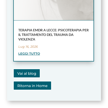
TERAPIA EMDR A LECCE: PSICOTERAPIA PER
IL TRATTAMENTO DEL TRAUMA DA
VIOLENZA
Lug 16, 2026
LEGGI TUTTO
Vai al blog
Ritorna in Home