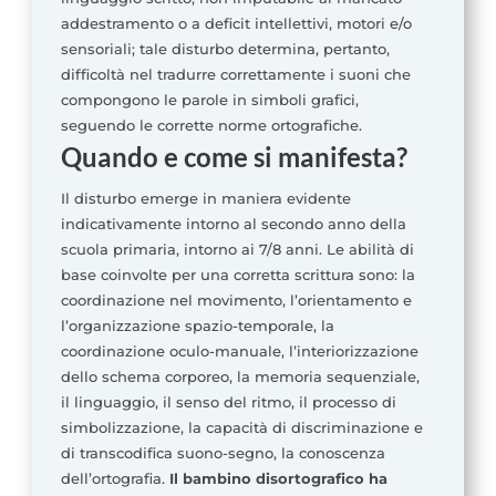
addestramento o a deficit intellettivi, motori e/o
sensoriali; tale disturbo determina, pertanto,
difficoltà nel tradurre correttamente i suoni che
compongono le parole in simboli grafici,
seguendo le corrette norme ortografiche.
Quando e come si manifesta?
Il disturbo emerge in maniera evidente
indicativamente intorno al secondo anno della
scuola primaria, intorno ai 7/8 anni. Le abilità di
base coinvolte per una corretta scrittura sono: la
coordinazione nel movimento, l’orientamento e
l’organizzazione spazio-temporale, la
coordinazione oculo-manuale, l’interiorizzazione
dello schema corporeo, la memoria sequenziale,
il linguaggio, il senso del ritmo, il processo di
simbolizzazione, la capacità di discriminazione e
di transcodifica suono-segno, la conoscenza
dell’ortografia.
Il bambino disortografico ha