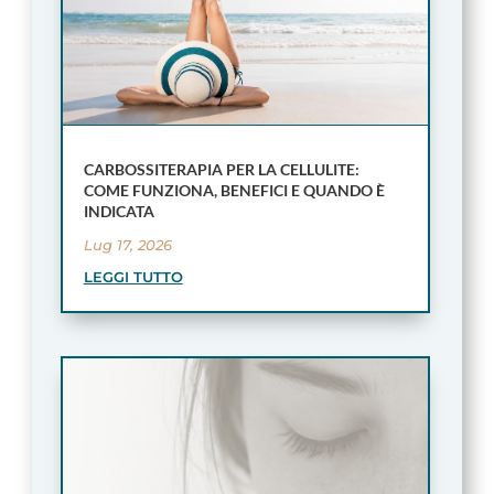
CARBOSSITERAPIA PER LA CELLULITE:
COME FUNZIONA, BENEFICI E QUANDO È
INDICATA
Lug 17, 2026
LEGGI TUTTO