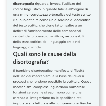
disortografia
riguarda, invece, l’utilizzo del
codice linguistico in quanto tale; è all’origine di
una minor correttezza ortografica del testo scritto
e si può definire come un disordine di decodifica
del testo scritto, che viene fatto risalire a un
deficit di funzionamento delle componenti
centrali del processo di scrittura, responsabili
della transcodifica del linguaggio orale nel
linguaggio scritto.
Quali sono le cause della
disortografia?
Il bambino disortografico manifesta difficoltà
nell’uso dei meccanismi alla base dei diversi
processi che rendono possibile la scrittura. Questi
meccanismi complessi riguardano numerose
funzioni cerebrali e si esprimono come una
carenza di integrazione tra le specifiche reti
imputate alla lettura e alla comprensione. Perché