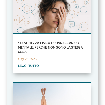
STANCHEZZA FISICA E SOVRACCARICO
MENTALE: PERCHÉ NON SONO LA STESSA
COSA
Lug 21, 2026
LEGGI TUTTO