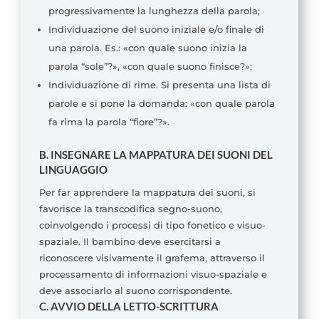
progressivamente la lunghezza della parola;
Individuazione del suono iniziale e/o finale di
una parola. Es.: «con quale suono inizia la
parola “sole”?», «con quale suono finisce?»;
Individuazione di rime. Si presenta una lista di
parole e si pone la domanda: «con quale parola
fa rima la parola “fiore”?».
B. INSEGNARE LA MAPPATURA DEI SUONI DEL
LINGUAGGIO
Per far apprendere la mappatura dei suoni, si
favorisce la transcodifica segno-suono,
coinvolgendo i processi di tipo fonetico e visuo-
spaziale. Il bambino deve esercitarsi a
riconoscere visivamente il grafema, attraverso il
processamento di informazioni visuo-spaziale e
deve associarlo al suono corrispondente.
C. AVVIO DELLA LETTO-SCRITTURA