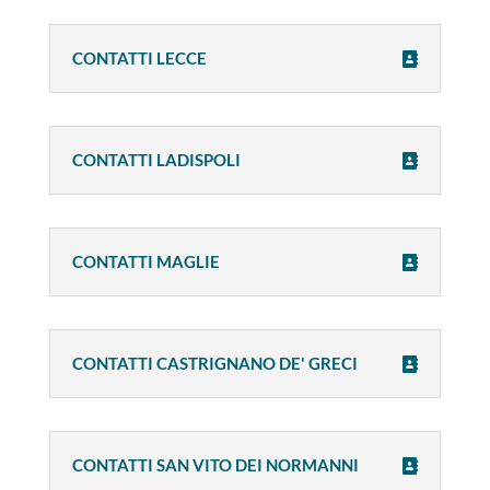
CONTATTI LECCE
CONTATTI LADISPOLI
CONTATTI MAGLIE
CONTATTI CASTRIGNANO DE' GRECI
CONTATTI SAN VITO DEI NORMANNI