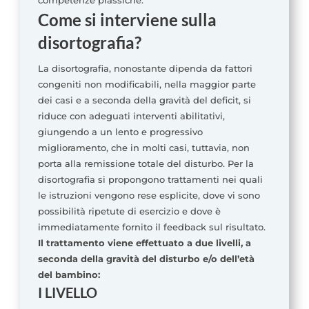
competenze prassiche.
Come si interviene sulla
disortografia?
La disortografia, nonostante dipenda da fattori
congeniti non modificabili, nella maggior parte
dei casi e a seconda della gravità del deficit, si
riduce con adeguati interventi abilitativi,
giungendo a un lento e progressivo
miglioramento, che in molti casi, tuttavia, non
porta alla remissione totale del disturbo. Per la
disortografia si propongono trattamenti nei quali
le istruzioni vengono rese esplicite, dove vi sono
possibilità ripetute di esercizio e dove è
immediatamente fornito il feedback sul risultato.
Il trattamento viene effettuato a due livelli, a
seconda della gravità del disturbo e/o dell’età
del bambino:
I LIVELLO