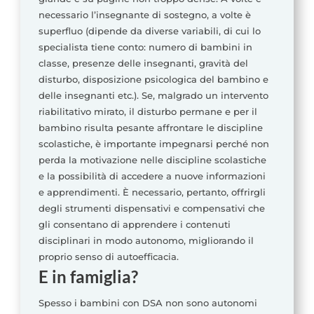
necessario l’insegnante di sostegno, a volte è
superfluo (dipende da diverse variabili, di cui lo
specialista tiene conto: numero di bambini in
classe, presenze delle insegnanti, gravità del
disturbo, disposizione psicologica del bambino e
delle insegnanti etc.). Se, malgrado un intervento
riabilitativo mirato, il disturbo permane e per il
bambino risulta pesante affrontare le discipline
scolastiche, è importante impegnarsi perché non
perda la motivazione nelle discipline scolastiche
e la possibilità di accedere a nuove informazioni
e apprendimenti. È necessario, pertanto, offrirgli
degli strumenti dispensativi e compensativi che
gli consentano di apprendere i contenuti
disciplinari in modo autonomo, migliorando il
proprio senso di autoefficacia.
E in famiglia?
Spesso i bambini con DSA non sono autonomi