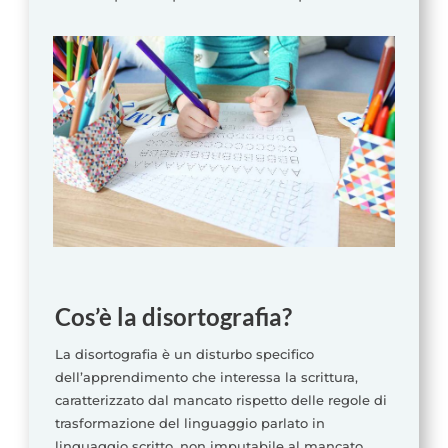
Cos’è la disortografia?
La disortografia è un disturbo specifico
dell’apprendimento che interessa la scrittura,
caratterizzato dal mancato rispetto delle regole di
trasformazione del linguaggio parlato in
linguaggio scritto, non imputabile al mancato