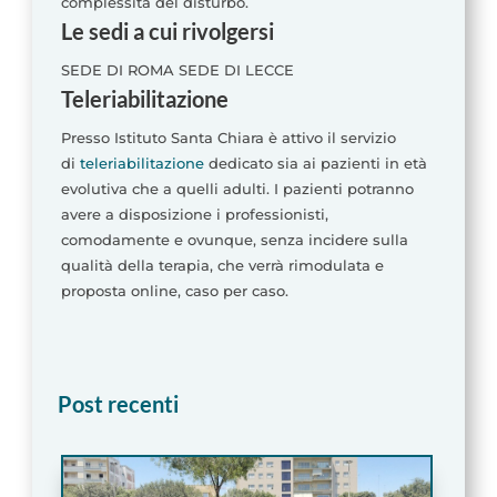
complessità del disturbo.
Le sedi a cui rivolgersi
SEDE DI ROMA SEDE DI LECCE
Teleriabilitazione
Presso Istituto Santa Chiara è attivo il servizio
di
teleriabilitazione
dedicato sia ai pazienti in età
evolutiva che a quelli adulti. I pazienti potranno
avere a disposizione i professionisti,
comodamente e ovunque, senza incidere sulla
qualità della terapia, che verrà rimodulata e
proposta online, caso per caso.
Post recenti