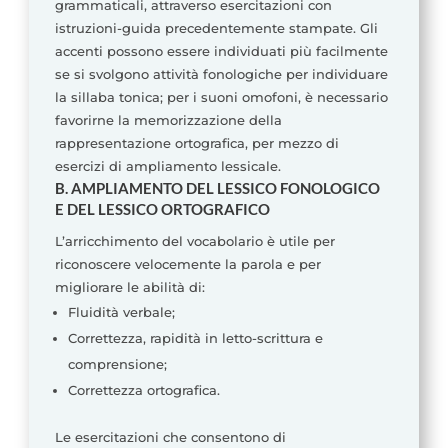
grammaticali, attraverso esercitazioni con
istruzioni-guida precedentemente stampate. Gli
accenti possono essere individuati più facilmente
se si svolgono attività fonologiche per individuare
la sillaba tonica; per i suoni omofoni, è necessario
favorirne la memorizzazione della
rappresentazione ortografica, per mezzo di
esercizi di ampliamento lessicale.
B. AMPLIAMENTO DEL LESSICO FONOLOGICO
E DEL LESSICO ORTOGRAFICO
L’arricchimento del vocabolario è utile per
riconoscere velocemente la parola e per
migliorare le abilità di:
Fluidità verbale;
Correttezza, rapidità in letto-scrittura e
comprensione;
Correttezza ortografica.
Le esercitazioni che consentono di