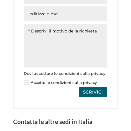
Devi accettare le condizioni sulla privacy
Accetto le condizioni sulla privacy
SCRIVICI
Contatta le altre sedi in Italia