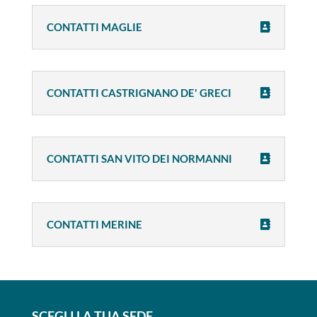
CONTATTI MAGLIE
CONTATTI CASTRIGNANO DE' GRECI
CONTATTI SAN VITO DEI NORMANNI
CONTATTI MERINE
SCEGLI LA TUA SEDE