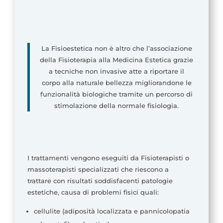
La Fisioestetica non è altro che l’associazione
della Fisioterapia alla Medicina Estetica grazie
a tecniche non invasive atte a riportare il
corpo alla naturale bellezza migliorandone le
funzionalità biologiche tramite un percorso di
stimolazione della normale fisiologia.
I trattamenti vengono eseguiti da Fisioterapisti o
massoterapisti specializzati che riescono a
trattare con risultati soddisfacenti patologie
estetiche, causa di problemi fisici quali:
cellulite (adiposità localizzata e pannicolopatia