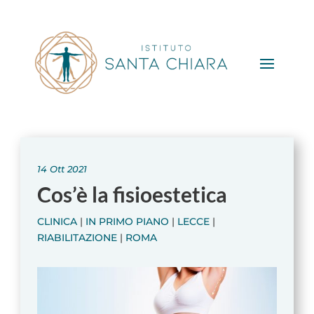
14 Ott 2021
Cos’è la fisioestetica
CLINICA
|
IN PRIMO PIANO
|
LECCE
|
RIABILITAZIONE
|
ROMA