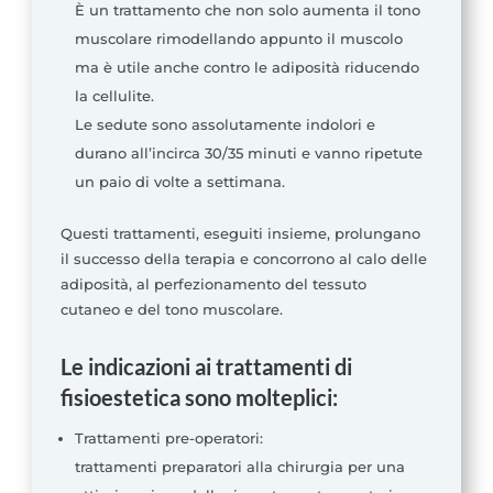
È un trattamento che non solo aumenta il tono
muscolare rimodellando appunto il muscolo
ma è utile anche contro le adiposità riducendo
la cellulite.
Le sedute sono assolutamente indolori e
durano all’incirca 30/35 minuti e vanno ripetute
un paio di volte a settimana.
Questi trattamenti, eseguiti insieme, prolungano
il successo della terapia e concorrono al calo delle
adiposità, al perfezionamento del tessuto
cutaneo e del tono muscolare.
Le indicazioni ai trattamenti di
fisioestetica sono molteplici:
Trattamenti pre-operatori:
trattamenti preparatori alla chirurgia per una