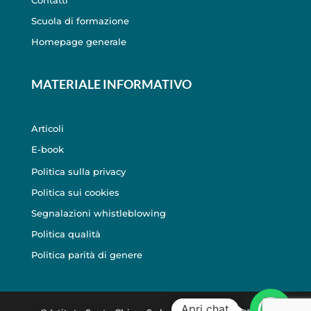
Scuola di formazione
Homepage generale
MATERIALE INFORMATIVO
Articoli
E-book
Politica sulla privacy
Politica sui cookies
Segnalazioni whistleblowing
Politica qualità
Politica parità di genere
Apri chat