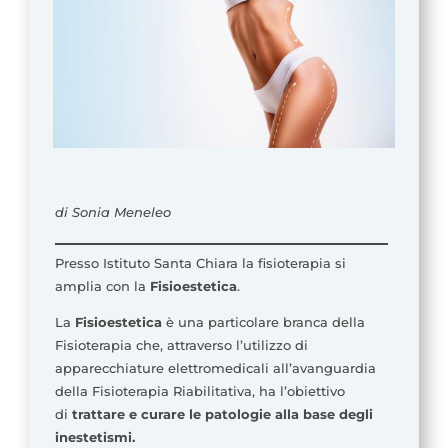
di Sonia Meneleo
Presso Istituto Santa Chiara la fisioterapia si
amplia con la
Fisioestetica
.
La
Fisioestetica
è una particolare branca della
Fisioterapia che, attraverso l’utilizzo di
apparecchiature elettromedicali all’avanguardia
della Fisioterapia Riabilitativa, ha l’obiettivo
di
trattare e curare le patologie alla base degli
inestetismi.