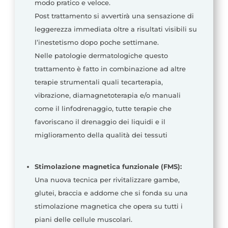
modo pratico e veloce.
Post trattamento si avvertirà una sensazione di
leggerezza immediata oltre a risultati visibili su
l’inestetismo dopo poche settimane.
Nelle patologie dermatologiche questo
trattamento è fatto in combinazione ad altre
terapie strumentali quali tecarterapia,
vibrazione, diamagnetoterapia e/o manuali
come il linfodrenaggio, tutte terapie che
favoriscano il drenaggio dei liquidi e il
miglioramento della qualità dei tessuti
Stimolazione magnetica funzionale (FMS):
Una nuova tecnica per rivitalizzare gambe,
glutei, braccia e addome che si fonda su una
stimolazione magnetica che opera su tutti i
piani delle cellule muscolari.