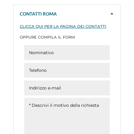
CONTATTI ROMA
CLICCA QUI PER LA PAGINA DEI CONTATTI
OPPURE COMPILA IL FORM