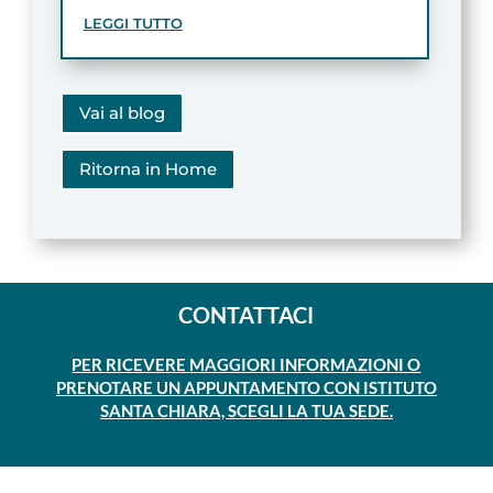
LEGGI TUTTO
Vai al blog
Ritorna in Home
CONTATTACI
PER RICEVERE MAGGIORI INFORMAZIONI O
PRENOTARE UN APPUNTAMENTO CON ISTITUTO
SANTA CHIARA, SCEGLI LA TUA SEDE.