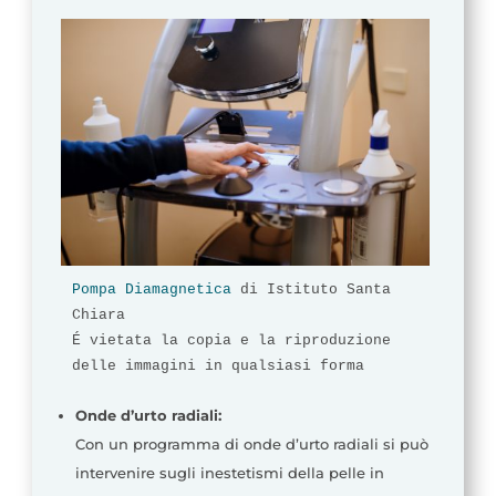
Pompa Diamagnetica
 di Istituto Santa 
Chiara

É vietata la copia e la riproduzione 
Onde d’urto radiali:
Con un programma di onde d’urto radiali si può
intervenire sugli inestetismi della pelle in