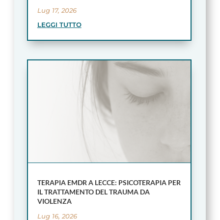
Lug 17, 2026
LEGGI TUTTO
TERAPIA EMDR A LECCE: PSICOTERAPIA PER
IL TRATTAMENTO DEL TRAUMA DA
VIOLENZA
Lug 16, 2026