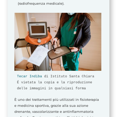
(radiofrequenza medicale).
Tecar Indiba
 di Istituto Santa Chiara
É vietata la copia e la riproduzione 
delle immagini in qualsiasi forma
È uno dei trattamenti più utilizzati in fisioterapia
e medicina sportiva, grazie alla sua azione
drenante, vascolarizzante e antinfiammatoria