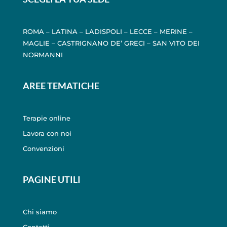
ROMA
–
LATINA
–
LADISPOLI
–
LECCE
–
MERINE
–
MAGLIE
–
CASTRIGNANO DE’ GRECI
–
SAN VITO DEI
NORMANNI
AREE TEMATICHE
Terapie online
Lavora con noi
Convenzioni
PAGINE UTILI
Chi siamo
Contatti