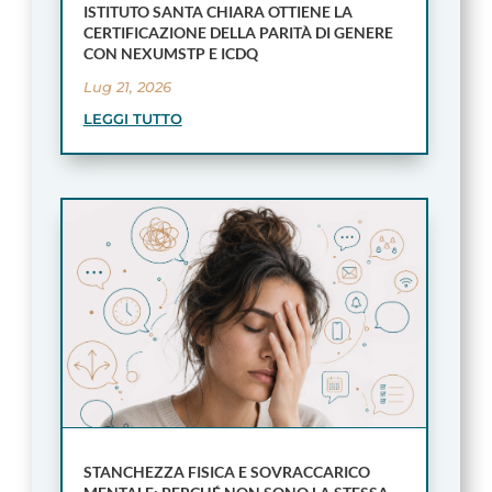
ISTITUTO SANTA CHIARA OTTIENE LA
CERTIFICAZIONE DELLA PARITÀ DI GENERE
CON NEXUMSTP E ICDQ
Lug 21, 2026
LEGGI TUTTO
STANCHEZZA FISICA E SOVRACCARICO