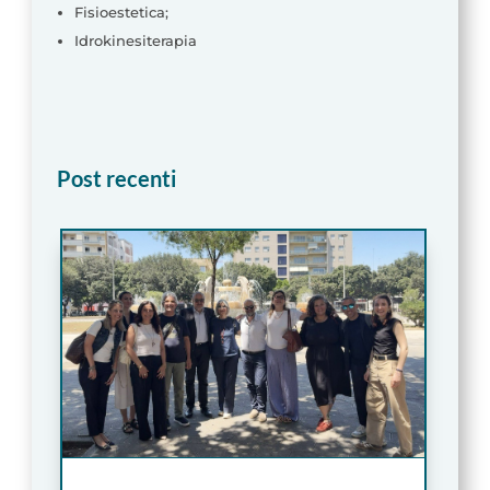
Fisioestetica;
Idrokinesiterapia
Post recenti