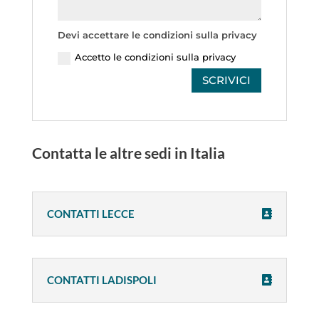
Devi accettare le condizioni sulla privacy
Accetto le condizioni sulla privacy
SCRIVICI
Contatta le altre sedi in Italia
CONTATTI LECCE
CONTATTI LADISPOLI