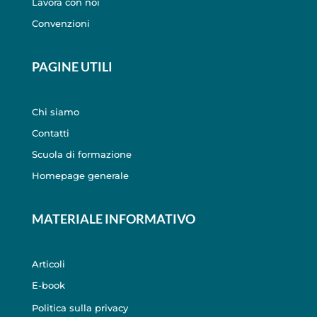
Lavora con noi
Convenzioni
PAGINE UTILI
Chi siamo
Contatti
Scuola di formazione
Homepage generale
MATERIALE INFORMATIVO
Articoli
E-book
Politica sulla privacy