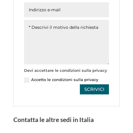
Devi accettare le condizioni sulla privacy
Accetto le condizioni sulla privacy
SCRIVICI
Contatta le altre sedi in Italia