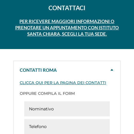
CONTATTACI
PER RICEVERE MAGGIORI INFORMAZIONI O
PRENOTARE UN APPUNTAMENTO CON ISTITUTO
SANTA CHIARA, SCEGLI LA TUA SEDE.
CONTATTI ROMA
CLICCA QUI PER LA PAGINA DEI CONTATTI
OPPURE COMPILA IL FORM