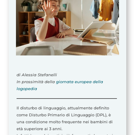
di Alessia Stefanelli
In prossimità della
giornata europea della
logopedia
Il disturbo di linguaggio, attualmente definito
come Disturbo Primario di Linguaggio (DPL), è
una condizione molto frequente nei bambini di
età superiore ai 3 anni.