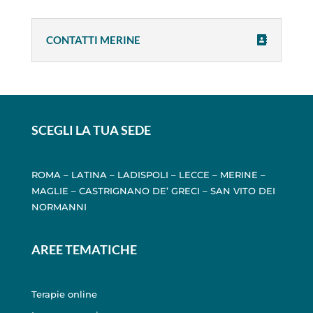
CONTATTI MERINE
SCEGLI LA TUA SEDE
ROMA
–
LATINA
–
LADISPOLI
–
LECCE
–
MERINE
–
MAGLIE
–
CASTRIGNANO DE’ GRECI
–
SAN VITO DEI
NORMANNI
AREE TEMATICHE
Terapie online