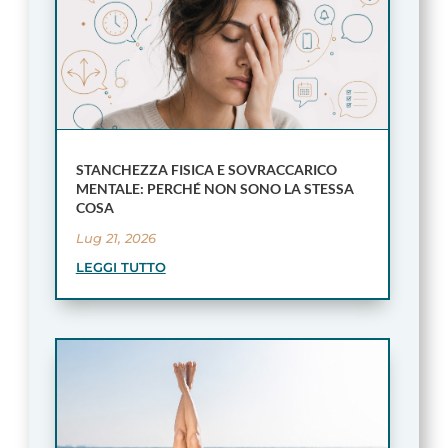
STANCHEZZA FISICA E SOVRACCARICO
MENTALE: PERCHÉ NON SONO LA STESSA
COSA
Lug 21, 2026
LEGGI TUTTO