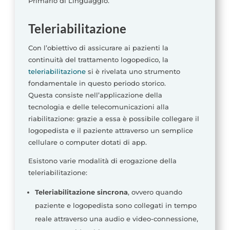
Primario di Linguaggio.
Teleriabilitazione
Con l’obiettivo di assicurare ai pazienti la
continuità del trattamento logopedico, la
teleriabilitazione
si è rivelata uno strumento
fondamentale in questo periodo storico.
Questa consiste nell’applicazione della
tecnologia e delle telecomunicazioni alla
riabilitazione: grazie a essa è possibile collegare il
logopedista e il paziente attraverso un semplice
cellulare o computer dotati di app.
Esistono varie modalità di erogazione della
teleriabilitazione:
Teleriabilitazione sincrona
, ovvero quando
paziente e logopedista sono collegati in tempo
reale attraverso una audio e video-connessione,