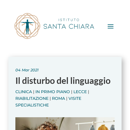
04 Mar 2021
Il disturbo del linguaggio
CLINICA
|
IN PRIMO PIANO
|
LECCE
|
RIABILITAZIONE
|
ROMA
|
VISITE
SPECIALISTICHE