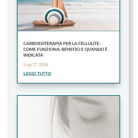
CARBOSSITERAPIA PER LA CELLULITE:
COME FUNZIONA, BENEFICI E QUANDO È
INDICATA
Lug 17, 2026
LEGGI TUTTO