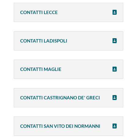
CONTATTI LECCE
CONTATTI LADISPOLI
CONTATTI MAGLIE
CONTATTI CASTRIGNANO DE' GRECI
CONTATTI SAN VITO DEI NORMANNI