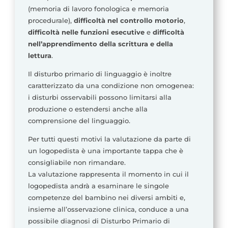
(memoria di lavoro fonologica e memoria
procedurale),
difficoltà nel controllo motorio
,
difficoltà nelle funzioni esecutive
e
difficoltà
nell’apprendimento della scrittura e della
lettura
.
Il disturbo primario di linguaggio è inoltre
caratterizzato da una condizione non omogenea:
i disturbi osservabili possono limitarsi alla
produzione o estendersi anche alla
comprensione del linguaggio.
Per tutti questi motivi la valutazione da parte di
un logopedista è una importante tappa che è
consigliabile non rimandare.
La valutazione rappresenta il momento in cui il
logopedista andrà a esaminare le singole
competenze del bambino nei diversi ambiti e,
insieme all’osservazione clinica, conduce a una
possibile diagnosi di Disturbo Primario di