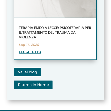
TERAPIA EMDR A LECCE: PSICOTERAPIA PER
IL TRATTAMENTO DEL TRAUMA DA
VIOLENZA
Lug 16, 2026
LEGGI TUTTO
Vai al blog
Ritorna in Home