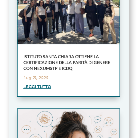
ISTITUTO SANTA CHIARA OTTIENE LA
CERTIFICAZIONE DELLA PARITÀ DI GENERE
CON NEXUMSTP E ICDQ
Lug 21, 2026
LEGGI TUTTO