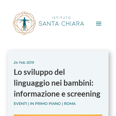
24 Feb 2019
Lo sviluppo del
linguaggio nei bambini:
informazione e screening
EVENTI
|
IN PRIMO PIANO
|
ROMA