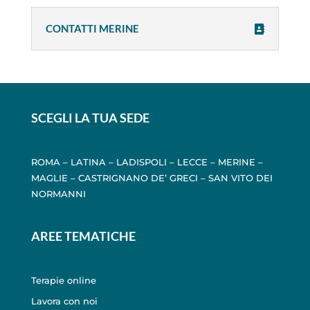
CONTATTI MERINE
SCEGLI LA TUA SEDE
ROMA
–
LATINA
–
LADISPOLI
–
LECCE
–
MERINE
–
MAGLIE
–
CASTRIGNANO DE’ GRECI
–
SAN VITO DEI
NORMANNI
AREE TEMATICHE
Terapie online
Lavora con noi