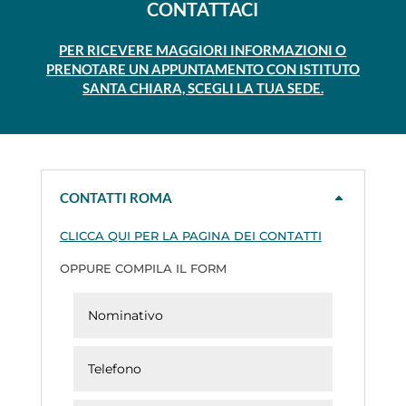
CONTATTACI
PER RICEVERE MAGGIORI INFORMAZIONI O
PRENOTARE UN APPUNTAMENTO CON ISTITUTO
SANTA CHIARA, SCEGLI LA TUA SEDE.
CONTATTI ROMA
CLICCA QUI PER LA PAGINA DEI CONTATTI
OPPURE COMPILA IL FORM