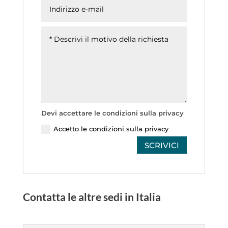
Devi accettare le condizioni sulla privacy
Accetto le condizioni sulla privacy
SCRIVICI
Contatta le altre sedi in Italia