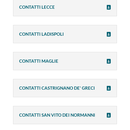
CONTATTI LECCE
CONTATTI LADISPOLI
CONTATTI MAGLIE
CONTATTI CASTRIGNANO DE' GRECI
CONTATTI SAN VITO DEI NORMANNI