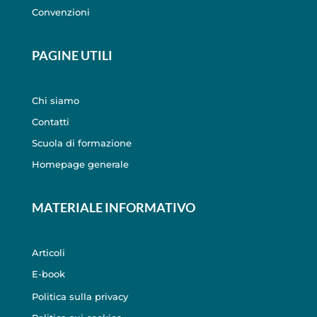
Convenzioni
PAGINE UTILI
Chi siamo
Contatti
Scuola di formazione
Homepage generale
MATERIALE INFORMATIVO
Articoli
E-book
Politica sulla privacy