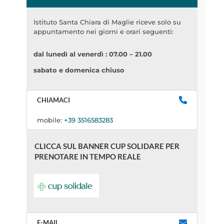
Istituto Santa Chiara di Maglie riceve solo su
appuntamento nei giorni e orari seguenti:
dal lunedì al venerdì : 07.00 – 21.00
sabato e domenica chiuso
CHIAMACI
mobile:
+39 3516583283
CLICCA SUL BANNER CUP SOLIDARE PER
PRENOTARE IN TEMPO REALE
E-MAIL