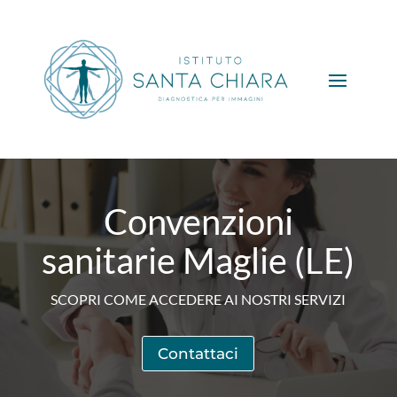
Convenzioni
sanitarie Maglie (LE)
SCOPRI COME ACCEDERE AI NOSTRI SERVIZI
Contattaci