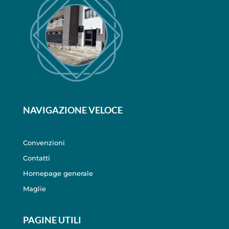
NAVIGAZIONE VELOCE
Convenzioni
Contatti
Homepage generale
Maglie
PAGINE UTILI