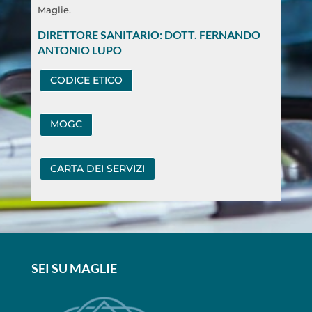
Maglie.
DIRETTORE SANITARIO: DOTT. FERNANDO
ANTONIO LUPO
CODICE ETICO
MOGC
CARTA DEI SERVIZI
SEI SU MAGLIE