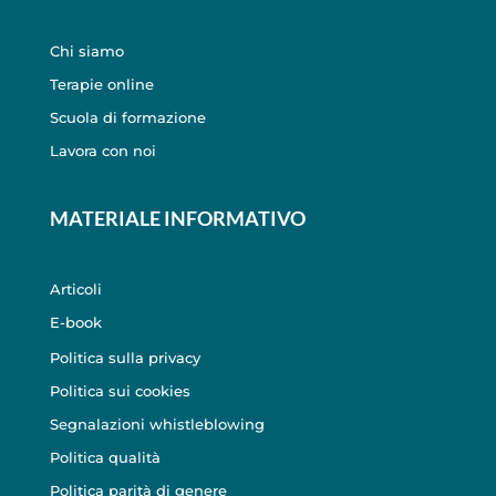
Chi siamo
Terapie online
Scuola di formazione
Lavora con noi
MATERIALE INFORMATIVO
Articoli
E-book
Politica sulla privacy
Politica sui cookies
Segnalazioni whistleblowing
Politica qualità
Politica parità di genere