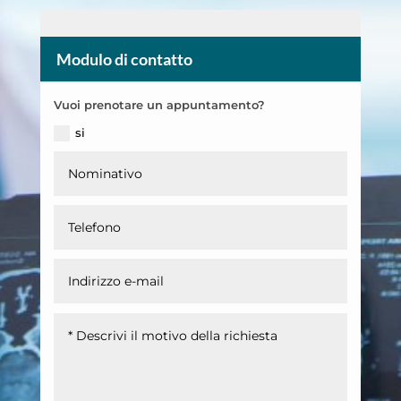
Modulo di contatto
Vuoi prenotare un appuntamento?
si