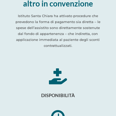
altro in convenzione
Istituto Santa Chiara ha attivato procedure che
prevedono la forma di pagamento sia diretta – le
spese dell’assistito sono direttamente sostenute
dal fondo di appartenenza – che indiretta, con
applicazione immediata al paziente degli sconti
contrattualizzati.

DISPONIBILITÀ