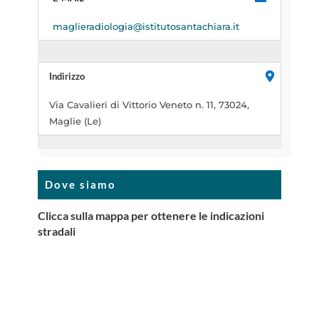
maglieradiologia@istitutosantachiara.it
Indirizzo
Via Cavalieri di Vittorio Veneto n. 11, 73024,
Maglie (Le)
Dove siamo
Clicca sulla mappa per ottenere le indicazioni
stradali