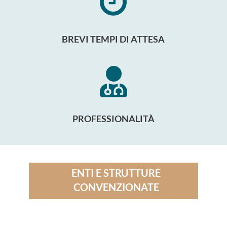

BREVI TEMPI DI ATTESA

PROFESSIONALITÀ
ENTI E STRUTTURE
CONVENZIONATE