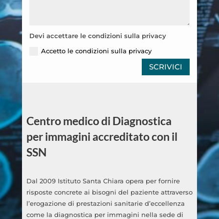
Devi accettare le condizioni sulla privacy
Accetto le condizioni sulla privacy
SCRIVICI
Centro medico di Diagnostica
per immagini accreditato con il
SSN
Dal 2009 Istituto Santa Chiara opera per fornire
risposte concrete ai bisogni del paziente attraverso
l’erogazione di prestazioni sanitarie d’eccellenza
come la diagnostica per immagini nella sede di