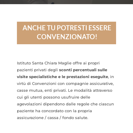
ANCHE TU POTRESTI ESSERE
CONVENZIONATO!
Istituto Santa Chiara Maglie offre ai propri
pazienti privati degli
sconti percentuali sulle
visite specialistiche e le prestazioni eseguite
, in
virtù di Convenzioni con compagnie assicurative,
casse mutua, enti privati. Le modalità attraverso
cui gli utenti possono usufruire delle
agevolazioni dipendono dalle regole che ciascun
paziente ha concordato con la propria
assicurazione / cassa / fondo salute.