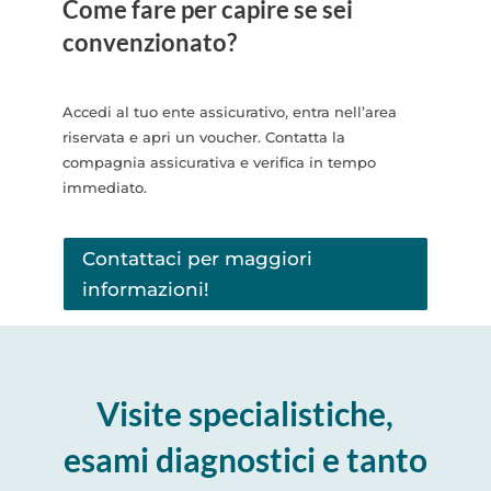
Come fare per capire se sei
convenzionato?
Accedi al tuo ente assicurativo, entra nell’area
riservata e apri un voucher. Contatta la
compagnia assicurativa e verifica in tempo
immediato.
Contattaci per maggiori
informazioni!
Visite specialistiche,
esami diagnostici e tanto