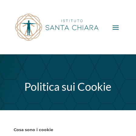
Politica sui Cookie
Cosa sono i cookie