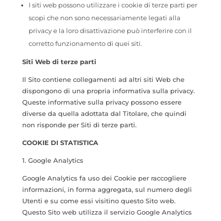
I siti web possono utilizzare i cookie di terze parti per
scopi che non sono necessariamente legati alla
privacy e la loro disattivazione può interferire con il
corretto funzionamento di quei siti.
Siti Web di terze parti
Il Sito contiene collegamenti ad altri siti Web che
dispongono di una propria informativa sulla privacy.
Queste informative sulla privacy possono essere
diverse da quella adottata dal Titolare, che quindi
non risponde per Siti di terze parti.
COOKIE DI STATISTICA
1. Google Analytics
Google Analytics fa uso dei Cookie per raccogliere
informazioni, in forma aggregata, sul numero degli
Utenti e su come essi visitino questo Sito web.
Questo Sito web utilizza il servizio Google Analytics