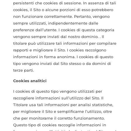
persistenti che cookies di sessione. In assenza di tali
cookies, il Sito o alcune porzioni di esso potrebbero
non funzionare correttamente. Pertanto, vengono
sempre utilizzati, indipendentemente dalle
preferenze dall’utente. I cookies di questa categoria
vengono sempre inviati dal nostro dominio. . Il
titolare può utilizzare tali informazioni per compilare
rapporti e migliorare il Sito. I cookies raccolgono
informazioni in forma anonima. I cookies di questo
tipo vengono inviati dal Sito stesso o da domini di
terze parti.
Cookies analitici
I cookies di questo tipo vengono utilizzati per
raccogliere informazioni sull’utilizzo del Sito. Il
Titolare usa tali informazioni per analisi statistiche,
per migliorare il Sito e semplificarne l’utilizzo, oltre
che per monitorarne il corretto funzionamento.
Questo tipo di cookies raccoglie informazioni in