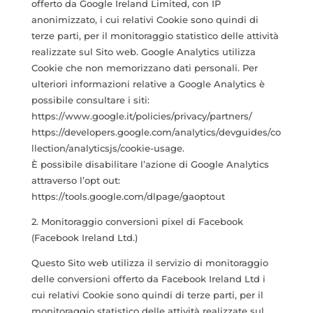
offerto da Google Ireland Limited, con IP
anonimizzato, i cui relativi Cookie sono quindi di
terze parti, per il monitoraggio statistico delle attività
realizzate sul Sito web. Google Analytics utilizza
Cookie che non memorizzano dati personali. Per
ulteriori informazioni relative a Google Analytics è
possibile consultare i siti:
https://www.google.it/policies/privacy/partners/
https://developers.google.com/analytics/devguides/co
llection/analyticsjs/cookie-usage.
È possibile disabilitare l’azione di Google Analytics
attraverso l’opt out:
https://tools.google.com/dlpage/gaoptout
2. Monitoraggio conversioni pixel di Facebook
(Facebook Ireland Ltd.)
Questo Sito web utilizza il servizio di monitoraggio
delle conversioni offerto da Facebook Ireland Ltd i
cui relativi Cookie sono quindi di terze parti, per il
monitoraggio statistico delle attività realizzate sul