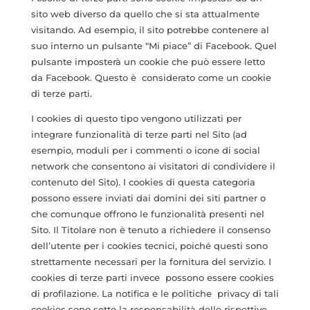
sito web diverso da quello che si sta attualmente
visitando. Ad esempio, il sito potrebbe contenere al
suo interno un pulsante “Mi piace” di Facebook. Quel
pulsante imposterà un cookie che può essere letto
da Facebook. Questo è considerato come un cookie
di terze parti.
I cookies di questo tipo vengono utilizzati per
integrare funzionalità di terze parti nel Sito (ad
esempio, moduli per i commenti o icone di social
network che consentono ai visitatori di condividere il
contenuto del Sito). I cookies di questa categoria
possono essere inviati dai domini dei siti partner o
che comunque offrono le funzionalità presenti nel
Sito. Il Titolare non è tenuto a richiedere il consenso
dell’utente per i cookies tecnici, poiché questi sono
strettamente necessari per la fornitura del servizio. I
cookies di terze parti invece possono essere cookies
di profilazione. La notifica e le politiche privacy di tali
cookies sono sotto la responsabilità delle rispettive