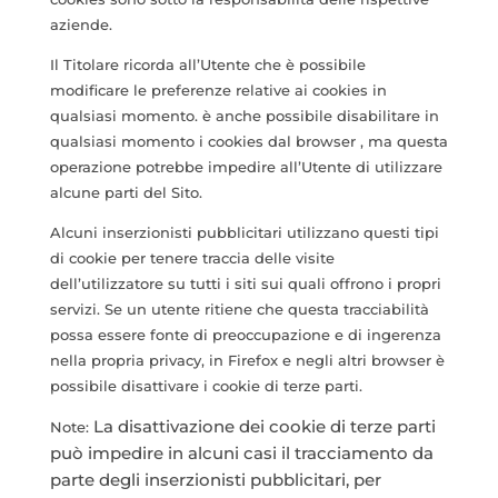
aziende.
Il Titolare ricorda all’Utente che è possibile
modificare le preferenze relative ai cookies in
qualsiasi momento. è anche possibile disabilitare in
qualsiasi momento i cookies dal browser , ma questa
operazione potrebbe impedire all’Utente di utilizzare
alcune parti del Sito.
Alcuni inserzionisti pubblicitari utilizzano questi tipi
di cookie per tenere traccia delle visite
dell’utilizzatore su tutti i siti sui quali offrono i propri
servizi. Se un utente ritiene che questa tracciabilità
possa essere fonte di preoccupazione e di ingerenza
nella propria privacy, in Firefox e negli altri browser è
possibile disattivare i cookie di terze parti.
La disattivazione dei cookie di terze parti
Note:
può impedire in alcuni casi il tracciamento da
parte degli inserzionisti pubblicitari, per