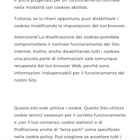
nella modalità con cookies abilitati.
Tuttavia, se lo ritieni opportuno, puoi disabilitare i
cookies modificando le impostazioni del tuo browser.
Attenzione! La disattivazione dei cookies potrebbe
compromettere il normale funzionamento del Sito
Internet. Inoltre, anche disabilitando tutti i cookies,
una piccola parte di informazioni sarà comunque
recuperata dal tuo browser Web, perchè sono
informazioni indispensabili per il funzionamento del
nostro Sito.
Questo sito web utilizza i cookie. Questo Sito utilizza
cookie tecnici necessari per il corretto funzionamento
e ,con il tuo consenso, cookie statistici e di
Profilazione anche di "terze parti" come specificato
nella cookie policy. Può scegliere se accettare tutti i