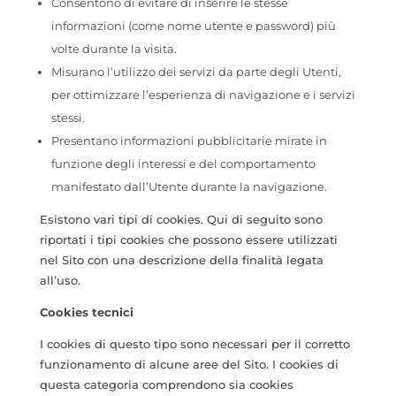
Consentono di evitare di inserire le stesse
informazioni (come nome utente e password) più
volte durante la visita.
Misurano l’utilizzo dei servizi da parte degli Utenti,
per ottimizzare l’esperienza di navigazione e i servizi
stessi.
Presentano informazioni pubblicitarie mirate in
funzione degli interessi e del comportamento
manifestato dall’Utente durante la navigazione.
Esistono vari tipi di cookies. Qui di seguito sono
riportati i tipi cookies che possono essere utilizzati
nel Sito con una descrizione della finalità legata
all’uso.
Cookies tecnici
I cookies di questo tipo sono necessari per il corretto
funzionamento di alcune aree del Sito. I cookies di
questa categoria comprendono sia cookies