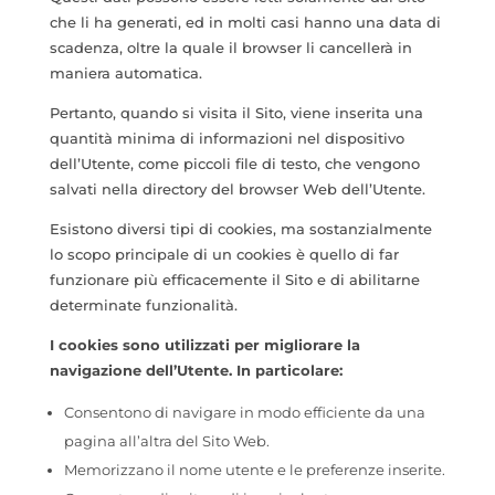
che li ha generati, ed in molti casi hanno una data di
scadenza, oltre la quale il browser li cancellerà in
maniera automatica.
Pertanto, quando si visita il Sito, viene inserita una
quantità minima di informazioni nel dispositivo
dell’Utente, come piccoli file di testo, che vengono
salvati nella directory del browser Web dell’Utente.
Esistono diversi tipi di cookies, ma sostanzialmente
lo scopo principale di un cookies è quello di far
funzionare più efficacemente il Sito e di abilitarne
determinate funzionalità.
I cookies sono utilizzati per migliorare la
navigazione dell’Utente. In particolare:
Consentono di navigare in modo efficiente da una
pagina all’altra del Sito Web.
Memorizzano il nome utente e le preferenze inserite.