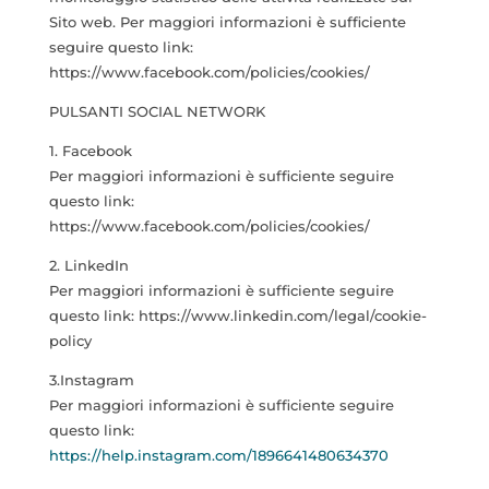
Sito web. Per maggiori informazioni è sufficiente
seguire questo link:
https://www.facebook.com/policies/cookies/
PULSANTI SOCIAL NETWORK
1. Facebook
Per maggiori informazioni è sufficiente seguire
questo link:
https://www.facebook.com/policies/cookies/
2. LinkedIn
Per maggiori informazioni è sufficiente seguire
questo link: https://www.linkedin.com/legal/cookie-
policy
3.Instagram
Per maggiori informazioni è sufficiente seguire
questo link:
https://help.instagram.com/1896641480634370