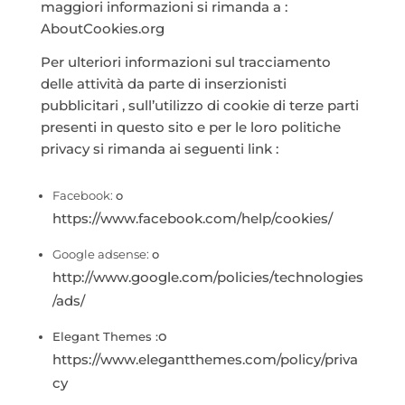
maggiori informazioni si rimanda a :
AboutCookies.org
Per ulteriori informazioni sul tracciamento
delle attività da parte di inserzionisti
pubblicitari , sull’utilizzo di cookie di terze parti
presenti in questo sito e per le loro politiche
privacy si rimanda ai seguenti link :
Facebook:
o
https://www.facebook.com/help/cookies/
Google adsense:
o
http://www.google.com/policies/technologies
/ads/
o
Elegant Themes :
https://www.elegantthemes.com/policy/priva
cy