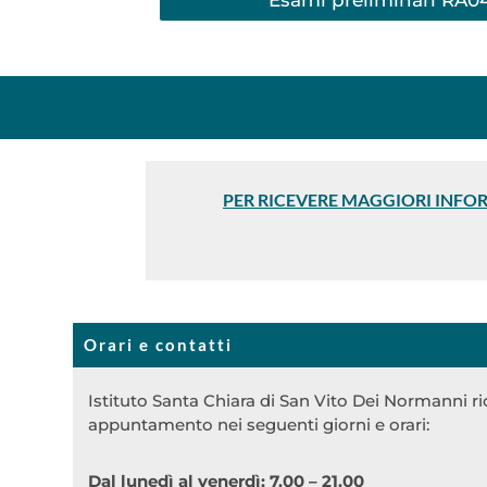
Esami preliminari RA
PER RICEVERE MAGGIORI INFO
Orari e contatti
Istituto Santa Chiara di San Vito Dei Normanni ri
appuntamento nei seguenti giorni e orari:
Dal lunedì al venerdì: 7.00 – 21.00