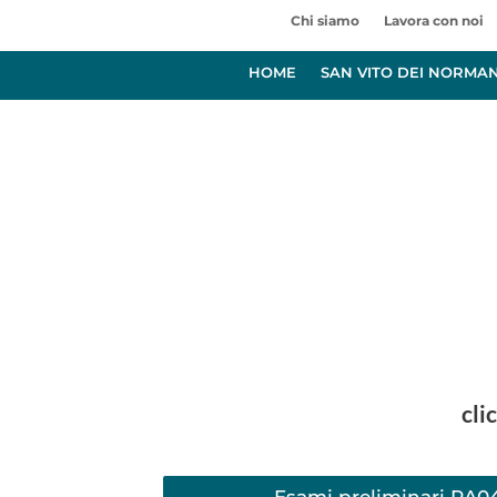
Chi siamo
Lavora con noi
HOME
SAN VITO DEI NORMA
cli