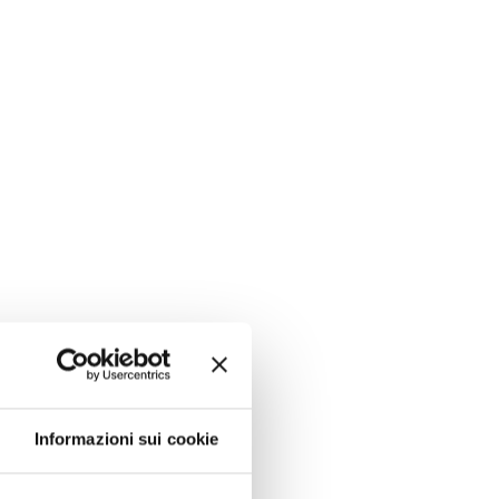
Informazioni sui cookie