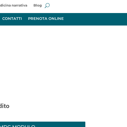
dicina narrativa
Blog
CONTATTI
PRENOTA ONLINE
dito