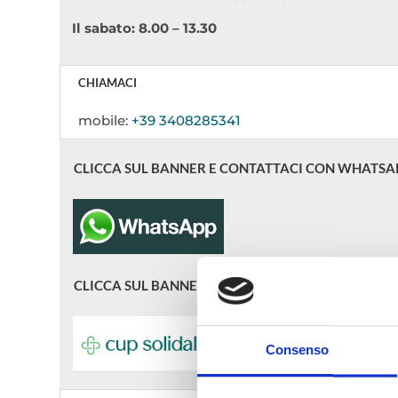
Il sabato: 8.00 – 13.30
CHIAMACI
mobile:
+39 3408285341
CLICCA SUL BANNER E CONTATTACI CON WHATSA
CLICCA SUL BANNER CUP SOLIDARE PER PRENOTA
Consenso