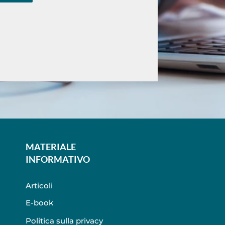
MATERIALE
INFORMATIVO
Articoli
E-book
Politica sulla privacy