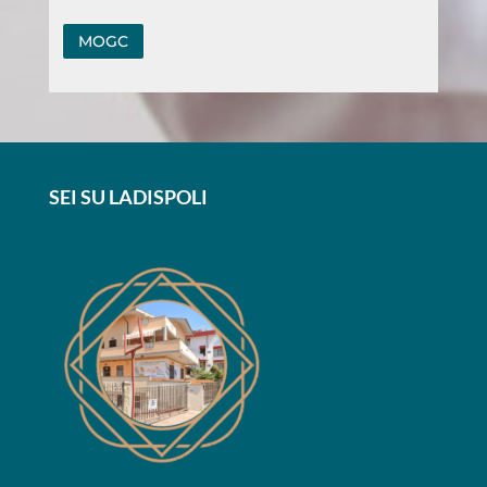
MOGC
SEI SU LADISPOLI