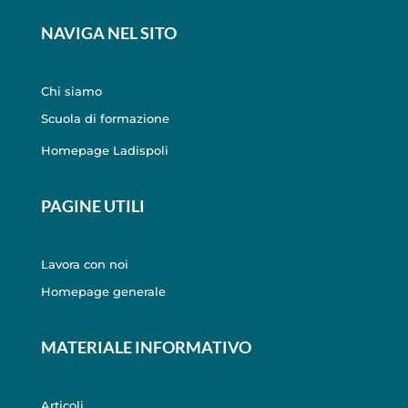
NAVIGA NEL SITO
Chi siamo
Scuola di formazione
Homepage Ladispoli
PAGINE UTILI
Lavora con noi
Homepage generale
MATERIALE INFORMATIVO
Articoli