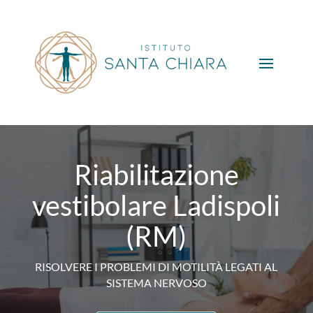
Riabilitazione
vestibolare Ladispoli
(RM)
RISOLVERE I PROBLEMI DI MOTILITÀ LEGATI AL
SISTEMA NERVOSO