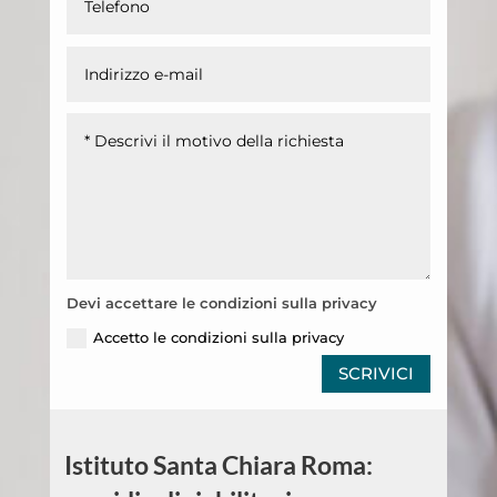
Devi accettare le condizioni sulla privacy
Accetto le condizioni sulla privacy
SCRIVICI
Istituto Santa Chiara Roma: