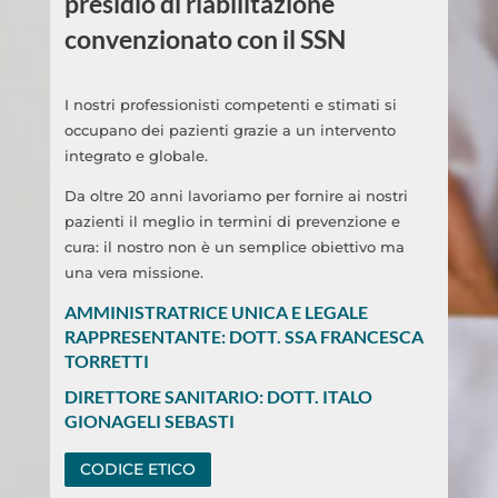
presidio di riabilitazione
convenzionato con il SSN
I nostri professionisti competenti e stimati si
occupano dei pazienti grazie a un intervento
integrato e globale.
Da oltre 20 anni lavoriamo per fornire ai nostri
pazienti il meglio in termini di prevenzione e
cura: il nostro non è un semplice obiettivo ma
una vera missione.
AMMINISTRATRICE UNICA E LEGALE
RAPPRESENTANTE: DOTT. SSA FRANCESCA
TORRETTI
DIRETTORE SANITARIO: DOTT. ITALO
GIONAGELI SEBASTI
CODICE ETICO