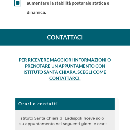
W
aumentare la stabilità posturale statica e
dinamica.
CONTATTACI
PER RICEVERE MAGGIORI INFORMAZIONI O
PRENOTARE UN APPUNTAMENTO CON
ISTITUTO SANTA CHIARA, SCEGLI COME
CONTATTARCI.
Orari e contatti
Istituto Santa Chiara di Ladispoli riceve solo
su appuntamento nei seguenti giorni e orari: