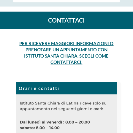
CONTATTACI
PER RICEVERE MAGGIORI INFORMAZIONI O
PRENOTARE UN APPUNTAMENTO CON
ISTITUTO SANTA CHIARA, SCEGLI COME
CONTATTARCI.
Orari e contatti
Istituto Santa Chiara di Latina riceve solo su
appuntamento nei seguenti giorni e orari:
Dal lunedì al venerdì : 8.00 – 20.00
sabato: 8.00 – 14.00