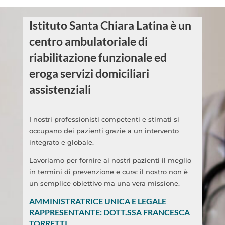
Istituto Santa Chiara Latina è un
centro ambulatoriale di
riabilitazione funzionale ed
eroga servizi domiciliari
assistenziali
I nostri professionisti competenti e stimati si
occupano dei pazienti grazie a un intervento
integrato e globale.
Lavoriamo per fornire ai nostri pazienti il meglio
in termini di prevenzione e cura: il nostro non è
un semplice obiettivo ma una vera missione.
AMMINISTRATRICE UNICA E LEGALE
RAPPRESENTANTE: DOTT.SSA FRANCESCA
TORRETTI