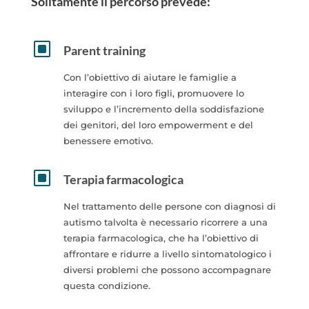
Solitamente il percorso prevede:
W
Parent training
Con l’obiettivo di aiutare le famiglie a
interagire con i loro figli, promuovere lo
sviluppo e l’incremento della soddisfazione
dei genitori, del loro empowerment e del
benessere emotivo.
W
Terapia farmacologica
Nel trattamento delle persone con diagnosi di
autismo talvolta è necessario ricorrere a una
terapia farmacologica, che ha l’obiettivo di
affrontare e ridurre a livello sintomatologico i
diversi problemi che possono accompagnare
questa condizione.