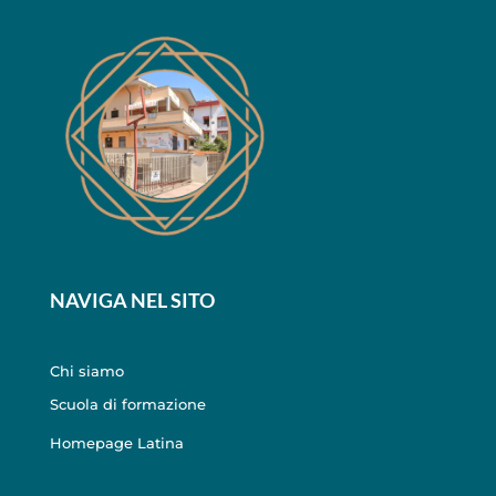
NAVIGA NEL SITO
Chi siamo
Scuola di formazione
Homepage Latina