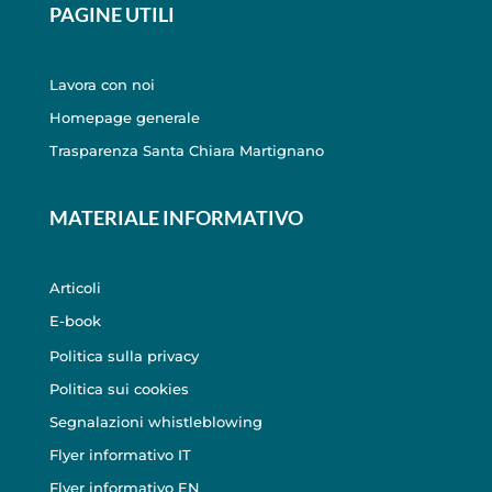
PAGINE UTILI
Lavora con noi
Homepage generale
Trasparenza Santa Chiara Martignano
MATERIALE INFORMATIVO
Articoli
E-book
Politica sulla privacy
Politica sui cookies
Segnalazioni whistleblowing
Flyer informativo IT
Flyer informativo EN