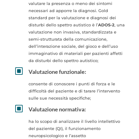
valutare la presenza o meno dei sintomi
necessari ad apporre la diagnosi. Gold
standard per la valutazione e diagnosi dei
disturbi dello spettro autistico è l’
ADOS-2
, una
valutazione non invasiva, standardizzata e
semi-strutturata della comunicazione,
dell’interazione sociale, del gioco e dell’uso
immaginativo di materiali per pazienti affetti
da disturbi dello spettro autistico;
W
Valutazione funzionale:
consente di conoscere i punti di forza e le
difficoltà del paziente e di tarare l’intervento
sulle sue necessità specifiche;
W
Valutazione normativa:
ha lo scopo di analizzare il livello intellettivo
del paziente (QI), il funzionamento
neuropsicologico e l’assetto