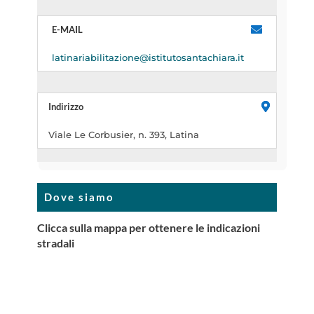
E-MAIL
latinariabilitazione@istitutosantachiara.it
Indirizzo
Viale Le Corbusier, n. 393, Latina
Dove siamo
Clicca sulla mappa per ottenere le indicazioni
stradali