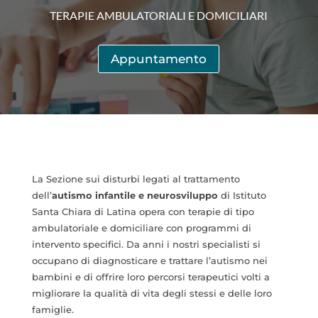
TERAPIE AMBULATORIALI E DOMICILIARI
Appuntamento
La Sezione sui disturbi legati al trattamento
dell’
autismo infantile e
neurosviluppo
di Istituto
Santa Chiara di Latina opera con terapie di tipo
ambulatoriale e domiciliare con programmi di
intervento specifici. Da anni i nostri specialisti si
occupano di diagnosticare e trattare l’autismo nei
bambini e di offrire loro percorsi terapeutici volti a
migliorare la qualità di vita degli stessi e delle loro
famiglie.