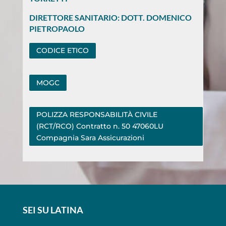
DIRETTORE SANITARIO: DOTT. DOMENICO
PIETROPAOLO
CODICE ETICO
MOGC
POLIZZA RESPONSABILITÀ CIVILE
(RCT/RCO) Contratto n. 50 47060LU
Compagnia Sara Assicurazioni
SEI SU LATINA