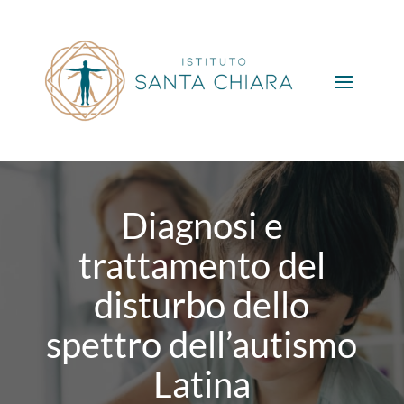
Diagnosi e
trattamento del
disturbo dello
spettro dell’autismo
Latina