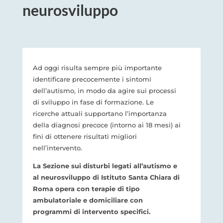
neurosviluppo
Ad oggi risulta sempre più importante
identificare precocemente i sintomi
dell’autismo, in modo da agire sui processi
di sviluppo in fase di formazione. Le
ricerche attuali supportano l’importanza
della diagnosi precoce (intorno ai 18 mesi) ai
fini di ottenere risultati migliori
nell’intervento.
La Sezione sui disturbi legati all’autismo e
al neurosviluppo di Istituto Santa Chiara di
Roma opera con terapie di tipo
ambulatoriale e domiciliare con
programmi di intervento specifici.