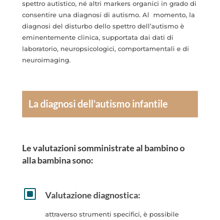
spettro autistico, né altri markers organici in grado di
consentire una diagnosi di autismo. Al momento, la
diagnosi del disturbo dello spettro dell’autismo è
eminentemente clinica, supportata dai dati di
laboratorio, neuropsicologici, comportamentali e di
neuroimaging.
La diagnosi dell’autismo infantile
Le valutazioni somministrate al bambino o
alla bambina sono:
W
Valutazione diagnostica:
attraverso strumenti specifici, è possibile