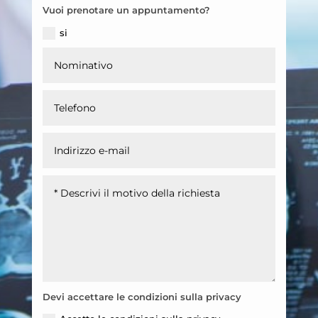
Vuoi prenotare un appuntamento?
si
Devi accettare le condizioni sulla privacy