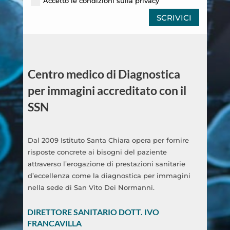
Accetto le condizioni sulla privacy
SCRIVICI
Centro medico di Diagnostica
per immagini accreditato con il
SSN
Dal 2009 Istituto Santa Chiara opera per fornire
risposte concrete ai bisogni del paziente
attraverso l’erogazione di prestazioni sanitarie
d’eccellenza come la diagnostica per immagini
nella sede di San Vito Dei Normanni.
DIRETTORE SANITARIO DOTT. IVO
FRANCAVILLA