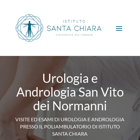
Urologia e
Andrologia San Vito
dei Normanni
VISITE ED ESAMI DI UROLOGIA E ANDROLOGIA
PRESSO IL POLIAMBULATORIO DI ISTITUTO
SANTA CHIARA