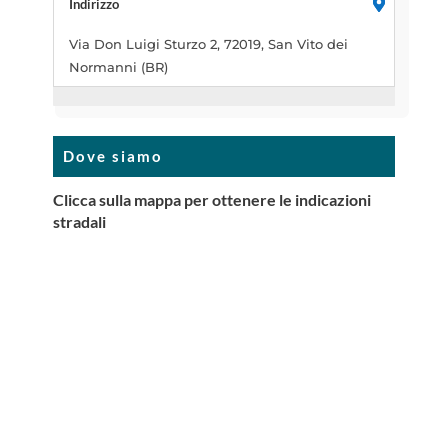
Indirizzo
Via Don Luigi Sturzo 2, 72019, San Vito dei
Normanni (BR)
Dove siamo
Clicca sulla mappa per ottenere le indicazioni
stradali