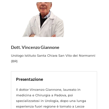
Dott. Vincenzo Giannone
Urologo Istituto Santa Chiara San Vito dei Normanni
(BR)
Presentazione
Il dottor Vincenzo Giannone, laureato in
medicina e Chirurgia a Padova, poi
specializzatosi in Urologia, dopo una lunga
esperienza fuori regione è tornato a Lecce