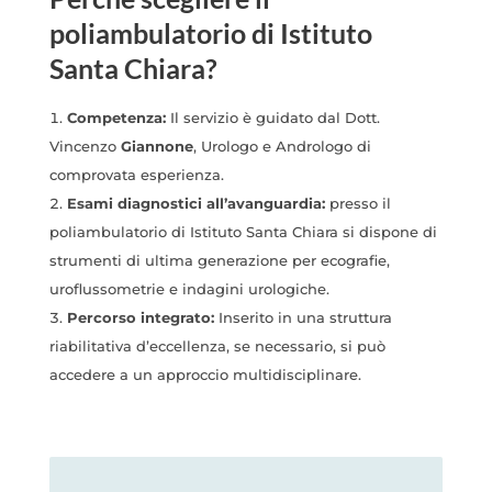
poliambulatorio di Istituto
Santa Chiara?
Competenza:
Il servizio è guidato dal Dott.
Vincenzo
Giannone
, Urologo e Andrologo di
comprovata esperienza.
Esami diagnostici all’avanguardia:
presso il
poliambulatorio di Istituto Santa Chiara si dispone di
strumenti di ultima generazione per ecografie,
uroflussometrie e indagini urologiche.
Percorso integrato:
Inserito in una struttura
riabilitativa d’eccellenza, se necessario, si può
accedere a un approccio multidisciplinare.