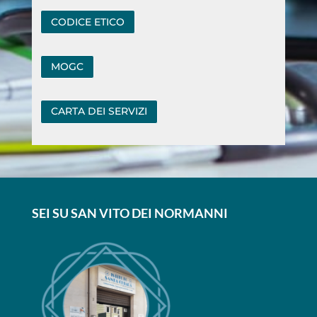
CODICE ETICO
MOGC
CARTA DEI SERVIZI
SEI SU SAN VITO DEI NORMANNI