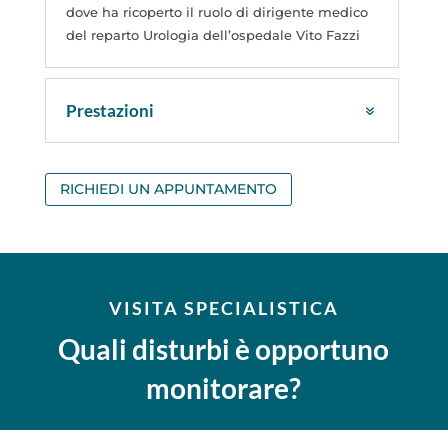
dove ha ricoperto il ruolo di dirigente medico
del reparto Urologia dell’ospedale Vito Fazzi
Prestazioni
RICHIEDI UN APPUNTAMENTO
VISITA SPECIALISTICA
Quali disturbi è opportuno
monitorare?