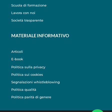
Scuola di formazione
Lavora con noi
Società trasparente
MATERIALE INFORMATIVO
Articoli
E-book
Politica sulla privacy
Politica sui cookies
Segnalazioni whistleblowing
Politica qualità
Politica parità di genere