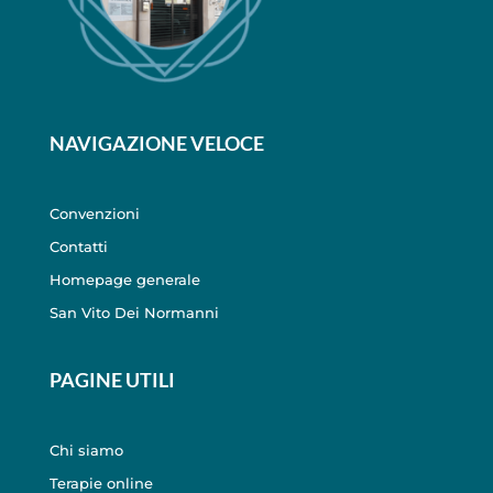
NAVIGAZIONE VELOCE
Convenzioni
Contatti
Homepage generale
San Vito Dei Normanni
PAGINE UTILI
Chi siamo
Terapie online