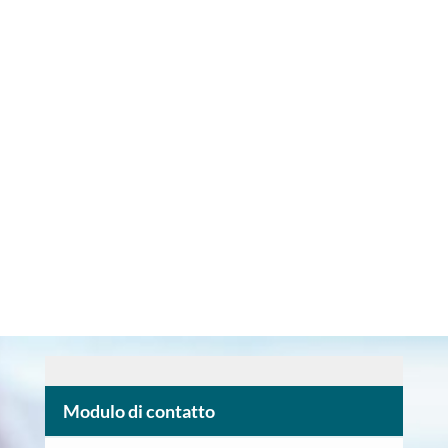
Modulo di contatto