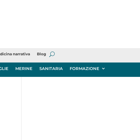
dicina narrativa
Blog
GLIE
MERINE
SANITARIA
FORMAZIONE