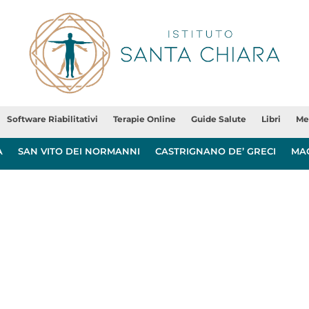
Software Riabilitativi
Terapie Online
Guide Salute
Libri
Me
A
SAN VITO DEI NORMANNI
CASTRIGNANO DE’ GRECI
MA