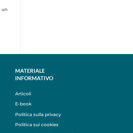
a un
MATERIALE
INFORMATIVO
Articoli
E-book
Politica sulla privacy
Politica sui cookies