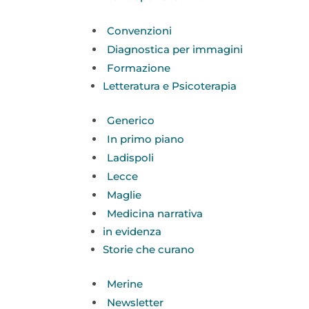
Convenzioni
Diagnostica per immagini
Formazione
Letteratura e Psicoterapia
Generico
In primo piano
Ladispoli
Lecce
Maglie
Medicina narrativa
in evidenza
Storie che curano
Merine
Newsletter