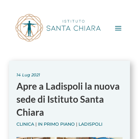
14 Lug 2021
Apre a Ladispoli la nuova
sede di Istituto Santa
Chiara
CLINICA
|
IN PRIMO PIANO
|
LADISPOLI