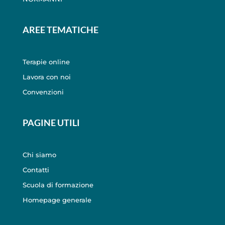
AREE TEMATICHE
Terapie online
Lavora con noi
Convenzioni
PAGINE UTILI
Chi siamo
Contatti
Scuola di formazione
Homepage generale