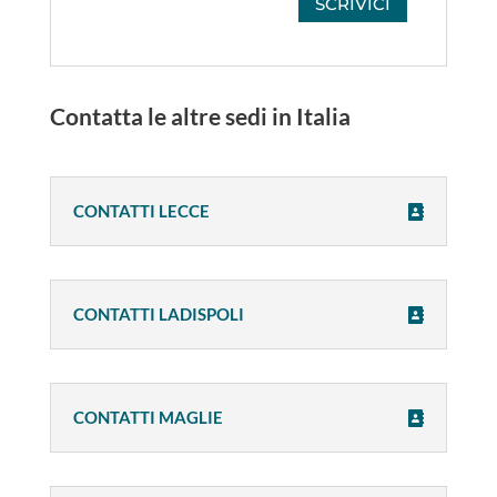
SCRIVICI
Contatta le altre sedi in Italia
CONTATTI LECCE
CONTATTI LADISPOLI
CONTATTI MAGLIE