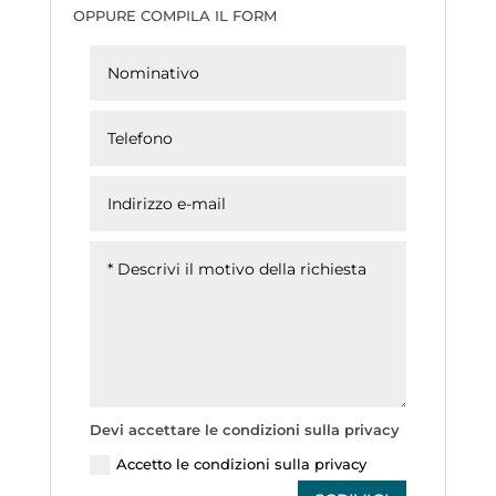
OPPURE COMPILA IL FORM
Devi accettare le condizioni sulla privacy
Accetto le condizioni sulla privacy