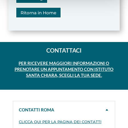
accettare tutti i cookie, rifiutare tutti i cookies o solo quelli
che desideri attivare.
Ritorna in Home
CONTATTACI
PER RICEVERE MAGGIORI INFORMAZIONI O
PRENOTARE UN APPUNTAMENTO CON ISTITUTO
SANTA CHIARA, SCEGLI LA TUA SEDE.
CONTATTI ROMA
CLICCA QUI PER LA PAGINA DEI CONTATTI