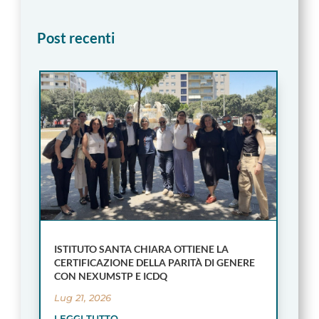
Post recenti
ISTITUTO SANTA CHIARA OTTIENE LA
CERTIFICAZIONE DELLA PARITÀ DI GENERE
CON NEXUMSTP E ICDQ
Lug 21, 2026
LEGGI TUTTO