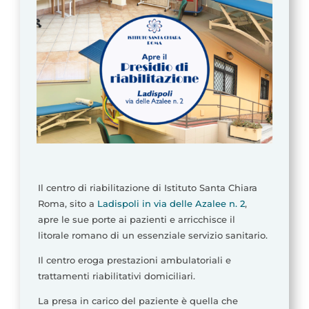
Il centro di riabilitazione di Istituto Santa Chiara
Roma, sito a
Ladispoli in via delle Azalee n. 2
,
apre le sue porte ai pazienti e arricchisce il
litorale romano di un essenziale servizio sanitario.
Il centro eroga prestazioni ambulatoriali e
trattamenti riabilitativi domiciliari.
La presa in carico del paziente è quella che