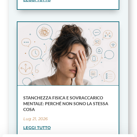
STANCHEZZA FISICA E SOVRACCARICO
MENTALE: PERCHÉ NON SONO LA STESSA
COSA
Lug 21, 2026
LEGGI TUTTO