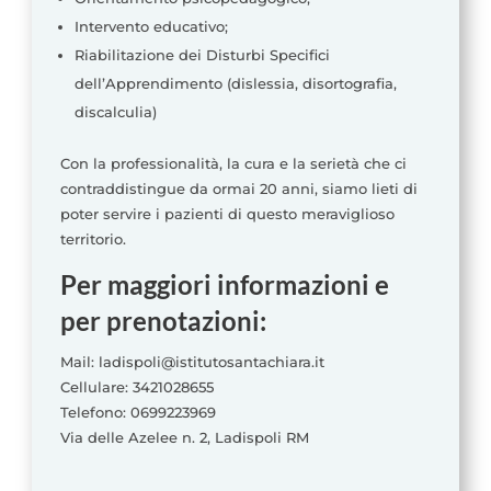
Intervento educativo;
Riabilitazione dei Disturbi Specifici
dell’Apprendimento (dislessia, disortografia,
discalculia)
Con la professionalità, la cura e la serietà che ci
contraddistingue da ormai 20 anni, siamo lieti di
poter servire i pazienti di questo meraviglioso
territorio.
Per maggiori informazioni e
per prenotazioni:
Mail: ladispoli@istitutosantachiara.it
Cellulare: 3421028655
Telefono: 0699223969
Via delle Azelee n. 2, Ladispoli RM