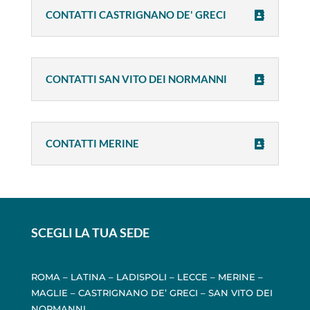
CONTATTI CASTRIGNANO DE' GRECI
CONTATTI SAN VITO DEI NORMANNI
CONTATTI MERINE
SCEGLI LA TUA SEDE
ROMA
–
LATINA
–
LADISPOLI
–
LECCE
–
MERINE
–
MAGLIE
–
CASTRIGNANO DE’ GRECI
–
SAN VITO DEI
NORMANNI