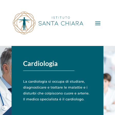
Cardiologia
La cardiologia si occupa di studiare,
diagnosticare e trattare le malattie e i
disturbi che colpiscono cuore e arterie.
Il medico specialista è il cardiologo.