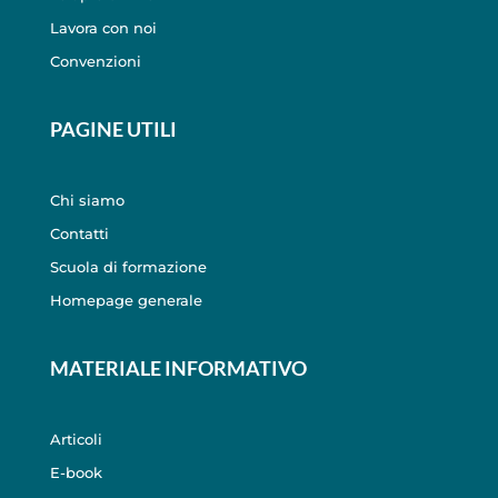
Lavora con noi
Convenzioni
PAGINE UTILI
Chi siamo
Contatti
Scuola di formazione
Homepage generale
MATERIALE INFORMATIVO
Articoli
E-book