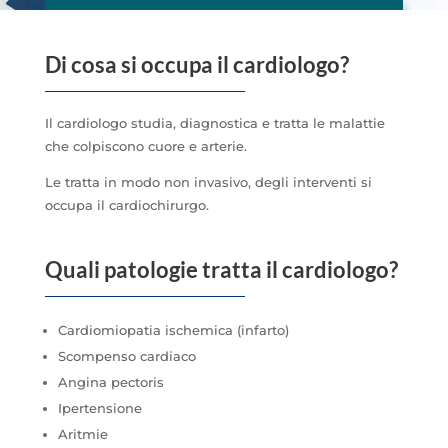
Di cosa si occupa il cardiologo?
Il cardiologo studia, diagnostica e tratta le malattie
che colpiscono cuore e arterie.
Le tratta in modo non invasivo, degli interventi si
occupa il cardiochirurgo.
Quali patologie tratta il cardiologo?
Cardiomiopatia ischemica (infarto)
Scompenso cardiaco
Angina pectoris
Ipertensione
Aritmie