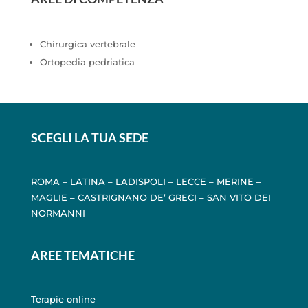
Chirurgica vertebrale
Ortopedia pedriatica
SCEGLI LA TUA SEDE
ROMA
–
LATINA
–
LADISPOLI
–
LECCE
–
MERINE
–
MAGLIE
–
CASTRIGNANO DE’ GRECI
–
SAN VITO DEI
NORMANNI
AREE TEMATICHE
Terapie online