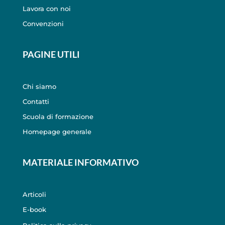
Lavora con noi
Convenzioni
PAGINE UTILI
Chi siamo
Contatti
Scuola di formazione
Homepage generale
MATERIALE INFORMATIVO
Articoli
E-book