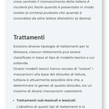
croce centrale il riconoscimento della lettera A
risulterà più facile quando è presentata in modo
isolato (a sinistra) piuttosto che quando è
circondata da altre lettere distrattrici (a destra).
Trattamenti
Esistono diverse tipologie di trattamenti per la
dislessia, ciascun trattamento può essere
classificato in base al tipo di modello teorico a cui
sottende.
Diversi modelli teorici hanno cercato di “isolare” i
meccanismi alla base del disturbo di lettura,
tuttavia è attualmente possibile dire che, a
determinare la genesi di questo disturbo, sia un
insieme di diversi meccanismi coesistenti.
Trattamenti sub-lessicali e lessicali:
L’obiettivo di questi tipi di trattamenti è lo