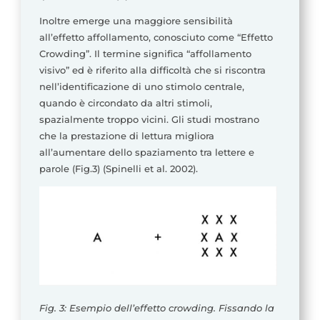
Inoltre emerge una maggiore sensibilità
all’effetto affollamento, conosciuto come “Effetto
Crowding”. Il termine significa “affollamento
visivo” ed è riferito alla difficoltà che si riscontra
nell’identificazione di uno stimolo centrale,
quando è circondato da altri stimoli,
spazialmente troppo vicini. Gli studi mostrano
che la prestazione di lettura migliora
all’aumentare dello spaziamento tra lettere e
parole (Fig.3) (Spinelli et al. 2002).
Fig. 3: Esempio dell’effetto crowding. Fissando la