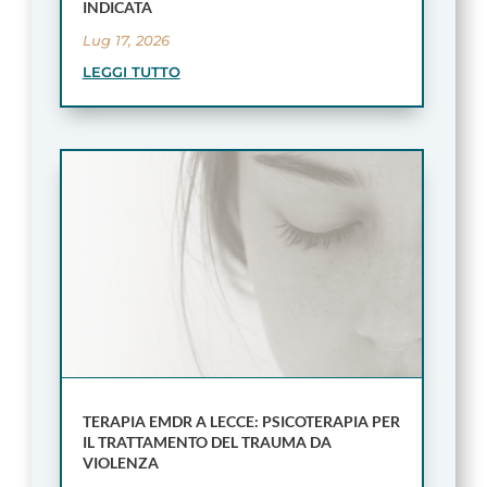
INDICATA
Lug 17, 2026
LEGGI TUTTO
TERAPIA EMDR A LECCE: PSICOTERAPIA PER
IL TRATTAMENTO DEL TRAUMA DA
VIOLENZA