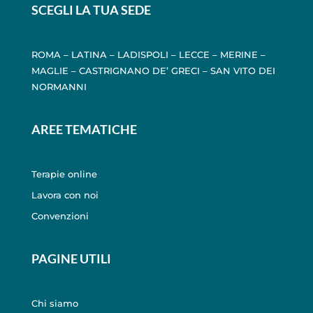
SCEGLI LA TUA SEDE
ROMA
–
LATINA
–
LADISPOLI
–
LECCE
–
MERINE
–
MAGLIE
–
CASTRIGNANO DE’ GRECI
–
SAN VITO DEI
NORMANNI
AREE TEMATICHE
Terapie online
Lavora con noi
Convenzioni
PAGINE UTILI
Chi siamo