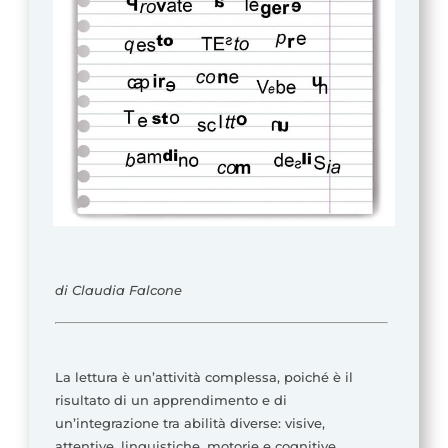
di Claudia Falcone
La lettura è un’attività complessa, poiché è il
risultato di un apprendimento e di
un’integrazione tra abilità diverse: visive,
attentive, linguistiche, motorie e cognitive.