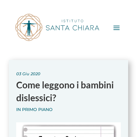
03 Giu 2020
Come leggono i bambini
dislessici?
IN PRIMO PIANO