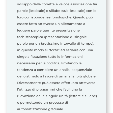
sviluppo della corretta e veloce associazione tra
parole (lessicale) o sillabe (sub-lessicale) con le
loro corrispondenze fonologiche. Questo può
essere fatto attraverso un allenamento a
leggere parole tramite presentazione
tachistoscopica (presentazione di singole
parole per un brevissimo intervallo di tempo),
in questo modo si “forza” ad estrarre con una
singola fissazione tutte le informazioni
necessaria per la codifica, limitando la
tendenza a compiere un analisi sequenziale
dello stimolo a favore di un analisi più globale.
Diversamente può essere effettuato attraverso
l’utilizzo di programmi che facilitino la
rilevazione delle singole unità (lettere e sillabe)
e permettendo un processo di
automatizzazione graduale