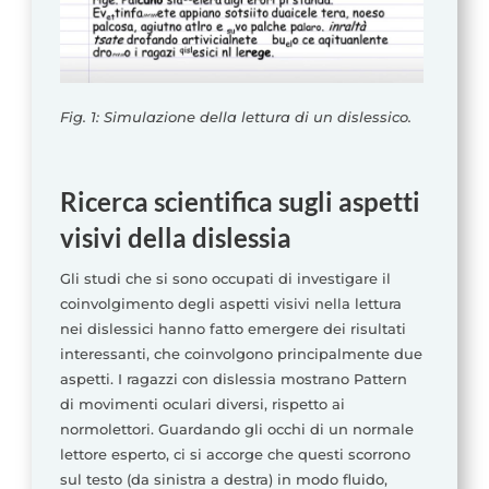
Fig. 1: Simulazione della lettura di un dislessico.
Ricerca scientifica sugli aspetti
visivi della dislessia
Gli studi che si sono occupati di investigare il
coinvolgimento degli aspetti visivi nella lettura
nei dislessici hanno fatto emergere dei risultati
interessanti, che coinvolgono principalmente due
aspetti. I ragazzi con dislessia mostrano Pattern
di movimenti oculari diversi, rispetto ai
normolettori. Guardando gli occhi di un normale
lettore esperto, ci si accorge che questi scorrono
sul testo (da sinistra a destra) in modo fluido,