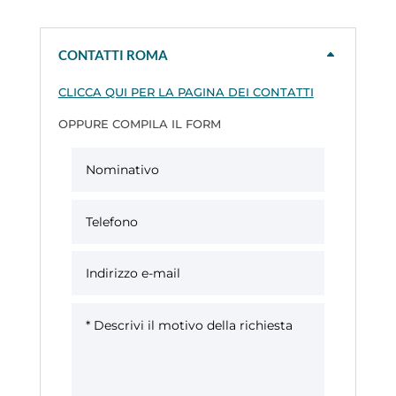
CONTATTI ROMA
CLICCA QUI PER LA PAGINA DEI CONTATTI
OPPURE COMPILA IL FORM