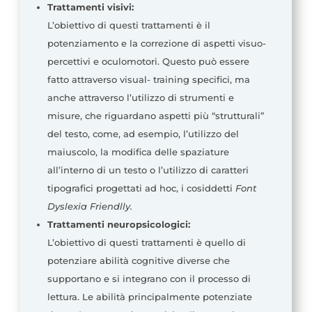
Trattamenti visivi:
L’obiettivo di questi trattamenti è il
potenziamento e la correzione di aspetti visuo-
percettivi e oculomotori. Questo può essere
fatto attraverso visual- training specifici, ma
anche attraverso l’utilizzo di strumenti e
misure, che riguardano aspetti più “strutturali”
del testo, come, ad esempio, l’utilizzo del
maiuscolo, la modifica delle spaziature
all’interno di un testo o l’utilizzo di caratteri
tipografici progettati ad hoc, i cosiddetti
Font
Dyslexia Friendlly.
Trattamenti neuropsicologici:
L’obiettivo di questi trattamenti è quello di
potenziare abilità cognitive diverse che
supportano e si integrano con il processo di
lettura. Le abilità principalmente potenziate