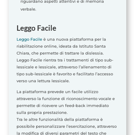
riguardano aspetti attentivi e di memoria
verbale.
Leggo Facile
Leggo Facile
è una nuova piattaforma per la
riabilitazione online, ideata da Istituto Santa
Chiara, che permette di trattare la dislessia.
Leggo Facile rientra tra i trattamenti di tipo sub-
lessicale e lessicale, attraverso l’allenamento di
tipo sub-lessicale è favorito e facilitato l’accesso
verso una lettura lessicale.
La piattaforma prevede un facile utilizzo
attraverso la funzione di riconoscimento vocale e
permette di ricevere un feed-back immediato
sulla propria prestazione.
Tra le altre funzionalità della piattaforma è
possibile personalizzare l’esercitazione, attraverso
la modifica di diversi parametri del testo che