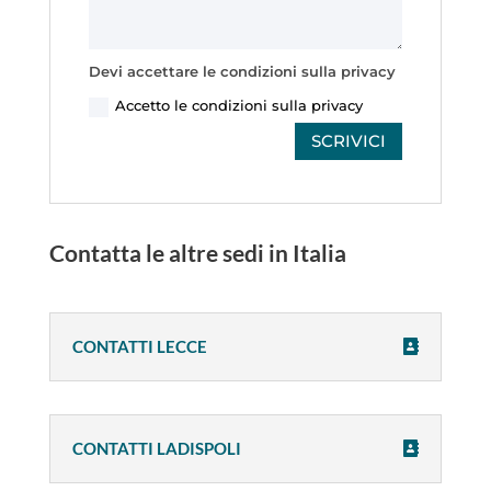
Devi accettare le condizioni sulla privacy
Accetto le condizioni sulla privacy
SCRIVICI
Contatta le altre sedi in Italia
CONTATTI LECCE
CONTATTI LADISPOLI