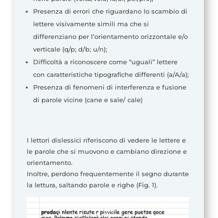
Presenza di errori che riguardano lo scambio di
lettere visivamente simili ma che si
differenziano per l’orientamento orizzontale e/o
verticale (q/p; d/b; u/n);
Difficoltà a riconoscere come “uguali” lettere
con caratteristiche tipografiche differenti (a/A/a);
Presenza di fenomeni di interferenza e fusione
di parole vicine (cane e sale/ cale)
I lettori dislessici riferiscono di vedere le lettere e
le parole che si muovono e cambiano direzione e
orientamento.
Inoltre, perdono frequentemente il segno durante
la lettura, saltando parole e righe (Fig. 1).