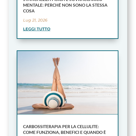
MENTALE: PERCHÉ NON SONO LA STESSA
COSA
Lug 21, 2026
LEGGI TUTTO
CARBOSSITERAPIA PER LA CELLULITE:
COME FUNZIONA, BENEFICI E QUANDO È