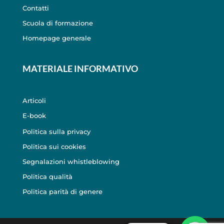
Contatti
Scuola di formazione
Homepage generale
MATERIALE INFORMATIVO
Articoli
E-book
Politica sulla privacy
Politica sui cookies
Segnalazioni whistleblowing
Politica qualità
Politica parità di genere