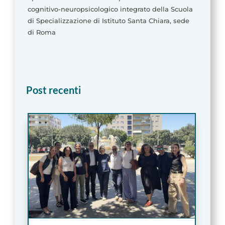
cognitivo-neuropsicologico integrato della Scuola
di Specializzazione di Istituto Santa Chiara, sede
di Roma
Post recenti