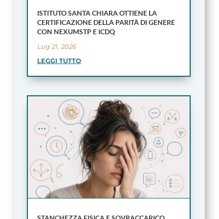
ISTITUTO SANTA CHIARA OTTIENE LA
CERTIFICAZIONE DELLA PARITÀ DI GENERE
CON NEXUMSTP E ICDQ
Lug 21, 2026
LEGGI TUTTO
STANCHEZZA FISICA E SOVRACCARICO