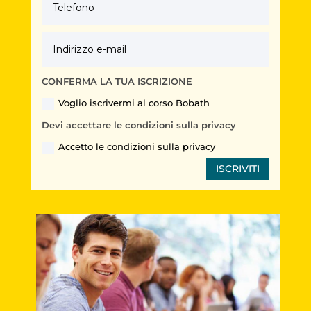
CONFERMA LA TUA ISCRIZIONE
Voglio iscrivermi al corso Bobath
Devi accettare le condizioni sulla privacy
Accetto le condizioni sulla privacy
ISCRIVITI