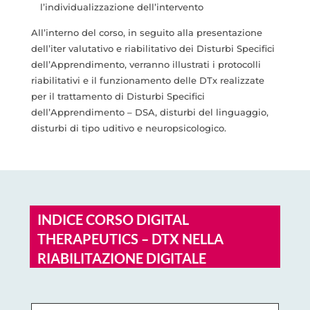
l’individualizzazione dell’intervento
All’interno del corso, in seguito alla presentazione
dell’iter valutativo e riabilitativo dei Disturbi Specifici
dell’Apprendimento, verranno illustrati i protocolli
riabilitativi e il funzionamento delle DTx realizzate
per il trattamento di Disturbi Specifici
dell’Apprendimento – DSA, disturbi del linguaggio,
disturbi di tipo uditivo e neuropsicologico.
INDICE CORSO DIGITAL
THERAPEUTICS – DTX NELLA
RIABILITAZIONE DIGITALE