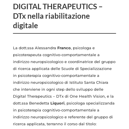
DIGITAL THERAPEUTICS –
DTx nella riabilitazione
digitale
La dott.ssa Alessandra
Franco
, psicologa e
psicoterapeuta cognitivo-comportamentale a
indirizzo neuropsicologico e coordinatrice del gruppo
di ricerca applicata delle Scuole di Specializzazione
in psicoterapia cognitivo-comportamentale a
indirizzo neuropsicologico di Istituto Santa Chiara
che interviene in ogni step dello sviluppo delle
Digital Therapeutics – DTx di One Health Vision, e la
dott.ssa Benedetta
Liquori
, psicologa specializzanda
in psicoterapia cognitivo-comportamentale a
indirizzo neuropsicologico e referente del gruppo di
ricerca applicata, terranno il corso dal titolo: