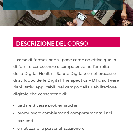
DESCRIZIONE DEL CORSO
Il corso di formazione si pone come obiettivo quello
di fornire conoscenze e competenze nell’ambito
della Digital Health – Salute Digitale e nel processo
di sviluppo delle Digital Therapeutics – DTx, software
riabilitativi applicabili nel campo della riabilitazione
digitale che consentono di:
trattare diverse problematiche
promuovere cambiamenti comportamentali nei
pazienti
enfatizzare la personalizzazione e