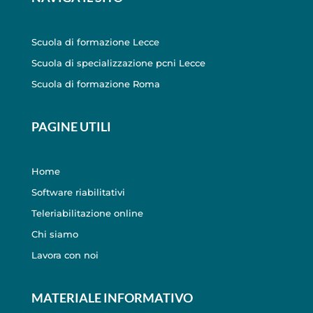
Scuola di formazione Lecce
Scuola di specializzazione pcni Lecce
Scuola di formazione Roma
PAGINE UTILI
Home
Software riabilitativi
Teleriabilitazione online
Chi siamo
Lavora con noi
MATERIALE INFORMATIVO