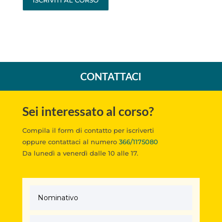
CONTATTACI
Sei interessato al corso?
Compila il form di contatto per iscriverti
oppure
contattaci al numero
366/1175080
Da lunedì a venerdì dalle 10 alle 17.