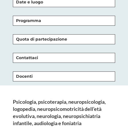
Date e luogo
Programma
Quota di partecipazione
Contattaci
Docenti
Psicologia, psicoterapia, neuropsicologia,
logopedia, neuropsicomotricità dell’età
evolutiva, neurologia, neuropsichiatria
infantile, audiologia e foniatria