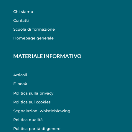
Chi siamo
Contatti
Scuola di formazione
Homepage generale
MATERIALE INFORMATIVO
Articoli
E-book
Politica sulla privacy
Politica sui cookies
Segnalazioni whistleblowing
Politica qualità
Politica parità di genere