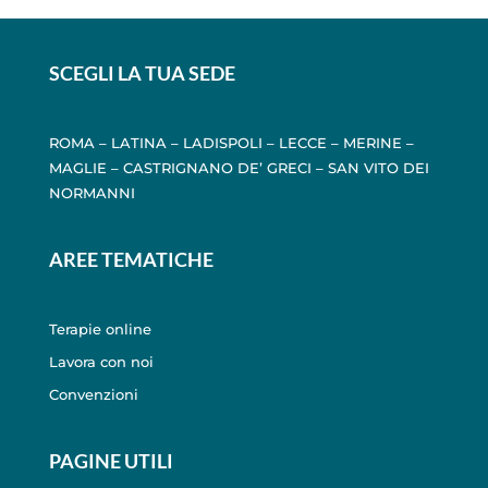
SCEGLI LA TUA SEDE
ROMA
–
LATINA
–
LADISPOLI
–
LECCE
–
MERINE
–
MAGLIE
–
CASTRIGNANO DE’ GRECI
–
SAN VITO DEI
NORMANNI
AREE TEMATICHE
Terapie online
Lavora con noi
Convenzioni
PAGINE UTILI