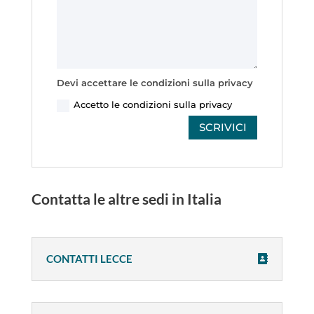
Devi accettare le condizioni sulla privacy
Accetto le condizioni sulla privacy
SCRIVICI
Contatta le altre sedi in Italia
CONTATTI LECCE