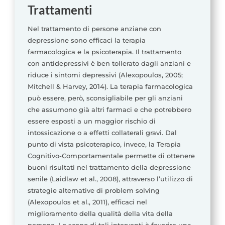
Trattamenti
Nel trattamento di persone anziane con
depressione sono efficaci la terapia
farmacologica e la psicoterapia. Il trattamento
con antidepressivi è ben tollerato dagli anziani e
riduce i sintomi depressivi (Alexopoulos, 2005;
Mitchell & Harvey, 2014). La terapia farmacologica
può essere, però, sconsigliabile per gli anziani
che assumono già altri farmaci e che potrebbero
essere esposti a un maggior rischio di
intossicazione o a effetti collaterali gravi. Dal
punto di vista psicoterapico, invece, la Terapia
Cognitivo-Comportamentale permette di ottenere
buoni risultati nel trattamento della depressione
senile (Laidlaw et al., 2008), attraverso l’utilizzo di
strategie alternative di problem solving
(Alexopoulos et al., 2011), efficaci nel
miglioramento della qualità della vita della