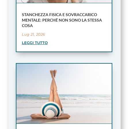
STANCHEZZA FISICA E SOVRACCARICO
MENTALE: PERCHÉ NON SONO LA STESSA
COSA
Lug 21, 2026
LEGGI TUTTO