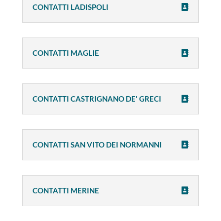
CONTATTI LADISPOLI
CONTATTI MAGLIE
CONTATTI CASTRIGNANO DE' GRECI
CONTATTI SAN VITO DEI NORMANNI
CONTATTI MERINE