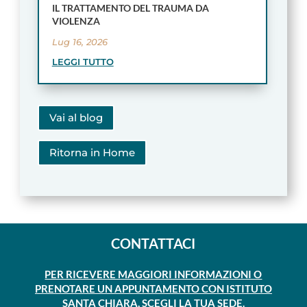
IL TRATTAMENTO DEL TRAUMA DA
VIOLENZA
Lug 16, 2026
LEGGI TUTTO
Vai al blog
Ritorna in Home
CONTATTACI
PER RICEVERE MAGGIORI INFORMAZIONI O
PRENOTARE UN APPUNTAMENTO CON ISTITUTO
SANTA CHIARA, SCEGLI LA TUA SEDE.