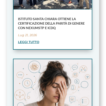
ISTITUTO SANTA CHIARA OTTIENE LA
CERTIFICAZIONE DELLA PARITÀ DI GENERE
CON NEXUMSTP E ICDQ
Lug 21, 2026
LEGGI TUTTO