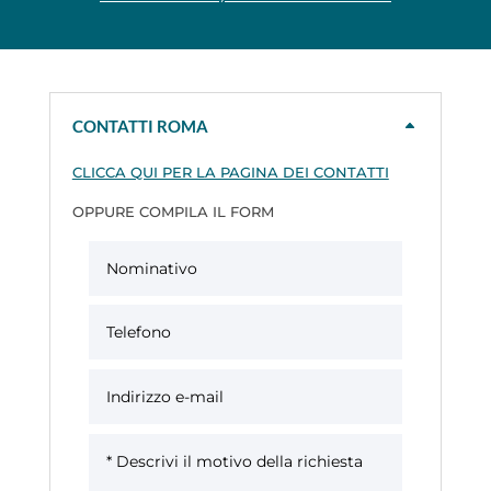
CONTATTI ROMA
CLICCA QUI PER LA PAGINA DEI CONTATTI
OPPURE COMPILA IL FORM