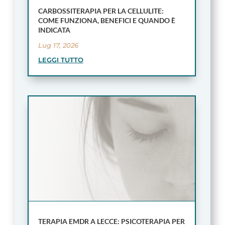
CARBOSSITERAPIA PER LA CELLULITE:
COME FUNZIONA, BENEFICI E QUANDO È
INDICATA
Lug 17, 2026
LEGGI TUTTO
TERAPIA EMDR A LECCE: PSICOTERAPIA PER