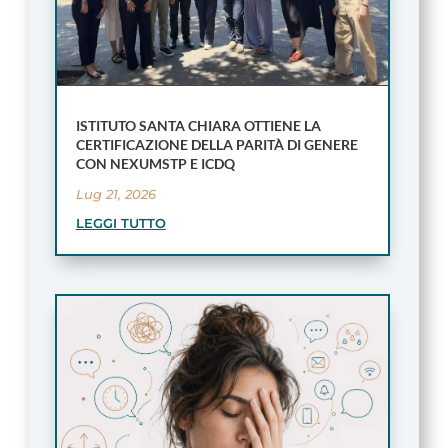
ISTITUTO SANTA CHIARA OTTIENE LA
CERTIFICAZIONE DELLA PARITÀ DI GENERE
CON NEXUMSTP E ICDQ
Lug 21, 2026
LEGGI TUTTO