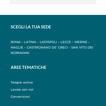
SCEGLI LA TUA SEDE
ROMA
–
LATINA
–
LADISPOLI
–
LECCE
–
MERINE
–
MAGLIE
–
CASTRIGNANO DE’ GRECI
–
SAN VITO DEI
NORMANNI
AREE TEMATICHE
Terapie online
Lavora con noi
Convenzioni