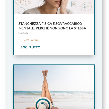
STANCHEZZA FISICA E SOVRACCARICO
MENTALE: PERCHÉ NON SONO LA STESSA
COSA
Lug 21, 2026
LEGGI TUTTO