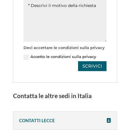
Devi accettare le condizioni sulla privacy
Accetto le condizioni sulla privacy
SCRIVICI
Contatta le altre sedi in Italia
CONTATTI LECCE