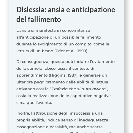
Dislessia: ansia e anticipazione
del fallimento
L’ansia si manifesta in concomitanza
all’anticipazione di un possibile fallimento
durante lo svolgimento di un compito, come la
lettura di un brano (Prior et al., 1999).
Di conseguenza, questo può indurre l’evitamento
dello stimolo fobico, ossia il contesto di
apprendimento (Higgins, 1987), e generare un
ulteriore peggioramento delle abilità di lettura,
attivando così la “
Profezia che si auto-avvera
”,
ossia la realizzazione delle aspettative negative
circa quell’evento.
Inoltre, l’attribuzione degli insuccessi a una
propria abilità, induce senso di inadeguatezza,
rassegnazione e passività, ma anche scarsa