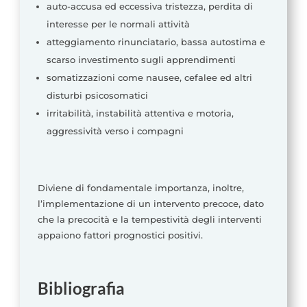
auto-accusa ed eccessiva tristezza, perdita di
interesse per le normali attività
atteggiamento rinunciatario, bassa autostima e
scarso investimento sugli apprendimenti
somatizzazioni come nausee, cefalee ed altri
disturbi psicosomatici
irritabilità, instabilità attentiva e motoria,
aggressività verso i compagni
Diviene di fondamentale importanza, inoltre,
l’implementazione di un intervento precoce, dato
che la precocità e la tempestività degli interventi
appaiono fattori prognostici positivi.
Bibliografia