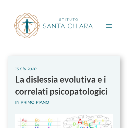
15 Giu 2020
La dislessia evolutiva e i
correlati psicopatologici
IN PRIMO PIANO