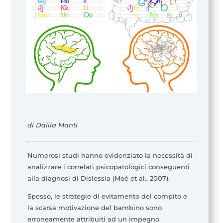
di Dalila Manti
Numerosi studi hanno evidenziato la necessità di
analizzare i correlati psicopatologici conseguenti
alla diagnosi di Dislessia (Moè et al., 2007).
Spesso, le strategie di evitamento del compito e
la scarsa motivazione del bambino sono
erroneamente attribuiti ad un impegno