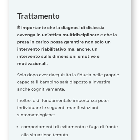
Trattamento
È importante che la diagnosi di dislessia
avvenga in un’ottica multidisciplinare e che la
presa in carico possa garantire non solo un
intervento riabilitativo ma, anche, un
intervento sulle dimensioni emotive e
motivazionali.
Solo dopo aver riacquisito la fiducia nelle proprie
capacità il bambino sarà disposto a investire
anche cognitivamente.
Inoltre, è di fondamentale importanza poter
individuare le seguenti manifestazioni
sintomatologiche:
comportamenti di evitamento e fuga di fronte
alla situazione temuta