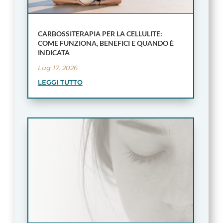
CARBOSSITERAPIA PER LA CELLULITE:
COME FUNZIONA, BENEFICI E QUANDO È
INDICATA
Lug 17, 2026
LEGGI TUTTO