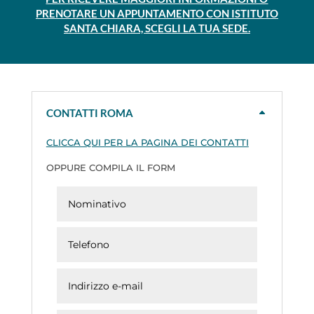
PRENOTARE UN APPUNTAMENTO CON ISTITUTO
SANTA CHIARA, SCEGLI LA TUA SEDE.
CONTATTI ROMA
CLICCA QUI PER LA PAGINA DEI CONTATTI
OPPURE COMPILA IL FORM