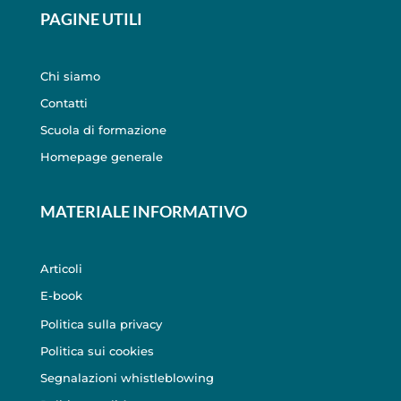
PAGINE UTILI
Chi siamo
Contatti
Scuola di formazione
Homepage generale
MATERIALE INFORMATIVO
Articoli
E-book
Politica sulla privacy
Politica sui cookies
Segnalazioni whistleblowing