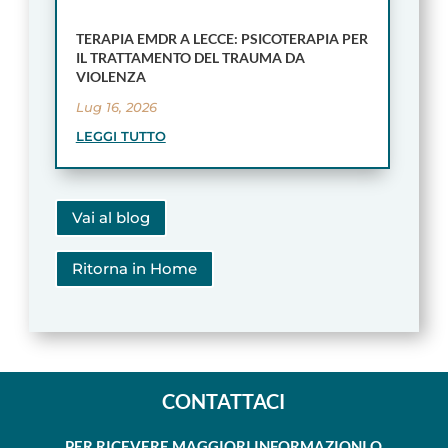
TERAPIA EMDR A LECCE: PSICOTERAPIA PER
IL TRATTAMENTO DEL TRAUMA DA
VIOLENZA
Lug 16, 2026
LEGGI TUTTO
Vai al blog
Ritorna in Home
CONTATTACI
PER RICEVERE MAGGIORI INFORMAZIONI O