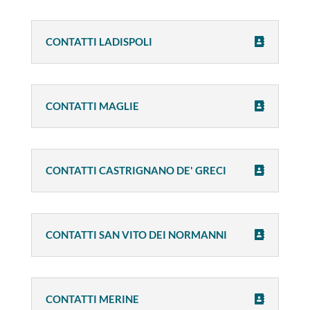
CONTATTI LADISPOLI
CONTATTI MAGLIE
CONTATTI CASTRIGNANO DE' GRECI
CONTATTI SAN VITO DEI NORMANNI
CONTATTI MERINE