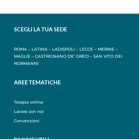
SCEGLI LA TUA SEDE
ROMA
–
LATINA
–
LADISPOLI
–
LECCE
–
MERINE
–
MAGLIE
–
CASTRIGNANO DE’ GRECI
–
SAN VITO DEI
NORMANNI
AREE TEMATICHE
Terapie online
Lavora con noi
Convenzioni