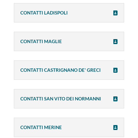
CONTATTI LADISPOLI
CONTATTI MAGLIE
CONTATTI CASTRIGNANO DE' GRECI
CONTATTI SAN VITO DEI NORMANNI
CONTATTI MERINE