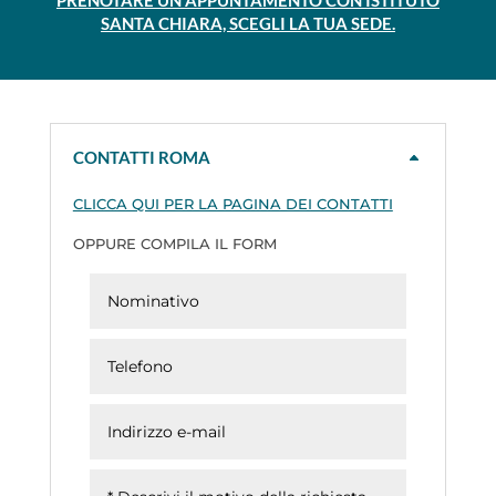
PRENOTARE UN APPUNTAMENTO CON ISTITUTO
SANTA CHIARA, SCEGLI LA TUA SEDE.
CONTATTI ROMA
CLICCA QUI PER LA PAGINA DEI CONTATTI
OPPURE COMPILA IL FORM