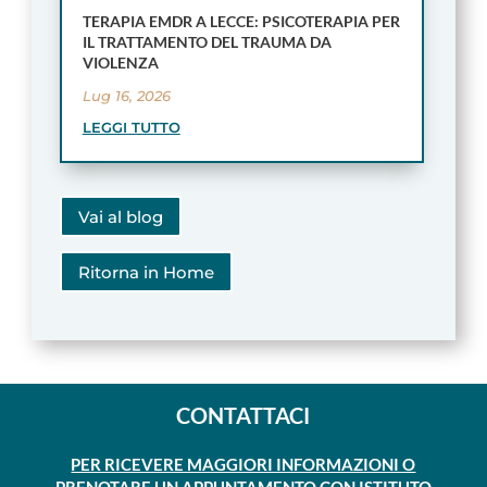
TERAPIA EMDR A LECCE: PSICOTERAPIA PER
IL TRATTAMENTO DEL TRAUMA DA
VIOLENZA
Lug 16, 2026
LEGGI TUTTO
Vai al blog
Ritorna in Home
CONTATTACI
PER RICEVERE MAGGIORI INFORMAZIONI O