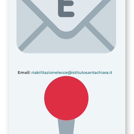
Email:
riabilitazionelecce@istitutosantachiara.it