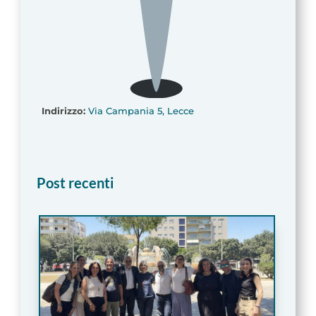
Indirizzo:
Via Campania 5, Lecce
Post recenti