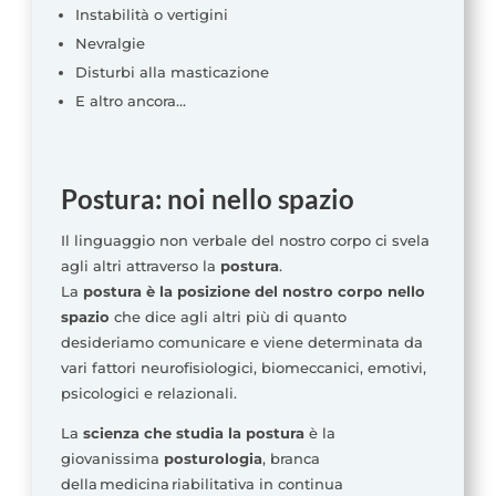
Instabilità o vertigini
Nevralgie
Disturbi alla masticazione
E altro ancora…
Postura: noi nello spazio
Il linguaggio non verbale del nostro corpo ci svela
agli altri attraverso la
postura
.
La
postura è la posizione del nostro corpo nello
spazio
che dice agli altri più di quanto
desideriamo comunicare e viene determinata da
vari fattori neurofisiologici, biomeccanici, emotivi,
psicologici e relazionali.
La
scienza che studia la postura
è la
giovanissima
posturologia
, branca
della medicina riabilitativa in continua