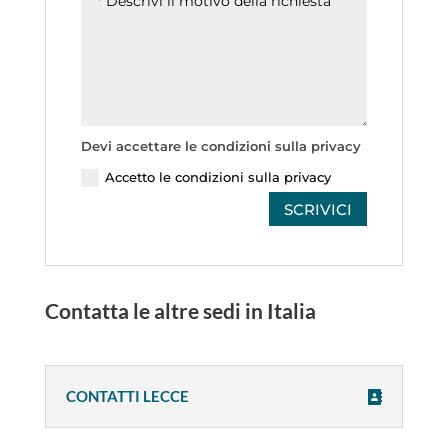
Devi accettare le condizioni sulla privacy
Accetto le condizioni sulla privacy
SCRIVICI
Contatta le altre sedi in Italia
CONTATTI LECCE