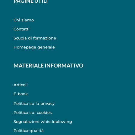
PAGINE UTILI
Chi siamo
Contatti
Scuola di formazione
Homepage generale
MATERIALE INFORMATIVO
Articoli
E-book
Politica sulla privacy
Politica sui cookies
Segnalazioni whistleblowing
Politica qualità