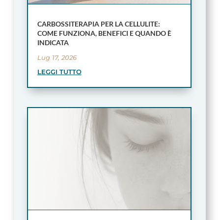
CARBOSSITERAPIA PER LA CELLULITE:
COME FUNZIONA, BENEFICI E QUANDO È
INDICATA
Lug 17, 2026
LEGGI TUTTO