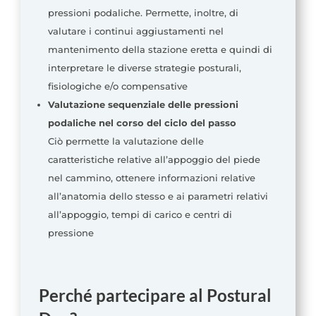
pressioni podaliche. Permette, inoltre, di
valutare i continui aggiustamenti nel
mantenimento della stazione eretta e quindi di
interpretare le diverse strategie posturali,
fisiologiche e/o compensative
Valutazione sequenziale delle pressioni
podaliche nel corso del ciclo del passo
Ciò permette la valutazione delle
caratteristiche relative all’appoggio del piede
nel cammino, ottenere informazioni relative
all’anatomia dello stesso e ai parametri relativi
all’appoggio, tempi di carico e centri di
pressione
Perché partecipare al Postural