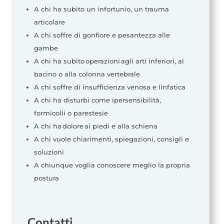
A chi ha subito un infortunio, un trauma
articolare
A chi soffre di gonfiore e pesantezza alle
gambe
A chi ha subito operazioni agli arti inferiori, al
bacino o alla colonna vertebrale
A chi soffre di insufficienza venosa e linfatica
A chi ha disturbi come ipersensibilità,
formicolii o parestesie
A chi ha dolore ai piedi e alla schiena
A chi vuole chiarimenti, spiegazioni, consigli e
soluzioni
A chiunque voglia conoscere meglio la propria
postura
Contatti