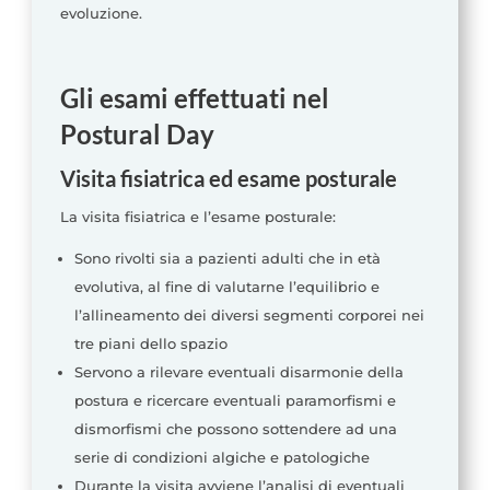
evoluzione.
Gli esami effettuati nel
Postural Day
Visita fisiatrica ed esame posturale
La visita fisiatrica e l’esame posturale:
Sono rivolti sia a pazienti adulti che in età
evolutiva, al fine di valutarne l’equilibrio e
l’allineamento dei diversi segmenti corporei nei
tre piani dello spazio
Servono a rilevare eventuali disarmonie della
postura e ricercare eventuali paramorfismi e
dismorfismi che possono sottendere ad una
serie di condizioni algiche e patologiche
Durante la visita avviene l’analisi di eventuali