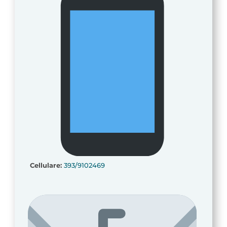
Cellulare:
393/9102469