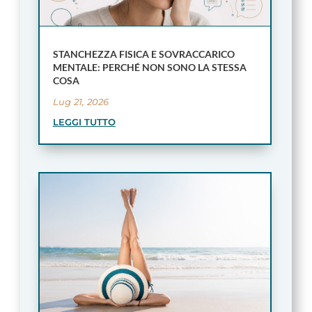
STANCHEZZA FISICA E SOVRACCARICO
MENTALE: PERCHÉ NON SONO LA STESSA
COSA
Lug 21, 2026
LEGGI TUTTO