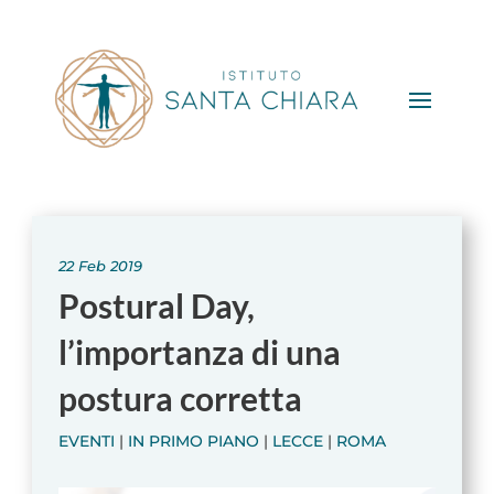
22 Feb 2019
Postural Day,
l’importanza di una
postura corretta
EVENTI
|
IN PRIMO PIANO
|
LECCE
|
ROMA