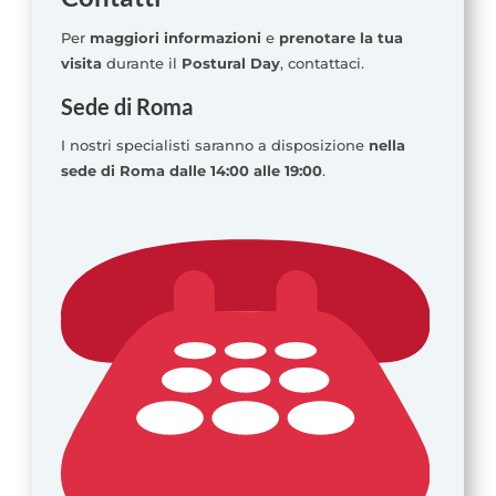
Per
maggiori informazioni
e
prenotare la tua
visita
durante il
Postural Day
, contattaci.
Sede di Roma
I nostri specialisti saranno a disposizione
nella
sede di Roma dalle 14:00 alle 19:00
.