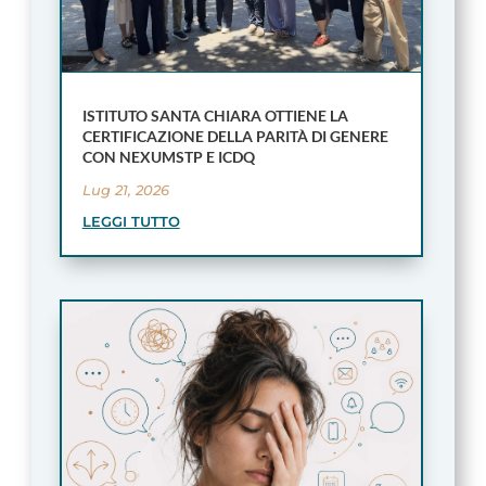
ISTITUTO SANTA CHIARA OTTIENE LA
CERTIFICAZIONE DELLA PARITÀ DI GENERE
CON NEXUMSTP E ICDQ
Lug 21, 2026
LEGGI TUTTO