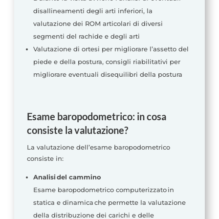
disallineamenti degli arti inferiori, la
valutazione dei ROM articolari di diversi
segmenti del rachide e degli arti
Valutazione di ortesi per migliorare l’assetto del
piede e della postura, consigli riabilitativi per
migliorare eventuali disequilibri della postura
Esame baropodometrico: in cosa
consiste la valutazione?
La valutazione dell’esame baropodometrico
consiste in:
Analisi del cammino
Esame baropodometrico computerizzato in
statica e dinamica che permette la valutazione
della distribuzione dei carichi e delle