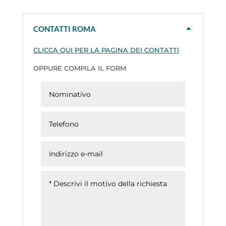
CONTATTI ROMA
CLICCA QUI PER LA PAGINA DEI CONTATTI
OPPURE COMPILA IL FORM