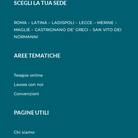
SCEGLI LA TUA SEDE
ROMA
–
LATINA
–
LADISPOLI
–
LECCE
–
MERINE
–
MAGLIE
–
CASTRIGNANO DE’ GRECI
–
SAN VITO DEI
NORMANNI
AREE TEMATICHE
Terapie online
Lavora con noi
Convenzioni
PAGINE UTILI
Chi siamo