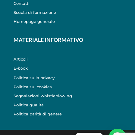
Contatti
Scuola di formazione
Homepage generale
MATERIALE INFORMATIVO
Articoli
E-book
Politica sulla privacy
Politica sui cookies
Segnalazioni whistleblowing
Politica qualità
Politica parità di genere