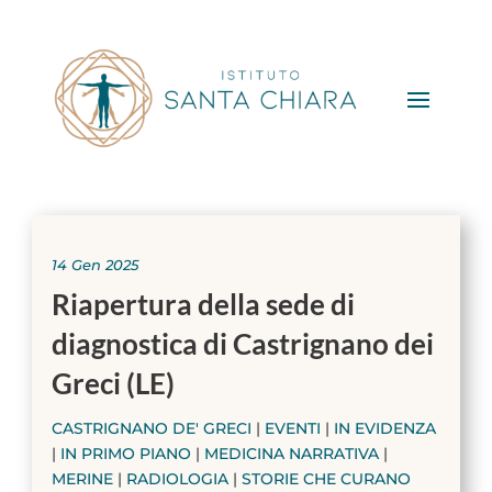
14 Gen 2025
Riapertura della sede di
diagnostica di Castrignano dei
Greci (LE)
CASTRIGNANO DE' GRECI
|
EVENTI
|
IN EVIDENZA
|
IN PRIMO PIANO
|
MEDICINA NARRATIVA
|
MERINE
|
RADIOLOGIA
|
STORIE CHE CURANO