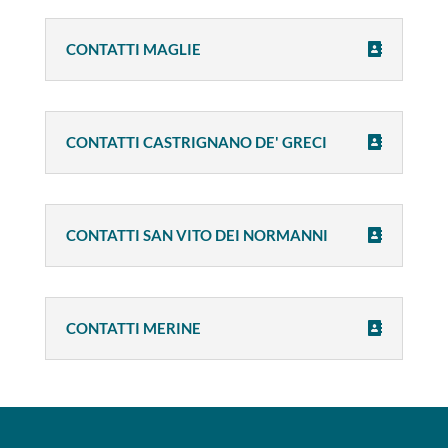
CONTATTI MAGLIE
CONTATTI CASTRIGNANO DE' GRECI
CONTATTI SAN VITO DEI NORMANNI
CONTATTI MERINE