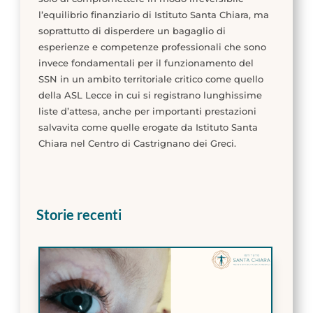
l’equilibrio finanziario di Istituto Santa Chiara, ma
soprattutto di disperdere un bagaglio di
esperienze e competenze professionali che sono
invece fondamentali per il funzionamento del
SSN in un ambito territoriale critico come quello
della ASL Lecce in cui si registrano lunghissime
liste d’attesa, anche per importanti prestazioni
salvavita come quelle erogate da Istituto Santa
Chiara nel Centro di Castrignano dei Greci.
Storie recenti