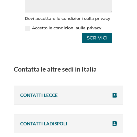
Devi accettare le condizioni sulla privacy
Accetto le condizioni sulla privacy
SCRIVICI
Contatta le altre sedi in Italia
CONTATTI LECCE
CONTATTI LADISPOLI