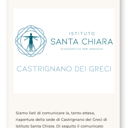
Siamo lieti di comunicare la, tanto attesa,
riapertura della sede di Castrignano dei Greci di
Istituto Santa Chiara. Di seguito il comunicato