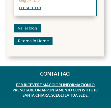
Mag 27, 2022
LEGGI TUTTO
Vai al blog
Ritorna in Home
CONTATTACI
PER RICEVERE MAGGIORI INFORMAZIONI O
PRENOTARE UN APPUNTAMENTO CON ISTITUTO
SANTA CHIARA, SCEGLI LA TUA SEDE.