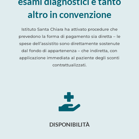
esami diagnostici e tanto
altro in convenzione
Istituto Santa Chiara ha attivato procedure che
prevedono la forma di pagamento sia diretta – le
spese dell’assistito sono direttamente sostenute
dal fondo di appartenenza – che indiretta, con
applicazione immediata al paziente degli sconti
contrattualizzati.

DISPONIBILITÀ