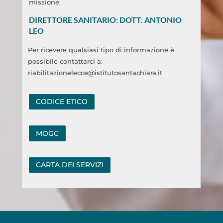
missione.
DIRETTORE SANITARIO: DOTT. ANTONIO
LEO
Per ricevere qualsiasi tipo di informazione è
possibile contattarci a:
riabilitazionelecce@istitutosantachiara.it
CODICE ETICO
MOGC
CARTA DEI SERVIZI