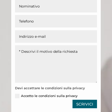
Devi accettare le condizioni sulla privacy
Accetto le condizioni sulla privacy
SCRIVICI