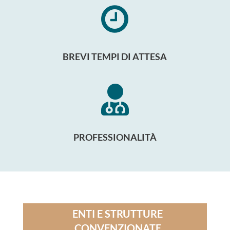

BREVI TEMPI DI ATTESA

PROFESSIONALITÀ
ENTI E STRUTTURE
CONVENZIONATE