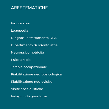
AREE TEMATICHE
Fisioterapia
Logopedia
Diagnosi e trattamento DSA
Dipartimento di odontoiatria
Neuropsicomotricità
Psicoterapia
Terapia occupazionale
Riabilitazione neuropsicologica
Riabilitazione neurovisiva
Visite specialistiche
Indagini diagnostiche