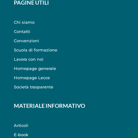
PAGINE UTILI
Chi siamo
Contatti
Convenzioni
Scuola di formazione
Lavora con noi
Homepage generale
Homepage Lecce
Società trasparente
MATERIALE INFORMATIVO
Articoli
E-book