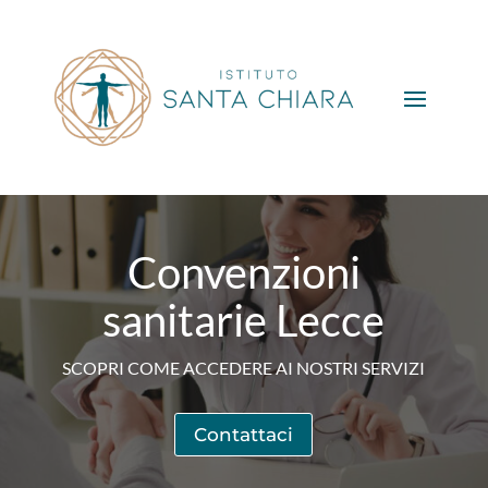
Convenzioni
sanitarie Lecce
SCOPRI COME ACCEDERE AI NOSTRI SERVIZI
Contattaci