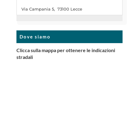
Via Campania 5, 73100 Lecce
Dove siamo
Clicca sulla mappa per ottenere le indicazioni
stradali