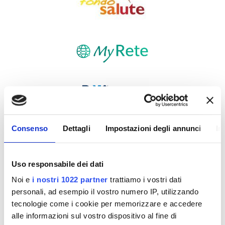
Consenso
Dettagli
Impostazioni degli annunci
In
Uso responsabile dei dati
Noi e
i nostri 1022 partner
trattiamo i vostri dati
personali, ad esempio il vostro numero IP, utilizzando
tecnologie come i cookie per memorizzare e accedere
alle informazioni sul vostro dispositivo al fine di