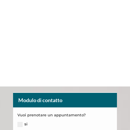
Modulo di contatto
Vuoi prenotare un appuntamento?
si