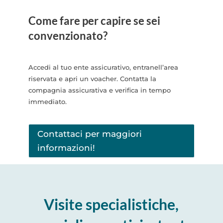
Come fare per capire se sei
convenzionato?
Accedi al tuo ente assicurativo, entranell’area
riservata e apri un voacher. Contatta la
compagnia assicurativa e verifica in tempo
immediato.
Contattaci per maggiori
informazioni!
Visite specialistiche,