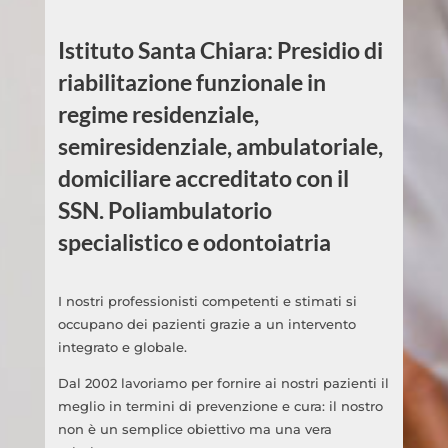
Istituto Santa Chiara: Presidio di
riabilitazione funzionale in
regime residenziale,
semiresidenziale, ambulatoriale,
domiciliare accreditato con il
SSN. Poliambulatorio
specialistico e odontoiatria
I nostri professionisti competenti e stimati si
occupano dei pazienti grazie a un intervento
integrato e globale.
Dal 2002 lavoriamo per fornire ai nostri pazienti il
meglio in termini di prevenzione e cura: il nostro
non è un semplice obiettivo ma una vera