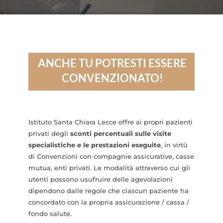
ANCHE TU POTRESTI ESSERE
CONVENZIONATO!
Istituto Santa Chiara Lecce offre ai propri pazienti
privati degli
sconti percentuali sulle visite
specialistiche e le prestazioni eseguite
, in virtù
di Convenzioni con compagnie assicurative, casse
mutua, enti privati. Le modalità attraverso cui gli
utenti possono usufruire delle agevolazioni
dipendono dalle regole che ciascun paziente ha
concordato con la propria assicurazione / cassa /
fondo salute.