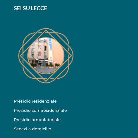
SEI SU LECCE
Presidio residenziale
Presidio semiresidenziale
Presidio ambulatoriale
Servizi a domicilio