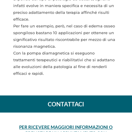
infatti evolve in maniera specifica e necessita di un
preciso adattamento della terapia affinché risulti
efficace.
Per fare un esempio, però, nel caso di edema osseo
spongiloso bastano 10 applicazioni per ottenere un
significativo risultato riscontrabile per mezzo di una
risonanza magnetica.
Con la pompa diamagnetica si eseguono
trattamenti terapeutici e riabilitativi che si adattano
alle evoluzioni della patologia al fine di renderli
efficaci e rapidi.
CONTATTACI
PER RICEVERE MAGGIORI INFORMAZIONI O