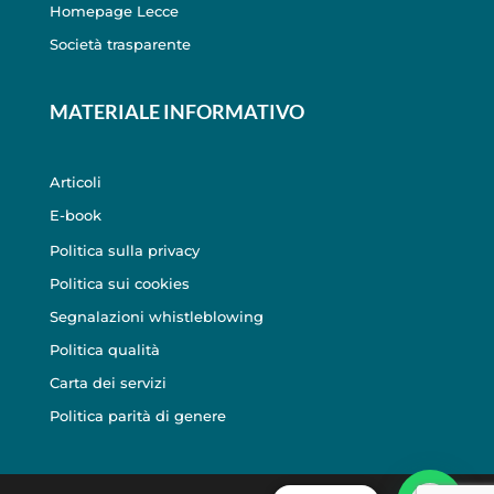
Homepage Lecce
Società trasparente
MATERIALE INFORMATIVO
Articoli
E-book
Politica sulla privacy
Politica sui cookies
Segnalazioni whistleblowing
Politica qualità
Carta dei servizi
Politica parità di genere