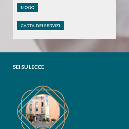
MOGC
CARTA DEI SERVIZI
SEI SU LECCE