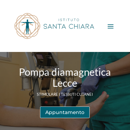
Pompa diamagnetica
Lecce
STIMOLARE I TESSUTI CUTANEI
Appuntamento