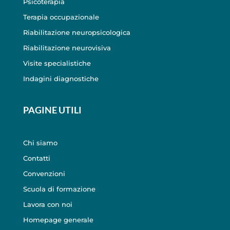
Psicoterapia
Terapia occupazionale
Riabilitazione neuropsicologica
Riabilitazione neurovisiva
Visite specialistiche
Indagini diagnostiche
PAGINE UTILI
Chi siamo
Contatti
Convenzioni
Scuola di formazione
Lavora con noi
Homepage generale