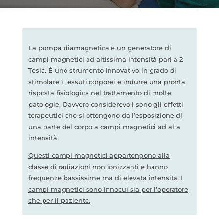
La pompa diamagnetica è un generatore di
campi magnetici ad altissima intensità pari a 2
Tesla. È uno strumento innovativo in grado di
stimolare i tessuti corporei e indurre una pronta
risposta fisiologica nel trattamento di molte
patologie. Davvero considerevoli sono gli effetti
terapeutici che si ottengono dall’esposizione di
una parte del corpo a campi magnetici ad alta
intensità.
Questi campi magnetici appartengono alla
classe di radiazioni non ionizzanti e hanno
frequenze bassissime ma di elevata intensità. I
campi magnetici sono innocui sia per l’operatore
che per il paziente.