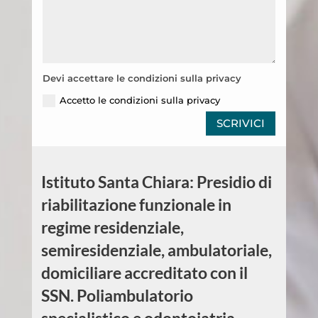
Devi accettare le condizioni sulla privacy
Accetto le condizioni sulla privacy
SCRIVICI
Istituto Santa Chiara: Presidio di
riabilitazione funzionale in
regime residenziale,
semiresidenziale, ambulatoriale,
domiciliare accreditato con il
SSN. Poliambulatorio
specialistico e odontoiatria