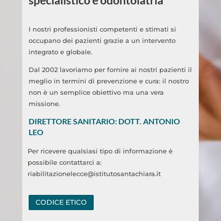
I nostri professionisti competenti e stimati si
occupano dei pazienti grazie a un intervento
integrato e globale.
Dal 2002 lavoriamo per fornire ai nostri pazienti il
meglio in termini di prevenzione e cura: il nostro
non è un semplice obiettivo ma una vera
missione.
DIRETTORE SANITARIO: DOTT. ANTONIO
LEO
Per ricevere qualsiasi tipo di informazione è
possibile contattarci a:
riabilitazionelecce@istitutosantachiara.it
CODICE ETICO