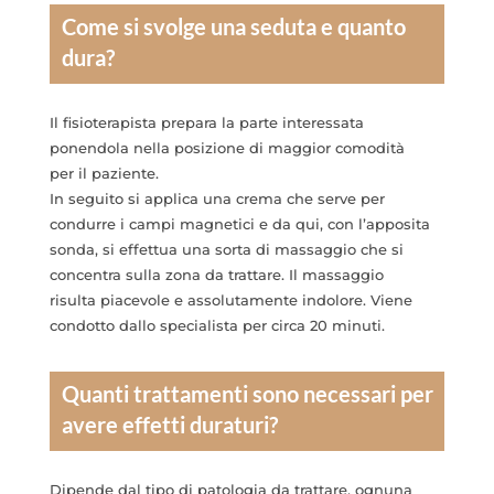
Come si svolge una seduta e quanto
dura?
Il fisioterapista prepara la parte interessata
ponendola nella posizione di maggior comodità
per il paziente.
In seguito si applica una crema che serve per
condurre i campi magnetici e da qui, con l’apposita
sonda, si effettua una sorta di massaggio che si
concentra sulla zona da trattare. Il massaggio
risulta piacevole e assolutamente indolore. Viene
condotto dallo specialista per circa 20 minuti.
Quanti trattamenti sono necessari per
avere effetti duraturi?
Dipende dal tipo di patologia da trattare, ognuna