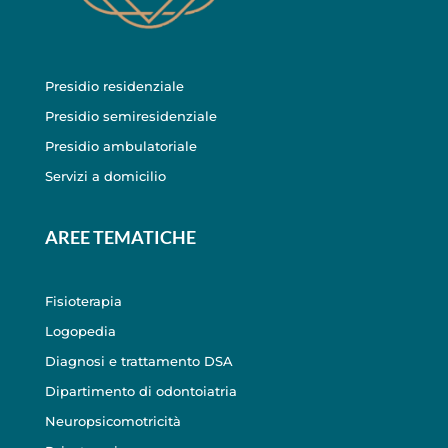
Presidio residenziale
Presidio semiresidenziale
Presidio ambulatoriale
Servizi a domicilio
AREE TEMATICHE
Fisioterapia
Logopedia
Diagnosi e trattamento DSA
Dipartimento di odontoiatria
Neuropsicomotricità