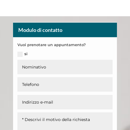
Modulo di contatto
Vuoi prenotare un appuntamento?
si