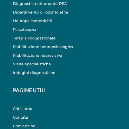
Diagnosi e trattamento DSA
Dipartimento di odontoiatria
Neuropsicomotricità
Psicoterapia
Terapia occupazionale
Riabilitazione neuropsicologica
Riabilitazione neurovisiva
Visite specialistiche
Indagini diagnostiche
PAGINE UTILI
Chi siamo
Contatti
Convenzioni