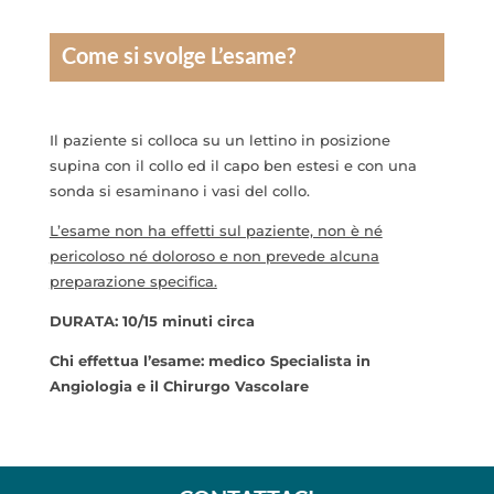
Come si svolge L’esame?
Il paziente si colloca su un lettino in posizione
supina con il collo ed il capo ben estesi e con una
sonda si esaminano i vasi del collo.
L’esame non ha effetti sul paziente, non è né
pericoloso né doloroso e non prevede alcuna
preparazione specifica.
DURATA: 10/15 minuti circa
Chi effettua l’esame: medico Specialista in
Angiologia e il Chirurgo Vascolare