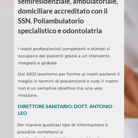
semiresidenziale, ambulatoriale,
domiciliare accreditato con il
SSN. Poliambulatorio
specialistico e odontoiatria
I nostri professionisti competenti e stimati si
occupano dei pazienti grazie a un intervento
integrato e globale.
Dal 2002 lavoriamo per fornire ai nostri pazienti il
meglio in termini di prevenzione e cura: il nostro
non è un semplice obiettivo ma una vera
missione.
DIRETTORE SANITARIO: DOTT. ANTONIO
LEO
Per ricevere qualsiasi tipo di informazione è
possibile contattarci a: