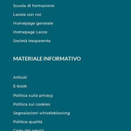
Scuola di formazione
Lavora con noi
Homepage generale
Homepage Lecce
Società trasparente
MATERIALE INFORMATIVO
Articoli
E-book
Politica sulla privacy
Politica sui cookies
Segnalazioni whistleblowing
Politica qualità
Carta dei servizi