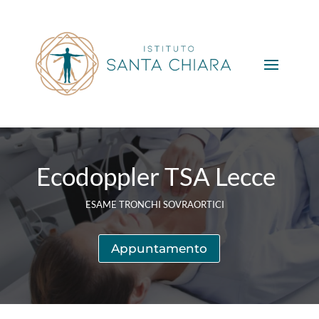
Ecodoppler TSA Lecce
ESAME TRONCHI SOVRAORTICI
Appuntamento