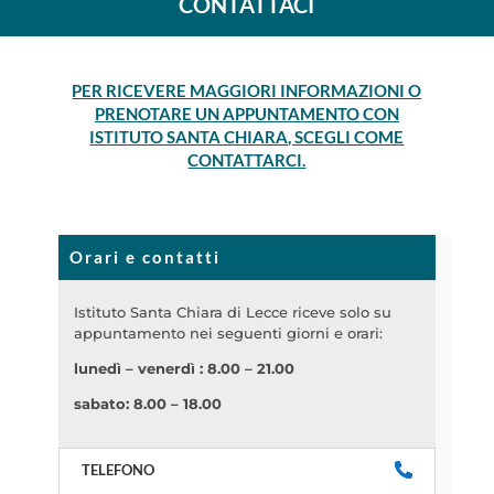
CONTATTACI
PER RICEVERE MAGGIORI INFORMAZIONI O
PRENOTARE UN APPUNTAMENTO CON
ISTITUTO SANTA CHIARA, SCEGLI COME
CONTATTARCI.
Orari e contatti
Istituto Santa Chiara di Lecce riceve solo su
appuntamento nei seguenti giorni e orari:
lunedì – venerdì : 8.00 – 21.00
sabato: 8.00 – 18.00
TELEFONO