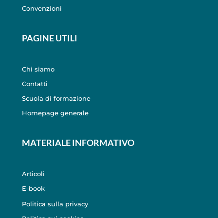
Convenzioni
PAGINE UTILI
Chi siamo
Contatti
Scuola di formazione
Homepage generale
MATERIALE INFORMATIVO
Articoli
E-book
Politica sulla privacy