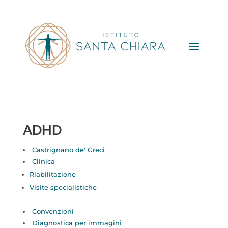
ADHD
Castrignano de' Greci
Clinica
Riabilitazione
Visite specialistiche
Convenzioni
Diagnostica per immagini