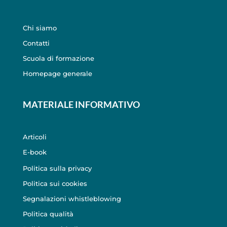
Chi siamo
Contatti
Scuola di formazione
Homepage generale
MATERIALE INFORMATIVO
Articoli
E-book
Politica sulla privacy
Politica sui cookies
Segnalazioni whistleblowing
Politica qualità