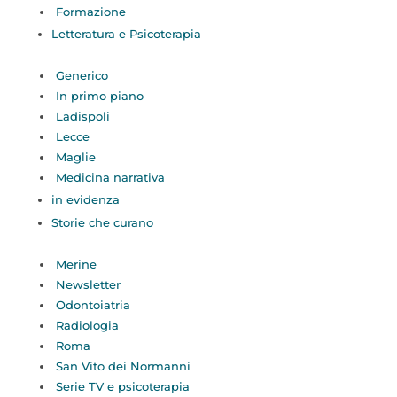
Formazione
Letteratura e Psicoterapia
Generico
In primo piano
Ladispoli
Lecce
Maglie
Medicina narrativa
in evidenza
Storie che curano
Merine
Newsletter
Odontoiatria
Radiologia
Roma
San Vito dei Normanni
Serie TV e psicoterapia