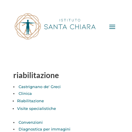
riabilitazione
Castrignano de' Greci
Clinica
Riabilitazione
Visite specialistiche
Convenzioni
Diagnostica per immagini