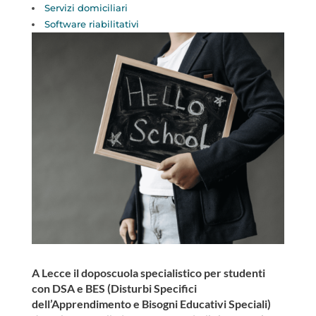
Servizi domiciliari
Software riabilitativi
A Lecce il doposcuola specialistico per studenti
con DSA e BES (Disturbi Specifici
dell’Apprendimento e Bisogni Educativi Speciali)