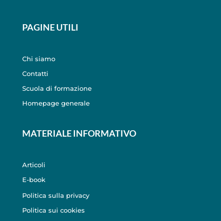
PAGINE UTILI
Chi siamo
Contatti
Scuola di formazione
Homepage generale
MATERIALE INFORMATIVO
Articoli
E-book
Politica sulla privacy
Politica sui cookies