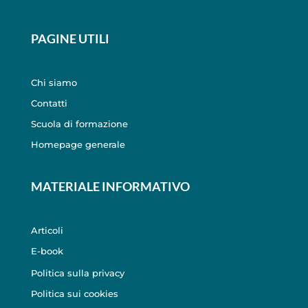
PAGINE UTILI
Chi siamo
Contatti
Scuola di formazione
Homepage generale
MATERIALE INFORMATIVO
Articoli
E-book
Politica sulla privacy
Politica sui cookies