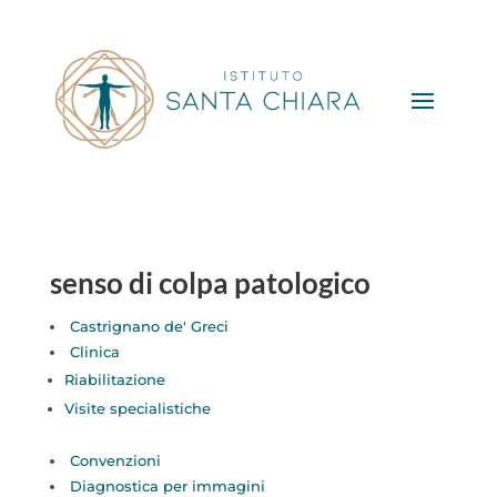
senso di colpa patologico
Castrignano de' Greci
Clinica
Riabilitazione
Visite specialistiche
Convenzioni
Diagnostica per immagini