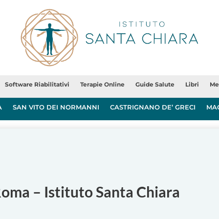
Software Riabilitativi
Terapie Online
Guide Salute
Libri
Me
A
SAN VITO DEI NORMANNI
CASTRIGNANO DE’ GRECI
MA
Roma – Istituto Santa Chiara