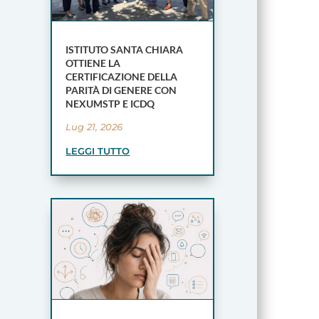
ISTITUTO SANTA CHIARA
OTTIENE LA
CERTIFICAZIONE DELLA
PARITÀ DI GENERE CON
NEXUMSTP E ICDQ
Lug 21, 2026
LEGGI TUTTO