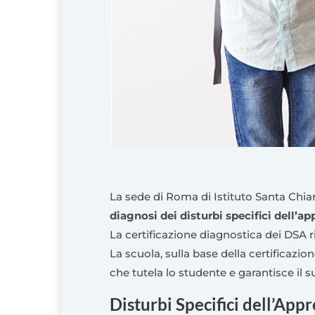
La sede di Roma di Istituto Santa Chiar
diagnosi dei disturbi specifici dell’
La certificazione diagnostica dei DSA rila
La scuola, sulla base della certificazi
che tutela lo studente e garantisce il
Disturbi Specifici dell’Ap