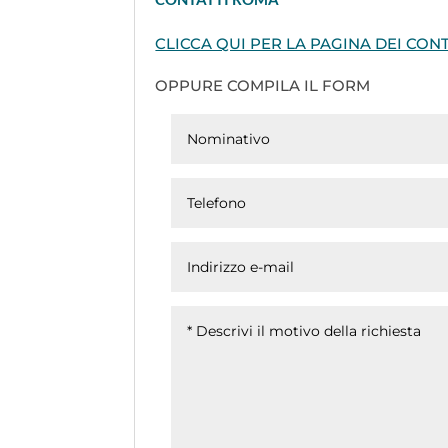
CLICCA QUI PER LA PAGINA DEI CONT
OPPURE COMPILA IL FORM