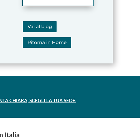
Vai al blog
Ritorna in Home
A CHIARA, SCEGLI LA TUA SEDE.
n Italia