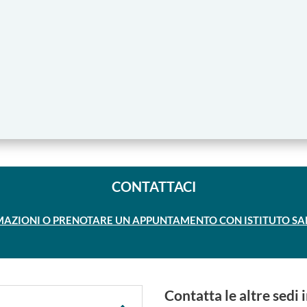
CONTATTACI
AZIONI O PRENOTARE UN APPUNTAMENTO CON ISTITUTO SANT
Contatta le altre sedi i