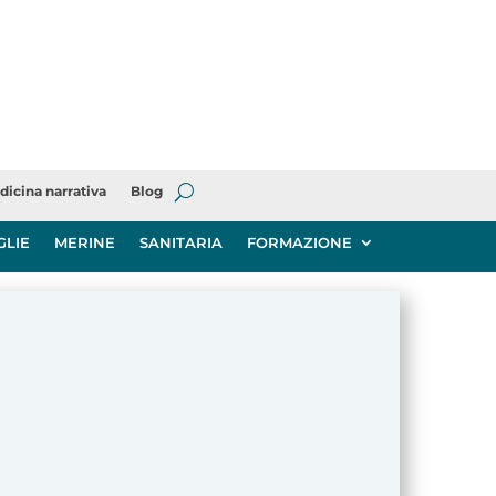
dicina narrativa
Blog
GLIE
MERINE
SANITARIA
FORMAZIONE