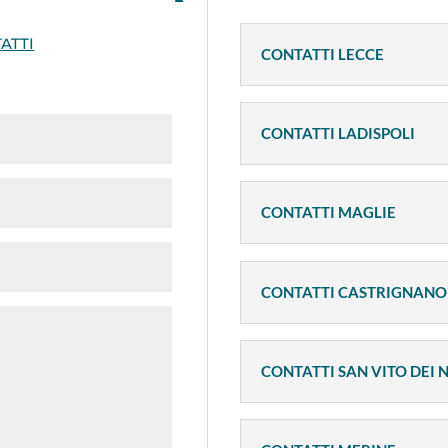
ATTI
CONTATTI LECCE
CONTATTI LADISPOLI
CONTATTI MAGLIE
CONTATTI CASTRIGNANO 
CONTATTI SAN VITO DEI