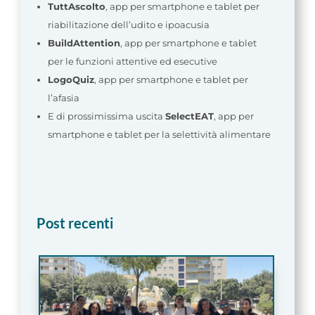
TuttAscolto
, app per smartphone e tablet per
riabilitazione dell’udito e ipoacusia
BuildAttention
, app per smartphone e tablet
per le funzioni attentive ed esecutive
LogoQuiz
, app per smartphone e tablet per
l’afasia
E di prossimissima uscita
SelectEAT
, app per
smartphone e tablet per la selettività alimentare
Post recenti