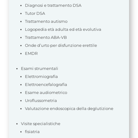
Diagnosi e trattamento DSA
Tutor DSA
Trattamento autismo
Logopedia età adulta ed età evolutiva
Trattamento ABA-VB
Onde d’urto per disfunzione erettile
EMDR
Esami strumentali
Elettromiografia
Elettroencefalografia
Esame audiometrico
Uroflussometria
Valutazione endoscopica della deglutizione
Visite specialistiche
fisiatria