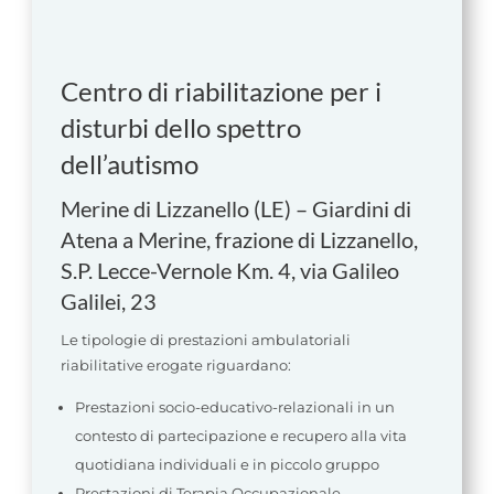
Centro di riabilitazione per i
disturbi dello spettro
dell’autismo
Merine di Lizzanello (LE) – Giardini di
Atena a Merine, frazione di Lizzanello,
S.P. Lecce-Vernole Km. 4, via Galileo
Galilei, 23
Le tipologie di prestazioni ambulatoriali
riabilitative erogate riguardano:
Prestazioni socio-educativo-relazionali in un
contesto di partecipazione e recupero alla vita
quotidiana individuali e in piccolo gruppo
Prestazioni di Terapia Occupazionale