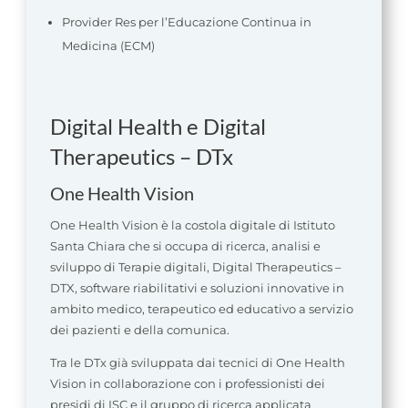
Provider Res per l’Educazione Continua in
Medicina (ECM)
Digital Health e Digital
Therapeutics – DTx
One Health Vision
One Health Vision è la costola digitale di Istituto
Santa Chiara che si occupa di ricerca, analisi e
sviluppo di Terapie digitali, Digital Therapeutics –
DTX, software riabilitativi e soluzioni innovative in
ambito medico, terapeutico ed educativo a servizio
dei pazienti e della comunica.
Tra le DTx già sviluppata dai tecnici di One Health
Vision in collaborazione con i professionisti dei
presidi di ISC e il gruppo di ricerca applicata