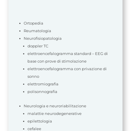
Ortopedia
Reumatologia
Neurofisiopatologia
doppler TC
elettroencefalogramma standard – EEG di
base con prove di stimolazione
elettroencefalogramma con privazione di
sonno
elettromiografia
polisonnografia
Neurologia e neuroriabilitazione
malattie neurodegenerative
epilettologia
cefalee