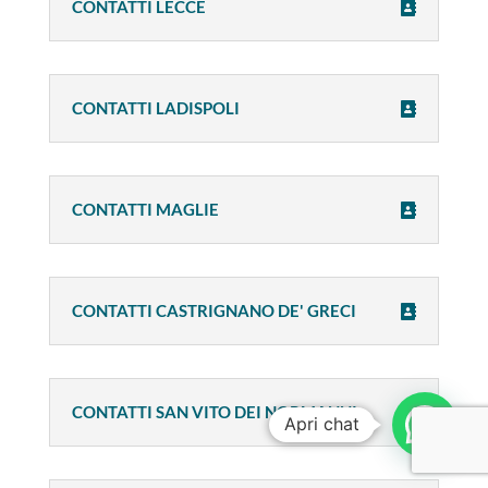
CONTATTI LECCE
CONTATTI LADISPOLI
CONTATTI MAGLIE
CONTATTI CASTRIGNANO DE' GRECI
CONTATTI SAN VITO DEI NORMANNI
Apri chat