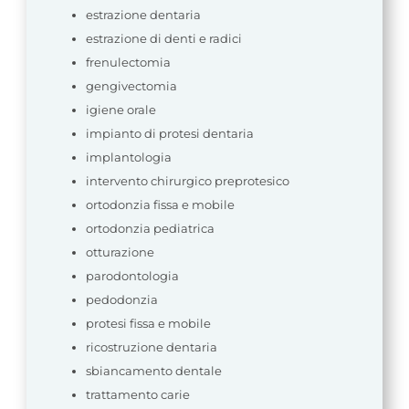
estrazione dentaria
estrazione di denti e radici
frenulectomia
gengivectomia
igiene orale
impianto di protesi dentaria
implantologia
intervento chirurgico preprotesico
ortodonzia fissa e mobile
ortodonzia pediatrica
otturazione
parodontologia
pedodonzia
protesi fissa e mobile
ricostruzione dentaria
sbiancamento dentale
trattamento carie