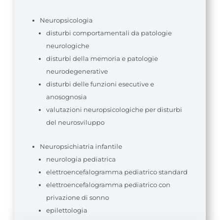
Neuropsicologia
disturbi comportamentali da patologie
neurologiche
disturbi della memoria e patologie
neurodegenerative
disturbi delle funzioni esecutive e
anosognosia
valutazioni neuropsicologiche per disturbi
del neurosviluppo
Neuropsichiatria infantile
neurologia pediatrica
elettroencefalogramma pediatrico standard
elettroencefalogramma pediatrico con
privazione di sonno
epilettologia