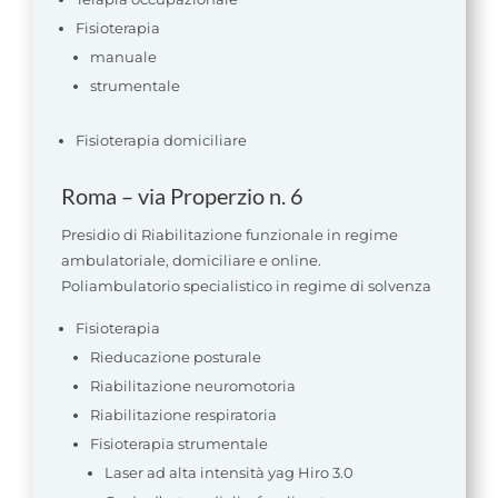
Fisioterapia
manuale
strumentale
Fisioterapia domiciliare
Roma – via Properzio n. 6
Presidio di Riabilitazione funzionale in regime
ambulatoriale, domiciliare e online.
Poliambulatorio specialistico in regime di solvenza
Fisioterapia
Rieducazione posturale
Riabilitazione neuromotoria
Riabilitazione respiratoria
Fisioterapia strumentale
Laser ad alta intensità yag Hiro 3.0