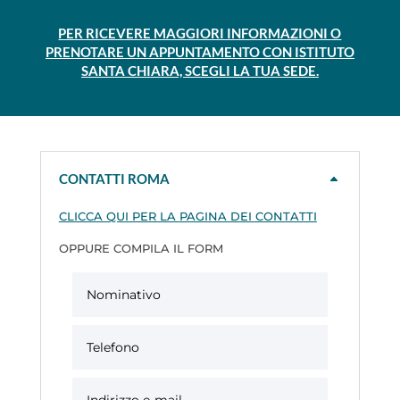
PER RICEVERE MAGGIORI INFORMAZIONI O
PRENOTARE UN APPUNTAMENTO CON ISTITUTO
SANTA CHIARA, SCEGLI LA TUA SEDE.
CONTATTI ROMA
CLICCA QUI PER LA PAGINA DEI CONTATTI
OPPURE COMPILA IL FORM