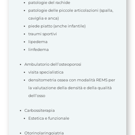
patologie del rachide
patologie delle piccole articolazioni (spalla,
caviglia e anca)
piede piatto (anche infantile)
traumi sportivi
lipedema
linfedema
Ambulatorio dell’osteoporosi
visita specialistica
densitometria ossea con modalità REMS per
la valutazione della densità e della qualità
dell’osso
Carbossiterapia
Estetica e funzionale
Otorinolaringoiatria