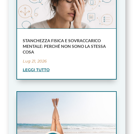
STANCHEZZA FISICA E SOVRACCARICO
MENTALE: PERCHÉ NON SONO LA STESSA
COSA
Lug 21, 2026
LEGGI TUTTO