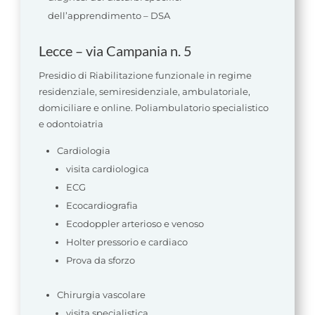
dell’apprendimento – DSA
Lecce – via Campania n. 5
Presidio di Riabilitazione funzionale in regime
residenziale, semiresidenziale, ambulatoriale,
domiciliare e online. Poliambulatorio specialistico
e odontoiatria
Cardiologia
visita cardiologica
ECG
Ecocardiografia
Ecodoppler arterioso e venoso
Holter pressorio e cardiaco
Prova da sforzo
Chirurgia vascolare
visita specialistica