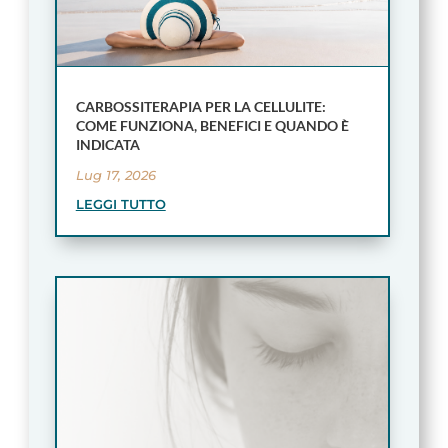
CARBOSSITERAPIA PER LA CELLULITE:
COME FUNZIONA, BENEFICI E QUANDO È
INDICATA
Lug 17, 2026
LEGGI TUTTO