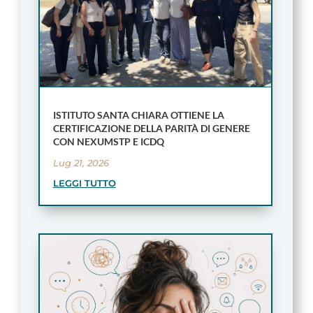
ISTITUTO SANTA CHIARA OTTIENE LA
CERTIFICAZIONE DELLA PARITÀ DI GENERE
CON NEXUMSTP E ICDQ
Lug 21, 2026
LEGGI TUTTO