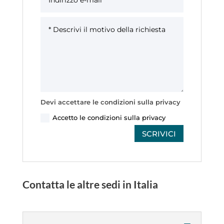
Devi accettare le condizioni sulla privacy
Accetto le condizioni sulla privacy
SCRIVICI
Contatta le altre sedi in Italia