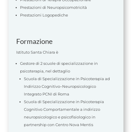
Prestazioni di Neuropsicomotricità
Prestazioni Logopediche
Formazione
Istituto Santa Chiara è
Gestore di 2 scuole di specializzazione in
psicoterapia, nel dettaglio
Scuola di Specializzazione in Psicoterapia ad
Indirizzo Cognitivo–Neuropsicologico
Integrato PCNI di Roma
Scuola di Specializzazione in Psicoterapia
Cognitivo Comportamentale a indirizzo
neuropsicologico e psicofisiologico in
partnership con Centro Nova Mentis