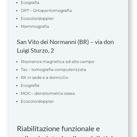
Ecografia
OPT –
Ortopantomografia
Ecocolordoppler
Mammografia
San Vito dei Normanni (BR) – via don
Luigi Sturzo, 2
Risonanza magnetica ad alto campo
Tac – tomografia computerizzata
RX in sede e a domicilio
Ecografie
MOC – densitometria ossea
Ecocolordoppler
Riabilitazione funzionale e