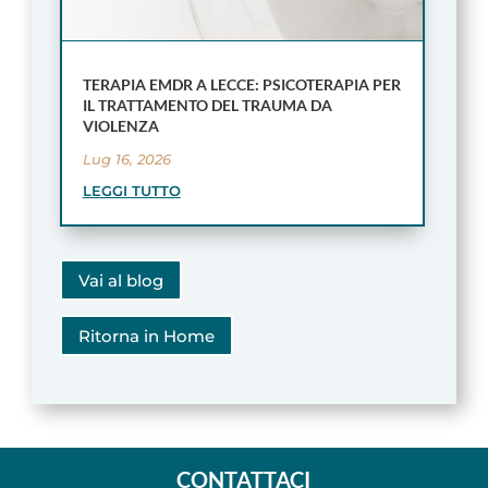
TERAPIA EMDR A LECCE: PSICOTERAPIA PER
IL TRATTAMENTO DEL TRAUMA DA
VIOLENZA
Lug 16, 2026
LEGGI TUTTO
Vai al blog
Ritorna in Home
CONTATTACI