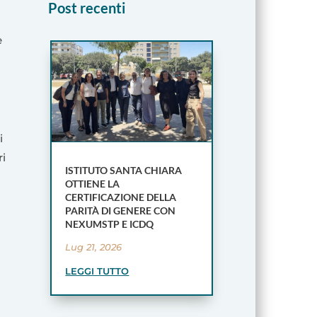
Post recenti
e
i
ri
ISTITUTO SANTA CHIARA
OTTIENE LA
CERTIFICAZIONE DELLA
PARITÀ DI GENERE CON
NEXUMSTP E ICDQ
Lug 21, 2026
LEGGI TUTTO