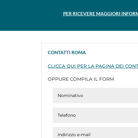
PER RICEVERE MAGGIORI INFORM
CONTATTI ROMA
CLICCA QUI PER LA PAGINA DEI CONT
OPPURE COMPILA IL FORM