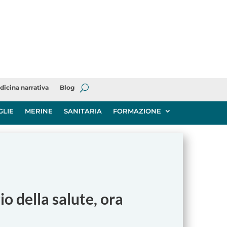
dicina narrativa
Blog
GLIE
MERINE
SANITARIA
FORMAZIONE
o della salute, ora