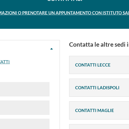
AZIONI O PRENOTARE UN APPUNTAMENTO CON ISTITUTO SANT
Contatta le altre sedi i
ATTI
CONTATTI LECCE
CONTATTI LADISPOLI
CONTATTI MAGLIE