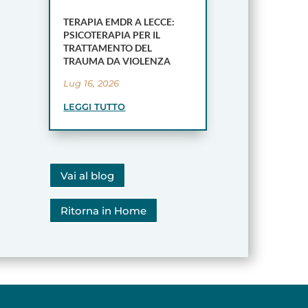
TERAPIA EMDR A LECCE:
PSICOTERAPIA PER IL
TRATTAMENTO DEL
TRAUMA DA VIOLENZA
Lug 16, 2026
LEGGI TUTTO
Vai al blog
Ritorna in Home