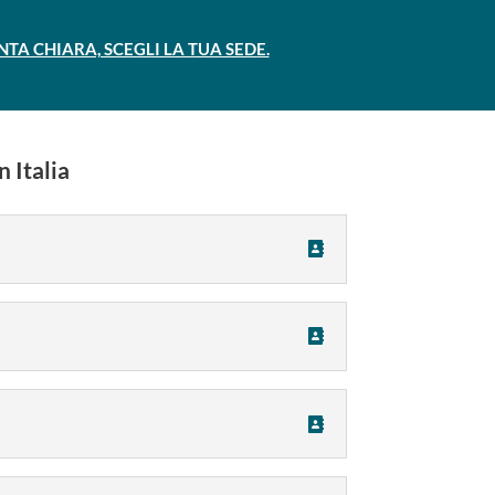
A CHIARA, SCEGLI LA TUA SEDE.
n Italia