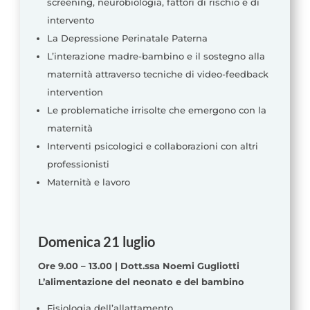
screening, neurobiologia, fattori di rischio e di
intervento
La Depressione Perinatale Paterna
L’interazione madre-bambino e il sostegno alla
maternità attraverso tecniche di video-feedback
intervention
Le problematiche irrisolte che emergono con la
maternità
Interventi psicologici e collaborazioni con altri
professionisti
Maternità e lavoro
Domenica 21 luglio
Ore 9.00 – 13.00 | Dott.ssa Noemi Gugliotti
L’alimentazione del neonato e del bambino
Fisiologia dell’allattamento