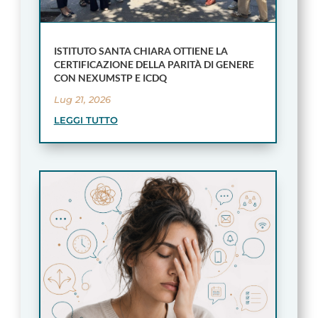
ISTITUTO SANTA CHIARA OTTIENE LA
CERTIFICAZIONE DELLA PARITÀ DI GENERE
CON NEXUMSTP E ICDQ
Lug 21, 2026
LEGGI TUTTO