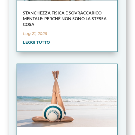
STANCHEZZA FISICA E SOVRACCARICO
MENTALE: PERCHÉ NON SONO LA STESSA
COSA
Lug 21, 2026
LEGGI TUTTO