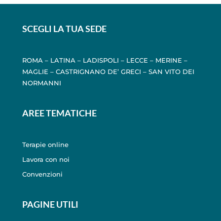
SCEGLI LA TUA SEDE
ROMA
–
LATINA
–
LADISPOLI
–
LECCE
–
MERINE
–
MAGLIE
–
CASTRIGNANO DE’ GRECI
–
SAN VITO DEI
NORMANNI
AREE TEMATICHE
Terapie online
Lavora con noi
Convenzioni
PAGINE UTILI