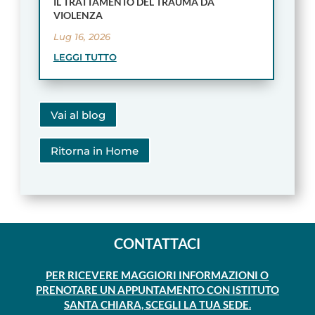
IL TRATTAMENTO DEL TRAUMA DA
VIOLENZA
Lug 16, 2026
LEGGI TUTTO
Vai al blog
Ritorna in Home
CONTATTACI
PER RICEVERE MAGGIORI INFORMAZIONI O
PRENOTARE UN APPUNTAMENTO CON ISTITUTO
SANTA CHIARA, SCEGLI LA TUA SEDE.