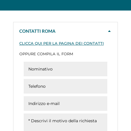
CONTATTI ROMA
CLICCA QUI PER LA PAGINA DEI CONTATTI
OPPURE COMPILA IL FORM