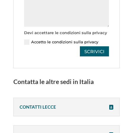
Devi accettare le condizioni sulla privacy
Accetto le condizioni sulla privacy
SCRIVICI
Contatta le altre sedi in Italia
CONTATTI LECCE