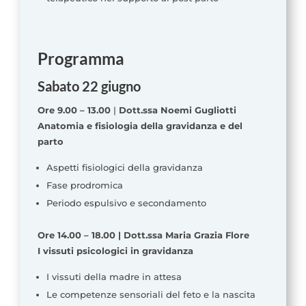
Programma
Sabato 22 giugno
Ore 9.00 – 13.00
|
Dott.ssa Noemi Gugliotti
Anatomia e fisiologia della gravidanza e del
parto
Aspetti fisiologici della gravidanza
Fase prodromica
Periodo espulsivo e secondamento
Ore 14.00 – 18.00 | Dott.ssa Maria Grazia Flore
I vissuti psicologici in gravidanza
I vissuti della madre in attesa
Le competenze sensoriali del feto e la nascita