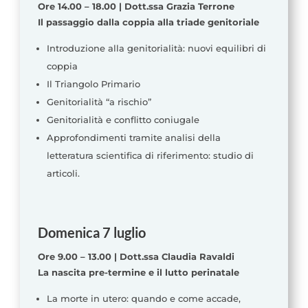
Ore 14.00 – 18.00 | Dott.ssa Grazia Terrone
Il passaggio dalla coppia alla triade genitoriale
Introduzione alla genitorialità: nuovi equilibri di
coppia
Il Triangolo Primario
Genitorialità “a rischio”
Genitorialità e conflitto coniugale
Approfondimenti tramite analisi della
letteratura scientifica di riferimento: studio di
articoli.
Domenica 7 luglio
Ore 9.00 – 13.00 | Dott.ssa Claudia Ravaldi
La nascita pre-termine e il lutto perinatale
La morte in utero: quando e come accade,