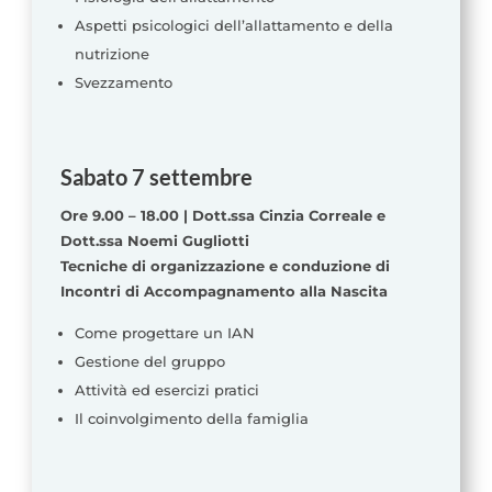
Aspetti psicologici dell’allattamento e della
nutrizione
Svezzamento
Sabato 7 settembre
Ore 9.00 – 18.00 | Dott.ssa Cinzia Correale e
Dott.ssa Noemi Gugliotti
Tecniche di organizzazione e conduzione di
Incontri di Accompagnamento alla Nascita
Come progettare un IAN
Gestione del gruppo
Attività ed esercizi pratici
Il coinvolgimento della famiglia