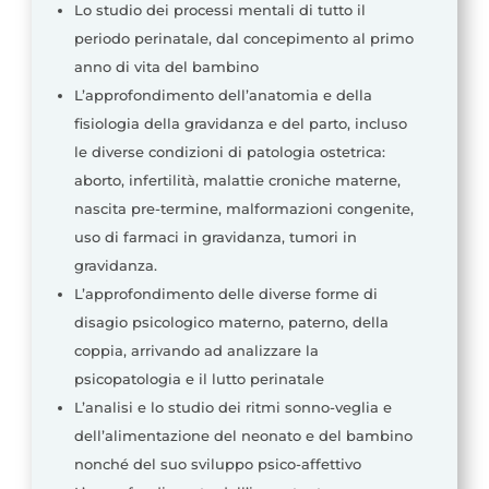
Lo studio dei processi mentali di tutto il
periodo perinatale, dal concepimento al primo
anno di vita del bambino
L’approfondimento dell’anatomia e della
fisiologia della gravidanza e del parto, incluso
le diverse condizioni di patologia ostetrica:
aborto, infertilità, malattie croniche materne,
nascita pre-termine, malformazioni congenite,
uso di farmaci in gravidanza, tumori in
gravidanza.
L’approfondimento delle diverse forme di
disagio psicologico materno, paterno, della
coppia, arrivando ad analizzare la
psicopatologia e il lutto perinatale
L’analisi e lo studio dei ritmi sonno-veglia e
dell’alimentazione del neonato e del bambino
nonché del suo sviluppo psico-affettivo