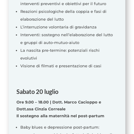
interventi preventivi e obiettivi per il futuro
Reazioni psicologiche della coppia e fasi di
elaborazione del lutto
L’interruzione volontaria di gravidanza
Interventi: sostegno nell’elaborazione del lutto
e gruppi di auto-mutuo-aiuto
La nascita pre-termine: potenziali rischi
evolutivi
Visione di filmati e presentazione di casi
Sabato 20 luglio
Ore 9.00 – 18.00 | Dott. Marco Cacioppo e
Dott.ssa Cinzia Correale
Il sostegno alla maternità nel post-partum
Baby blues e depressione post-partum: