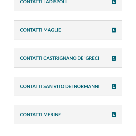
CONTATTI LADISPOLI
CONTATTI MAGLIE
CONTATTI CASTRIGNANO DE' GRECI
CONTATTI SAN VITO DEI NORMANNI
CONTATTI MERINE