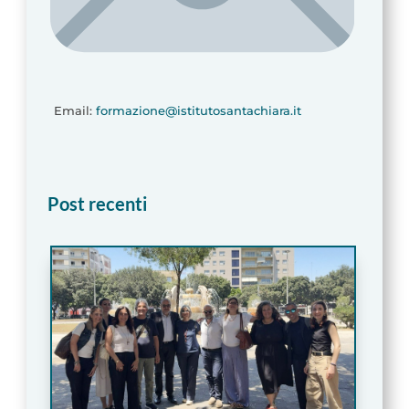
Email:
formazione@istitutosantachiara.it
Post recenti