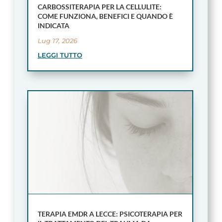
CARBOSSITERAPIA PER LA CELLULITE:
COME FUNZIONA, BENEFICI E QUANDO È
INDICATA
Lug 17, 2026
LEGGI TUTTO
TERAPIA EMDR A LECCE: PSICOTERAPIA PER