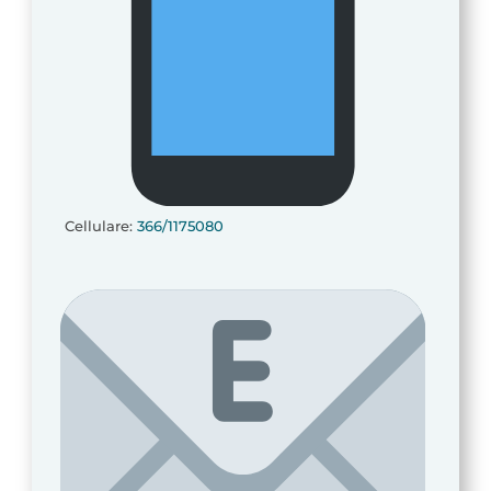
Cellulare:
366/1175080