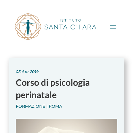
05 Apr 2019
Corso di psicologia
perinatale
FORMAZIONE
|
ROMA