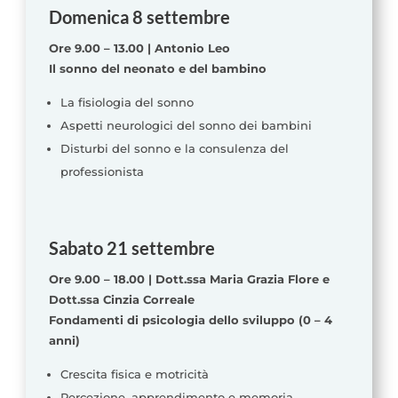
Domenica 8 settembre
Ore 9.00 – 13.00 | Antonio Leo
Il sonno del neonato e del bambino
La fisiologia del sonno
Aspetti neurologici del sonno dei bambini
Disturbi del sonno e la consulenza del
professionista
Sabato 21 settembre
Ore 9.00 – 18.00 | Dott.ssa Maria Grazia Flore e
Dott.ssa Cinzia Correale
Fondamenti di psicologia dello sviluppo (0 – 4
anni)
Crescita fisica e motricità
Percezione, apprendimento e memoria