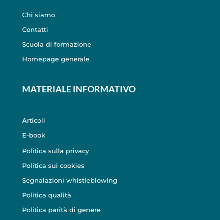
Chi siamo
Contatti
Scuola di formazione
Homepage generale
MATERIALE INFORMATIVO
Articoli
E-book
Politica sulla privacy
Politica sui cookies
Segnalazioni whistleblowing
Politica qualità
Politica parità di genere