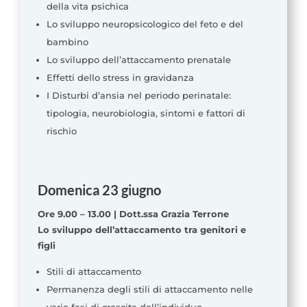
della vita psichica
Lo sviluppo neuropsicologico del feto e del
bambino
Lo sviluppo dell’attaccamento prenatale
Effetti dello stress in gravidanza
I Disturbi d’ansia nel periodo perinatale:
tipologia, neurobiologia, sintomi e fattori di
rischio
Domenica 23 giugno
Ore 9.00 – 13.00 | Dott.ssa Grazia Terrone
Lo sviluppo dell’attaccamento tra genitori e
figli
Stili di attaccamento
Permanenza degli stili di attaccamento nelle