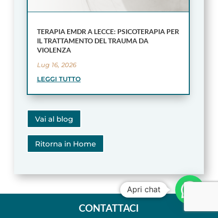
TERAPIA EMDR A LECCE: PSICOTERAPIA PER
IL TRATTAMENTO DEL TRAUMA DA
VIOLENZA
Lug 16, 2026
LEGGI TUTTO
Vai al blog
Ritorna in Home
Apri chat
CONTATTACI