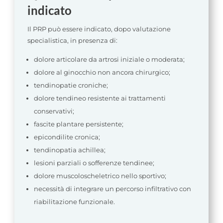
indicato
Il PRP può essere indicato, dopo valutazione
specialistica, in presenza di:
dolore articolare da artrosi iniziale o moderata;
dolore al ginocchio non ancora chirurgico;
tendinopatie croniche;
dolore tendineo resistente ai trattamenti
conservativi;
fascite plantare persistente;
epicondilite cronica;
tendinopatia achillea;
lesioni parziali o sofferenze tendinee;
dolore muscoloscheletrico nello sportivo;
necessità di integrare un percorso infiltrativo con
riabilitazione funzionale.