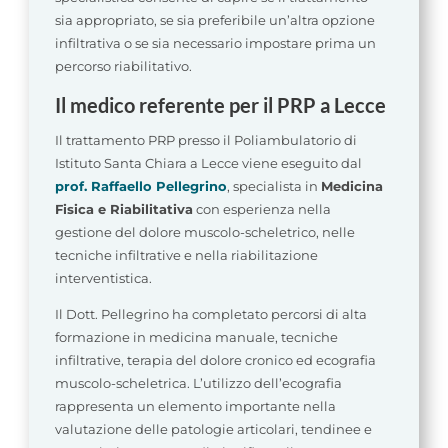
sia appropriato, se sia preferibile un’altra opzione
infiltrativa o se sia necessario impostare prima un
percorso riabilitativo.
Il medico referente per il PRP a Lecce
Il trattamento PRP presso il Poliambulatorio di
Istituto Santa Chiara a Lecce viene eseguito dal
prof. Raffaello Pellegrino
, specialista in
Medicina
Fisica e Riabilitativa
con esperienza nella
gestione del dolore muscolo-scheletrico, nelle
tecniche infiltrative e nella riabilitazione
interventistica.
Il Dott. Pellegrino ha completato percorsi di alta
formazione in medicina manuale, tecniche
infiltrative, terapia del dolore cronico ed ecografia
muscolo-scheletrica. L’utilizzo dell’ecografia
rappresenta un elemento importante nella
valutazione delle patologie articolari, tendinee e