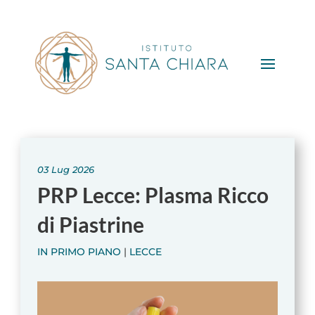
03 Lug 2026
PRP Lecce: Plasma Ricco
di Piastrine
IN PRIMO PIANO
|
LECCE