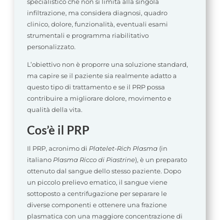
specialistico che non si limita alla singola
infiltrazione, ma considera diagnosi, quadro
clinico, dolore, funzionalità, eventuali esami
strumentali e programma riabilitativo
personalizzato.
L’obiettivo non è proporre una soluzione standard,
ma capire se il paziente sia realmente adatto a
questo tipo di trattamento e se il PRP possa
contribuire a migliorare dolore, movimento e
qualità della vita.
Cos’è il PRP
Il PRP, acronimo di
Platelet-Rich Plasma
(in
italiano
Plasma Ricco di Piastrine
), è un preparato
ottenuto dal sangue dello stesso paziente. Dopo
un piccolo prelievo ematico, il sangue viene
sottoposto a centrifugazione per separare le
diverse componenti e ottenere una frazione
plasmatica con una maggiore concentrazione di