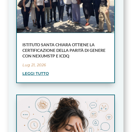
ISTITUTO SANTA CHIARA OTTIENE LA
CERTIFICAZIONE DELLA PARITÀ DI GENERE
CON NEXUMSTP E ICDQ
Lug 21, 2026
LEGGI TUTTO