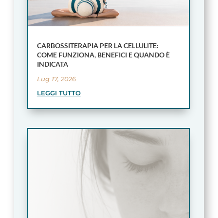
CARBOSSITERAPIA PER LA CELLULITE:
COME FUNZIONA, BENEFICI E QUANDO È
INDICATA
Lug 17, 2026
LEGGI TUTTO