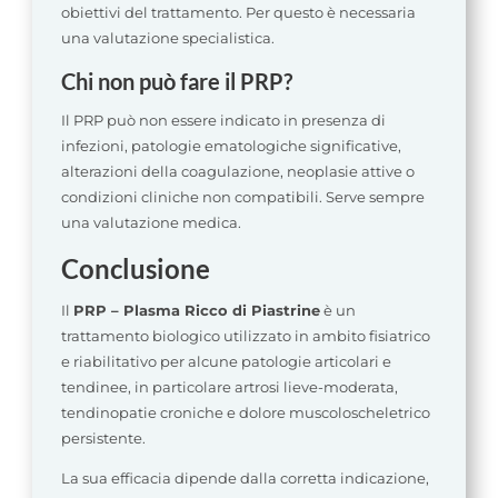
obiettivi del trattamento. Per questo è necessaria
una valutazione specialistica.
Chi non può fare il PRP?
Il PRP può non essere indicato in presenza di
infezioni, patologie ematologiche significative,
alterazioni della coagulazione, neoplasie attive o
condizioni cliniche non compatibili. Serve sempre
una valutazione medica.
Conclusione
Il
PRP – Plasma Ricco di Piastrine
è un
trattamento biologico utilizzato in ambito fisiatrico
e riabilitativo per alcune patologie articolari e
tendinee, in particolare artrosi lieve-moderata,
tendinopatie croniche e dolore muscoloscheletrico
persistente.
La sua efficacia dipende dalla corretta indicazione,