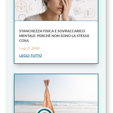
STANCHEZZA FISICA E SOVRACCARICO
MENTALE: PERCHÉ NON SONO LA STESSA
COSA
Lug 21, 2026
LEGGI TUTTO