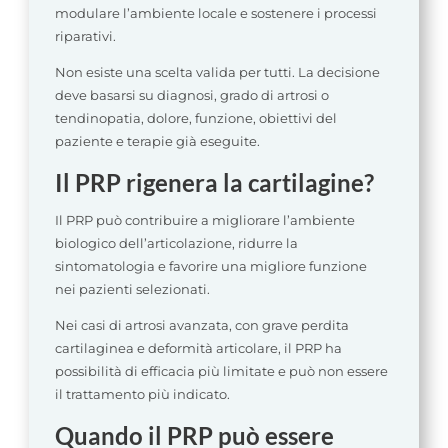
modulare l’ambiente locale e sostenere i processi
riparativi.
Non esiste una scelta valida per tutti. La decisione
deve basarsi su diagnosi, grado di artrosi o
tendinopatia, dolore, funzione, obiettivi del
paziente e terapie già eseguite.
Il PRP rigenera la cartilagine?
Il PRP può contribuire a migliorare l’ambiente
biologico dell’articolazione, ridurre la
sintomatologia e favorire una migliore funzione
nei pazienti selezionati.
Nei casi di artrosi avanzata, con grave perdita
cartilaginea e deformità articolare, il PRP ha
possibilità di efficacia più limitate e può non essere
il trattamento più indicato.
Quando il PRP può essere