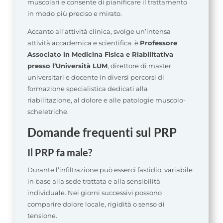
muscolari e consente di pianificare il trattamento
in modo più preciso e mirato.
Accanto all’attività clinica, svolge un’intensa
attività accademica e scientifica: è
Professore
Associato in Medicina Fisica e Riabilitativa
presso l’Università LUM
, direttore di master
universitari e docente in diversi percorsi di
formazione specialistica dedicati alla
riabilitazione, al dolore e alle patologie muscolo-
scheletriche.
Domande frequenti sul PRP
Il PRP fa male?
Durante l’infiltrazione può esserci fastidio, variabile
in base alla sede trattata e alla sensibilità
individuale. Nei giorni successivi possono
comparire dolore locale, rigidità o senso di
tensione.