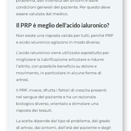
problema, dall’intensità dei sintomi e dalle
condizioni generali del paziente. Per questo deve
essere valutata dal medico.
Il PRP è meglio dell’acido ialuronico?
Non esiste una risposta valida per tutti, perché PRP
e acido ialuronico agiscono in modo diverso.
L’acido ialuronico viene utilizzato soprattutto per
migliorare la lubrificazione articolare e ridurre
l’attrito, con possibile beneficio su dolore e
movimento, in particolare in alcune forme di
artrosi.
Il PRP, invece, sfrutta i fattori di crescita presenti
nel sangue del paziente e ha un razionale
biologico diverso, orientato a stimolare una
risposta dei tessuti.
La scelta dipende dal tipo di problema, dal grado
di artrosi, dai sintomi, dall’età del paziente e dagli