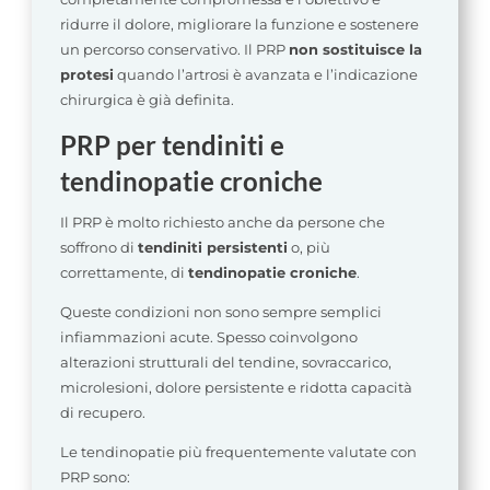
ridurre il dolore, migliorare la funzione e sostenere
un percorso conservativo. Il PRP
non sostituisce la
protesi
quando l’artrosi è avanzata e l’indicazione
chirurgica è già definita.
PRP per tendiniti e
tendinopatie croniche
Il PRP è molto richiesto anche da persone che
soffrono di
tendiniti persistenti
o, più
correttamente, di
tendinopatie croniche
.
Queste condizioni non sono sempre semplici
infiammazioni acute. Spesso coinvolgono
alterazioni strutturali del tendine, sovraccarico,
microlesioni, dolore persistente e ridotta capacità
di recupero.
Le tendinopatie più frequentemente valutate con
PRP sono: