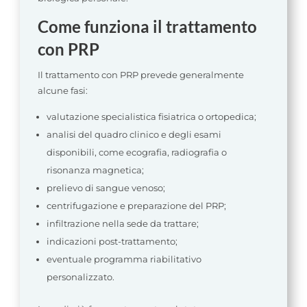
Come funziona il trattamento
con PRP
Il trattamento con PRP prevede generalmente
alcune fasi:
valutazione specialistica fisiatrica o ortopedica;
analisi del quadro clinico e degli esami
disponibili, come ecografia, radiografia o
risonanza magnetica;
prelievo di sangue venoso;
centrifugazione e preparazione del PRP;
infiltrazione nella sede da trattare;
indicazioni post-trattamento;
eventuale programma riabilitativo
personalizzato.