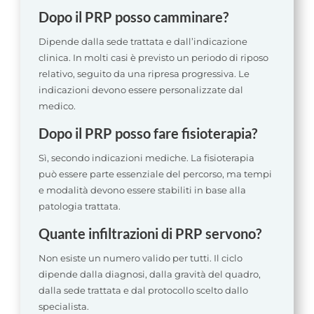
Dopo il PRP posso camminare?
Dipende dalla sede trattata e dall’indicazione
clinica. In molti casi è previsto un periodo di riposo
relativo, seguito da una ripresa progressiva. Le
indicazioni devono essere personalizzate dal
medico.
Dopo il PRP posso fare fisioterapia?
Sì, secondo indicazioni mediche. La fisioterapia
può essere parte essenziale del percorso, ma tempi
e modalità devono essere stabiliti in base alla
patologia trattata.
Quante infiltrazioni di PRP servono?
Non esiste un numero valido per tutti. Il ciclo
dipende dalla diagnosi, dalla gravità del quadro,
dalla sede trattata e dal protocollo scelto dallo
specialista.