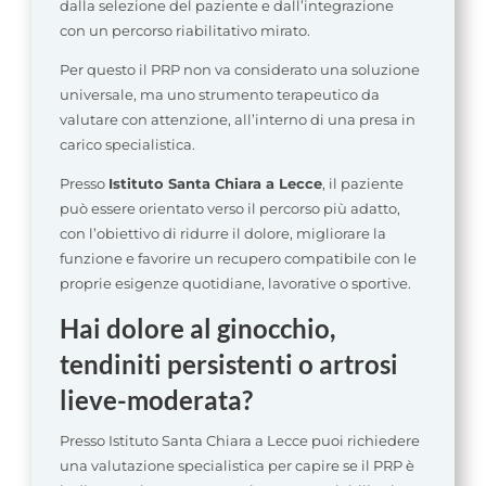
dalla selezione del paziente e dall’integrazione
con un percorso riabilitativo mirato.
Per questo il PRP non va considerato una soluzione
universale, ma uno strumento terapeutico da
valutare con attenzione, all’interno di una presa in
carico specialistica.
Presso
Istituto Santa Chiara a Lecce
, il paziente
può essere orientato verso il percorso più adatto,
con l’obiettivo di ridurre il dolore, migliorare la
funzione e favorire un recupero compatibile con le
proprie esigenze quotidiane, lavorative o sportive.
Hai dolore al ginocchio,
tendiniti persistenti o artrosi
lieve-moderata?
Presso Istituto Santa Chiara a Lecce puoi richiedere
una valutazione specialistica per capire se il PRP è