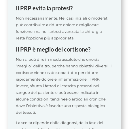
Il PRP evita la protesi?
Non necessariamente. Nei casi iniziali o moderati
può contribuire a ridurre dolore e migliorare
funzione, ma nell’artrosi avanzata la chirurgia
resta l’opzione più appropriata.
Il PRP è meglio del cortisone?
Non si può dire in modo assoluto che uno sia
“meglio” dell’altro, perché hanno obiettivi diversi. Il
cortisone viene usato soprattutto per ridurre
rapidamente dolore e infiammazione. Il PRP,
invece, sfrutta i fattori di crescita presenti nel
sangue del paziente e può essere indicato in
alcune condizioni tendinee o articolari croniche,
dove l’obiettivo è favorire una risposta biologica
dei tessuti.
La scelta dipende dalla diagnosi, dalla fase del