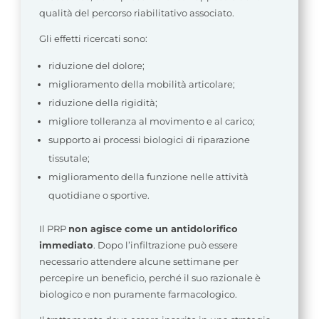
qualità del percorso riabilitativo associato.
Gli effetti ricercati sono:
riduzione del dolore;
miglioramento della mobilità articolare;
riduzione della rigidità;
migliore tolleranza al movimento e al carico;
supporto ai processi biologici di riparazione
tissutale;
miglioramento della funzione nelle attività
quotidiane o sportive.
Il PRP
non agisce come un antidolorifico
immediato
. Dopo l’infiltrazione può essere
necessario attendere alcune settimane per
percepire un beneficio, perché il suo razionale è
biologico e non puramente farmacologico.