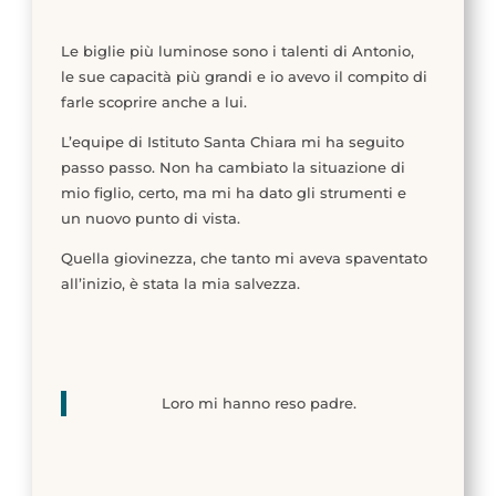
Le biglie più luminose sono i talenti di Antonio,
le sue capacità più grandi e io avevo il compito di
farle scoprire anche a lui.
L’equipe di Istituto Santa Chiara mi ha seguito
passo passo. Non ha cambiato la situazione di
mio figlio, certo, ma mi ha dato gli strumenti e
un nuovo punto di vista.
Quella giovinezza, che tanto mi aveva spaventato
all’inizio, è stata la mia salvezza.
Loro mi hanno reso padre.