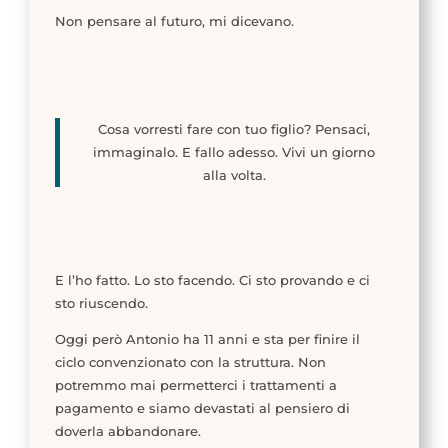
Non pensare al futuro, mi dicevano.
Cosa vorresti fare con tuo figlio? Pensaci,
immaginalo. E fallo adesso. Vivi un giorno
alla volta.
E l’ho fatto. Lo sto facendo. Ci sto provando e ci
sto riuscendo.
Oggi però Antonio ha 11 anni e sta per finire il
ciclo convenzionato con la struttura. Non
potremmo mai permetterci i trattamenti a
pagamento e siamo devastati al pensiero di
doverla abbandonare.