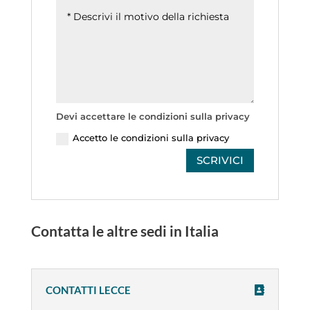
Devi accettare le condizioni sulla privacy
Accetto le condizioni sulla privacy
SCRIVICI
Contatta le altre sedi in Italia
CONTATTI LECCE