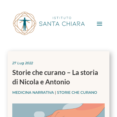
27 Lug 2022
Storie che curano – La storia
di Nicola e Antonio
MEDICINA NARRATIVA
|
STORIE CHE CURANO