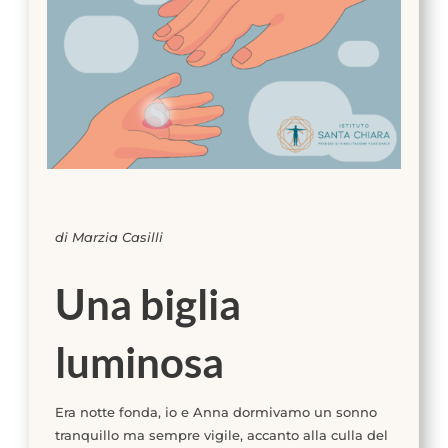
di Marzia Casilli
Una biglia
luminosa
Era notte fonda, io e Anna dormivamo un sonno
tranquillo ma sempre vigile, accanto alla culla del