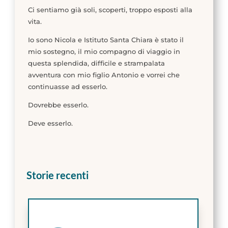
Ci sentiamo già soli, scoperti, troppo esposti alla
vita.
Io sono Nicola e Istituto Santa Chiara è stato il
mio sostegno, il mio compagno di viaggio in
questa splendida, difficile e strampalata
avventura con mio figlio Antonio e vorrei che
continuasse ad esserlo.
Dovrebbe esserlo.
Deve esserlo.
Storie recenti