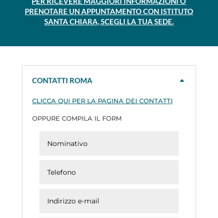
PER RICEVERE MAGGIORI INFORMAZIONI O
PRENOTARE UN APPUNTAMENTO CON ISTITUTO
SANTA CHIARA, SCEGLI LA TUA SEDE.
CONTATTI ROMA
CLICCA QUI PER LA PAGINA DEI CONTATTI
OPPURE COMPILA IL FORM