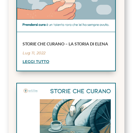
STORIE CHE CURANO – LA STORIA DI ELENA
Lug 11, 2022
LEGGI TUTTO