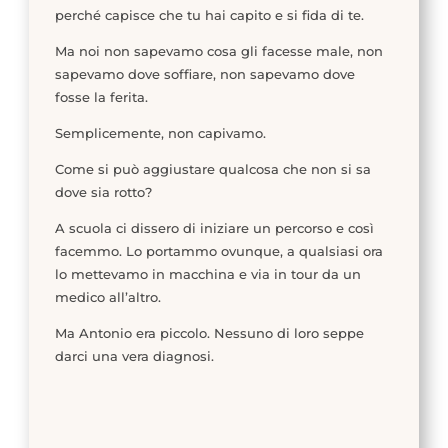
perché capisce che tu hai capito e si fida di te.
Ma noi non sapevamo cosa gli facesse male, non
sapevamo dove soffiare, non sapevamo dove
fosse la ferita.
Semplicemente, non capivamo.
Come si può aggiustare qualcosa che non si sa
dove sia rotto?
A scuola ci dissero di iniziare un percorso e così
facemmo. Lo portammo ovunque, a qualsiasi ora
lo mettevamo in macchina e via in tour da un
medico all’altro.
Ma Antonio era piccolo. Nessuno di loro seppe
darci una vera diagnosi.