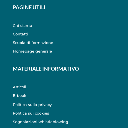
PAGINE UTILI
Chi siamo
Contatti
Scuola di formazione
Homepage generale
MATERIALE INFORMATIVO
Articoli
E-book
Politica sulla privacy
Politica sui cookies
Segnalazioni whistleblowing