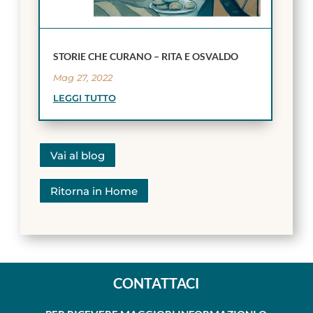
STORIE CHE CURANO – RITA E OSVALDO
Mag 27, 2022
LEGGI TUTTO
Vai al blog
Ritorna in Home
CONTATTACI