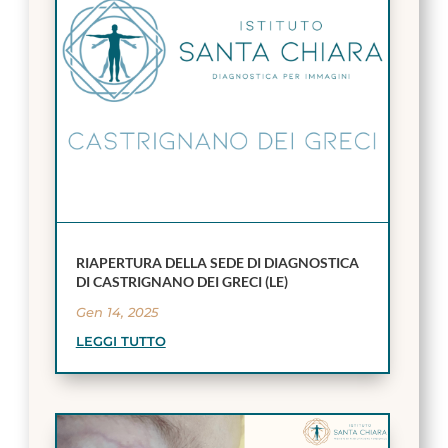
RIAPERTURA DELLA SEDE DI DIAGNOSTICA
DI CASTRIGNANO DEI GRECI (LE)
Gen 14, 2025
LEGGI TUTTO