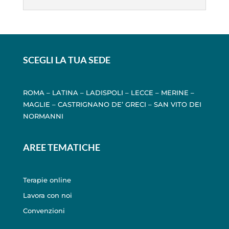
SCEGLI LA TUA SEDE
ROMA
–
LATINA
–
LADISPOLI
–
LECCE
–
MERINE
–
MAGLIE
–
CASTRIGNANO DE’ GRECI
–
SAN VITO DEI
NORMANNI
AREE TEMATICHE
Terapie online
Lavora con noi
Convenzioni