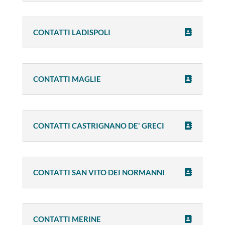
CONTATTI LADISPOLI
CONTATTI MAGLIE
CONTATTI CASTRIGNANO DE' GRECI
CONTATTI SAN VITO DEI NORMANNI
CONTATTI MERINE