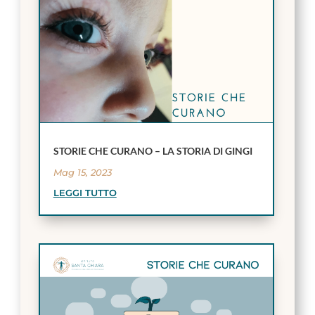
STORIE CHE CURANO – LA STORIA DI GINGI
Mag 15, 2023
LEGGI TUTTO