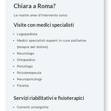
Chiara a Roma?
Le nostre aree d’intervento sono:
Visite con medici specialisti
Logopedista
Medici specialisti esperti in cure palliative
(terapia del dolore)
Neurologo
Ortopedico
Psicologo
Psicoterapeuta
Neuropsicologi
Fisiatra
Servizi riabilitativi e fisioterapici
Correnti antalgiche