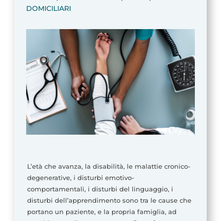
DOMICILIARI
L’età che avanza, la disabilità, le malattie cronico-
degenerative, i disturbi emotivo-
comportamentali, i disturbi del linguaggio, i
disturbi dell’apprendimento sono tra le cause che
portano un paziente, e la propria famiglia, ad