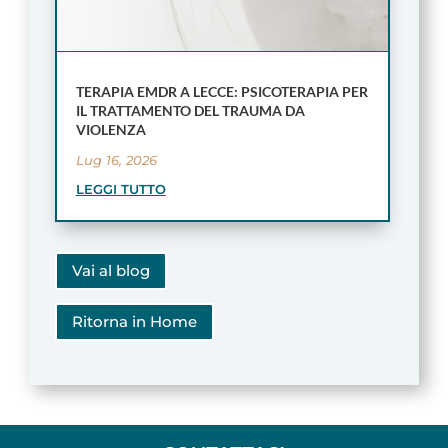
TERAPIA EMDR A LECCE: PSICOTERAPIA PER
IL TRATTAMENTO DEL TRAUMA DA
VIOLENZA
Lug 16, 2026
LEGGI TUTTO
Vai al blog
Ritorna in Home