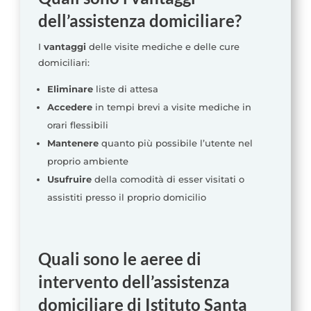
dell’assistenza domiciliare?
I
vantaggi
delle visite mediche e delle cure
domiciliari:
Eliminare
liste di attesa
Accedere
in tempi brevi a visite mediche in
orari flessibili
Mantenere
quanto più possibile l’utente nel
proprio ambiente
Usufruire
della comodità di esser visitati o
assistiti presso il proprio domicilio
Quali sono le aeree di
intervento dell’assistenza
domiciliare di Istituto Santa