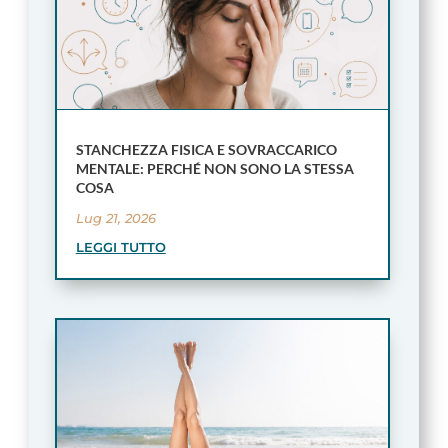
STANCHEZZA FISICA E SOVRACCARICO
MENTALE: PERCHÉ NON SONO LA STESSA
COSA
Lug 21, 2026
LEGGI TUTTO