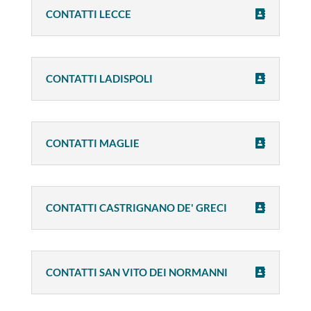
CONTATTI LECCE
CONTATTI LADISPOLI
CONTATTI MAGLIE
CONTATTI CASTRIGNANO DE' GRECI
CONTATTI SAN VITO DEI NORMANNI