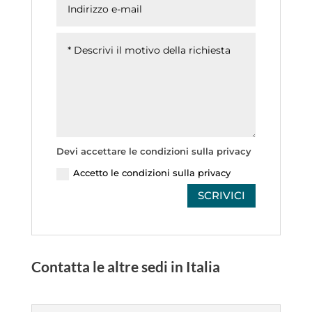
Devi accettare le condizioni sulla privacy
Accetto le condizioni sulla privacy
SCRIVICI
Contatta le altre sedi in Italia