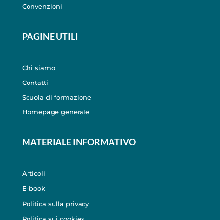
Convenzioni
PAGINE UTILI
Chi siamo
Contatti
Scuola di formazione
Homepage generale
MATERIALE INFORMATIVO
Articoli
E-book
Politica sulla privacy
Politica sui cookies