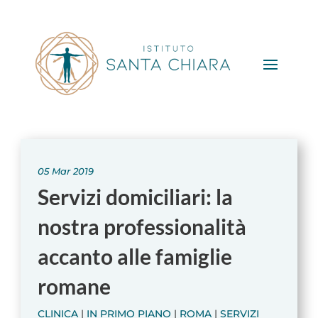
05 Mar 2019
Servizi domiciliari: la
nostra professionalità
accanto alle famiglie
romane
CLINICA
|
IN PRIMO PIANO
|
ROMA
|
SERVIZI