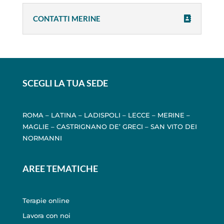
CONTATTI MERINE
SCEGLI LA TUA SEDE
ROMA
–
LATINA
–
LADISPOLI
–
LECCE
–
MERINE
–
MAGLIE
–
CASTRIGNANO DE’ GRECI
–
SAN VITO DEI
NORMANNI
AREE TEMATICHE
Terapie online
Lavora con noi