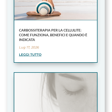
CARBOSSITERAPIA PER LA CELLULITE:
COME FUNZIONA, BENEFICI E QUANDO È
INDICATA
Lug 17, 2026
LEGGI TUTTO