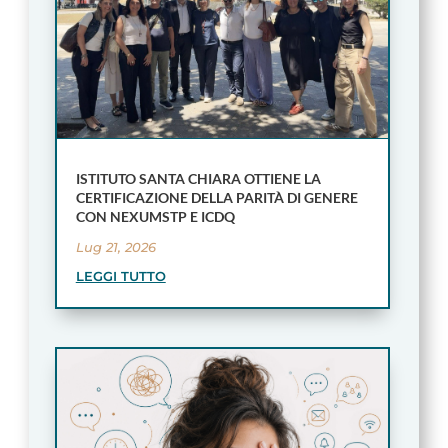
ISTITUTO SANTA CHIARA OTTIENE LA
CERTIFICAZIONE DELLA PARITÀ DI GENERE
CON NEXUMSTP E ICDQ
Lug 21, 2026
LEGGI TUTTO