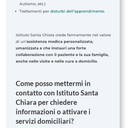
Autismo, etc.)
Trattamenti per
disturbi dell’apprendimento
Istituto Santa Chiara crede fermamente nel valore
di un’
assistenza medica personalizzata,
umanizzata e che instauri una forte
collaborazione con il paziente e la sua famiglia,
anche nelle visite e nelle cure a domicilio
.
Come posso mettermi in
contatto con Istituto Santa
Chiara per chiedere
informazioni o attivare i
servizi domiciliari?