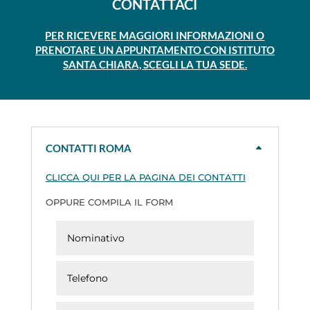
CONTATTACI
PER RICEVERE MAGGIORI INFORMAZIONI O
PRENOTARE UN APPUNTAMENTO CON ISTITUTO
SANTA CHIARA, SCEGLI LA TUA SEDE.
CONTATTI ROMA
CLICCA QUI PER LA PAGINA DEI CONTATTI
OPPURE COMPILA IL FORM